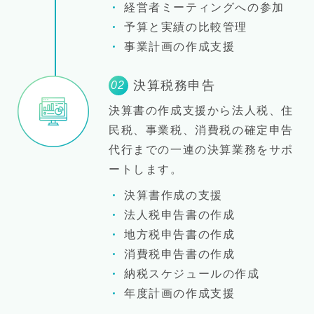
経営者ミーティングへの参加
予算と実績の比較管理
事業計画の作成支援
決算税務申告
02
決算書の作成支援から法人税、住
民税、事業税、消費税の確定申告
代行までの一連の決算業務をサポ
ートします。
決算書作成の支援
法人税申告書の作成
地方税申告書の作成
消費税申告書の作成
納税スケジュールの作成
年度計画の作成支援