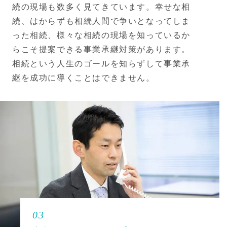
続の現場も数多く見てきています。幸せな相
続、はからずも相続人間で争いとなってしま
った相続、様々な相続の現場を知っているか
らこそ提案できる事業承継対策があります。
相続という人生のゴールを知らずして事業承
継を成功に導くことはできません。
03