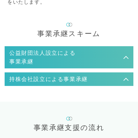
をいたします。
事業承継スキーム
公益財団法人設立による
事業承継
持株会社設立による事業承継
事業承継支援の流れ