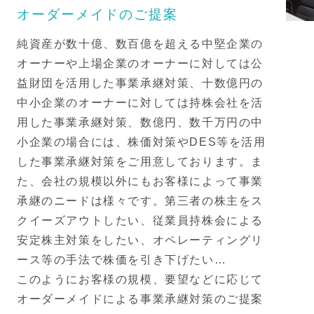
オーダーメイドのご提案
純資産が数十億、数百億を超える中堅企業の
オーナーや上場企業のオーナーに対しては公
益財団を活用した事業承継対策、十数億円の
中小企業のオーナーに対しては持株会社を活
用した事業承継対策、数億円、数千万円の中
小企業の場合には、株価対策やDES等を活用
した事業承継対策をご用意しております。ま
た、会社の規模以外にもお客様によって事業
承継のニードは様々です。第三者の株主をス
クイーズアウトしたい、従業員持株会による
安定株主対策をしたい、オペレーティングリ
ース等の手法で株価を引き下げたい…
このようにお客様の規模、要望などに応じて
オーダーメイドによる事業承継対策のご提案