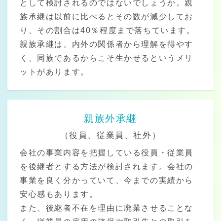
として検討されるのではないでしょうか。親
族承継は以前に比べるとその数が減少してお
り、その割合は40％程度まで落ちています。
親族承継は、内外の関係者から理解を得やす
く、同族であるからこそ生かせるというメリ
ットがあります。
親族外承継
（役員、従業員、社外）
会社の事業内容を把握している役員・従業員
を後継者とする方法が検討されます。会社の
事業を良く分かっていて、今までの実績から
安心感もあります。
また、後継者不在を理由に廃業させることな