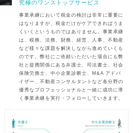
究極のワンストップサービス
事業承継において税金の検討は非常に重要に
はなりますが、税金だけがケアできればうま
くいくというものではありません。事業承継
は、税務、法務、財務、経営、人事、不動産
など様々な課題を解決しながら進めていくも
のです。弊社にご依頼いただいた場合にも弊
社と提携関係にある弁護士、司法書士、社会
保険労務士、中小企業診断士、M&A アドバ
イザー、不動産コンサルタントなど各分野の
優秀なプロフェッショナルと一緒に成功に導
く事業承継を実行・フォローしていきます。