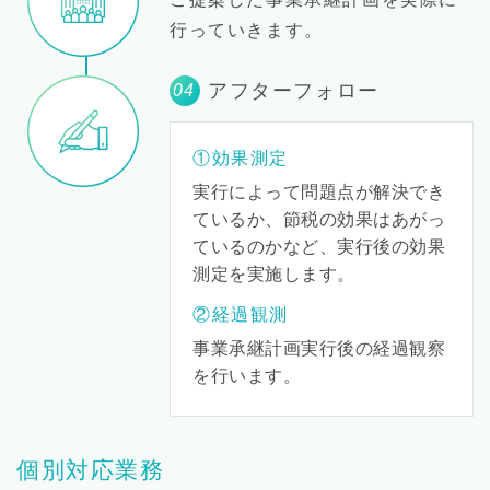
行っていきます。
アフターフォロー
04
①効果測定
実行によって問題点が解決でき
ているか、節税の効果はあがっ
ているのかなど、実行後の効果
測定を実施します。
②経過観測
事業承継計画実行後の経過観察
を行います。
個別対応業務