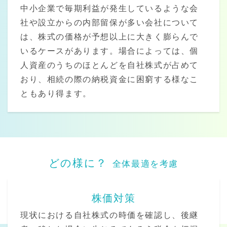
中小企業で毎期利益が発生しているような会
社や設立からの内部留保が多い会社について
は、株式の価格が予想以上に大きく膨らんで
いるケースがあります。場合によっては、個
人資産のうちのほとんどを自社株式が占めて
おり、相続の際の納税資金に困窮する様なこ
ともあり得ます。
どの様に？
全体最適を考慮
株価対策
現状における自社株式の時価を確認し、後継