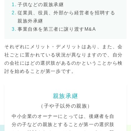
1.
子供などの親族承継
2.
従業員、役員、外部から経営者を招聘する
親族外承継
3.
事業自体を第三者に譲り渡すM&A
それぞれにメリット・デメリットはあり、また、会
社ごとに置かれている状況が異なりますので、自分
の会社にはどの選択肢があるのかということから検
討を始めることが第一歩です。
親族承継
（子や子以外の親族）
中小企業のオーナーにとっては、後継者を自
分の子などの親族とすることが第一の選択肢