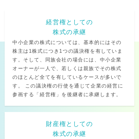
経営権としての
株式の承継
中小企業の株式については、基本的にはその
株主は1株式につき1つの議決権を有していま
す。そして、同族会社の場合には、中小企業
オーナーが一人で、若しくは親族でその株式
のほとんど全てを有しているケースが多いで
す。 この議決権の行使を通じて企業の経営に
参画する「経営権」を後継者に承継します。
財産権としての
株式の承継