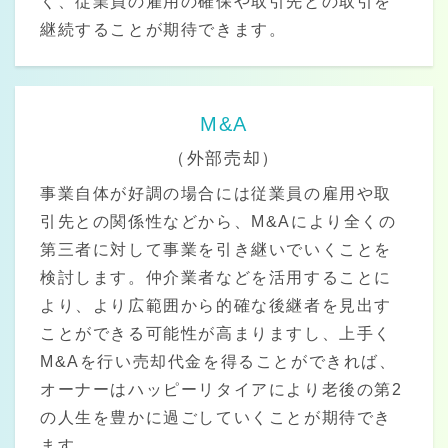
く、従業員の雇用の確保や取引先との取引を
継続することが期待できます。
M&A
（外部売却）
事業自体が好調の場合には従業員の雇用や取
引先との関係性などから、M&Aにより全くの
第三者に対して事業を引き継いでいくことを
検討します。仲介業者などを活用することに
より、より広範囲から的確な後継者を見出す
ことができる可能性が高まりますし、上手く
M&Aを行い売却代金を得ることができれば、
オーナーはハッピーリタイアにより老後の第2
の人生を豊かに過ごしていくことが期待でき
ます。