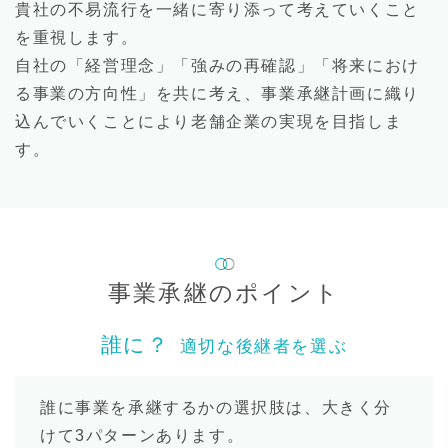
貴社の不易流行を一緒に寄り添って考えていくこと
を重視します。
自社の「経営理念」「強みの再確認」「将来におけ
る事業の方向性」を共に考え、事業承継計画に織り
込んでいくことにより老舗企業の実現を目指しま
す。
事業承継のポイント
誰に？
適切な後継者を選ぶ
誰に事業を承継するかの選択肢は、大きく分
けて3パターンあります。