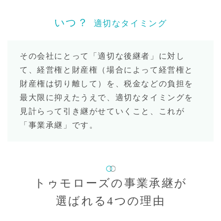
いつ？
適切なタイミング
その会社にとって「適切な後継者」に対し
て、経営権と財産権（場合によって経営権と
財産権は切り離して）を、税金などの負担を
最大限に抑えたうえで、適切なタイミングを
見計らって引き継がせていくこと、これが
「事業承継」です。
トゥモローズの事業承継が
選ばれる
4つの理由