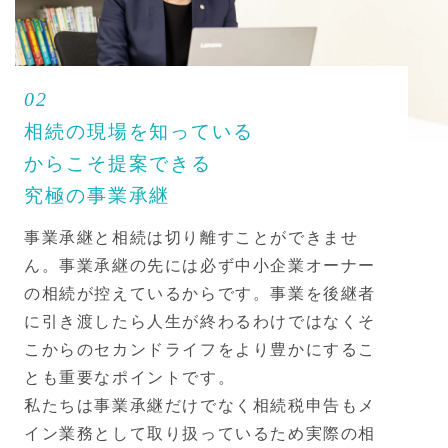
02
相続の現場を知っている
からこそ
提案できる
究極の事業承継
事業承継と相続は切り離すことができませ
ん。事業承継の先には必ず中小企業オーナー
の相続が控えているからです。事業を後継者
に引き渡したら人生が終わるわけではなくそ
こからのセカンドライフをより豊かにするこ
とも重要なポイントです。
私たちは事業承継だけでなく相続税申告もメ
イン業務として取り扱っているため実際の相