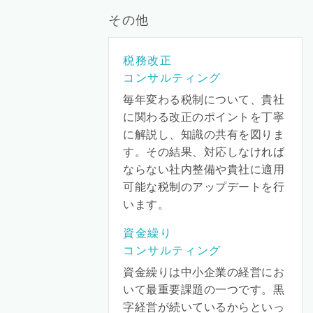
その他
税務改正
コンサルティング
毎年変わる税制について、貴社
に関わる改正のポイントを丁寧
に解説し、知識の共有を図りま
す。その結果、対応しなければ
ならない社内整備や貴社に適用
可能な税制のアップデートを行
います。
資金繰り
コンサルティング
資金繰りは中小企業の経営にお
いて最重要課題の一つです。黒
字経営が続いているからといっ