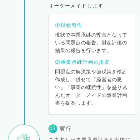
オーダーメイドします。
①現状報告
現状で事業承継の弊害となって
いる問題点の報告、財産評価の
結果の報告を行います。
②事業承継計画の提案
問題点の解決策や節税策を検討
作成し、併せて「経営者の思
い」「事業の継続性」を盛り込
んだオーダーメイドの事業計画
書を提案します。
実行
03
ご提案した事業承継計画を実際に