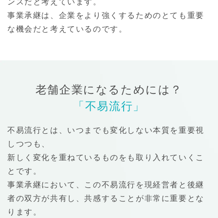
ンスだと考えています。
事業承継は、企業をより強くするためのとても重要
な機会だと考えているのです。
老舗企業になるためには？
「不易流行」
不易流行とは、いつまでも変化しない本質を重要視
しつつも、
新しく変化を重ねているものをも取り入れていくこ
とです。
事業承継において、この不易流行を現経営者と後継
者の双方が共有し、共感することが非常に重要とな
ります。