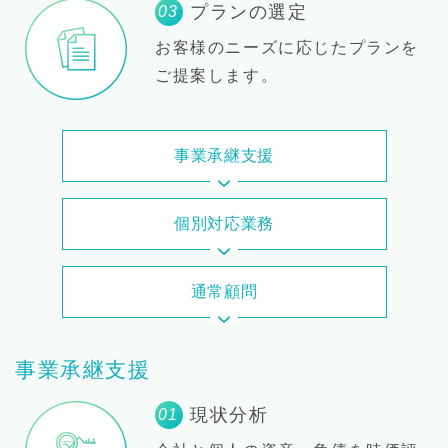
プランの選定
03
お客様のニーズに応じたプランを
ご提案します。
事業承継支援
個別対応業務
通常顧問
事業承継支援
現状分析
01