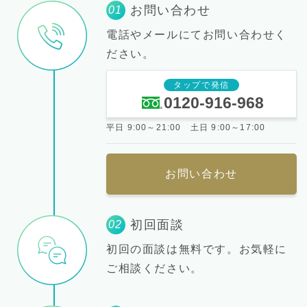
お問い合わせ
01
電話やメールにてお問い合わせく
ださい。
タップで発信
0120-916-968
平日 9:00～21:00 土日 9:00～17:00
お問い合わせ
初回面談
02
初回の面談は無料です。お気軽に
ご相談ください。