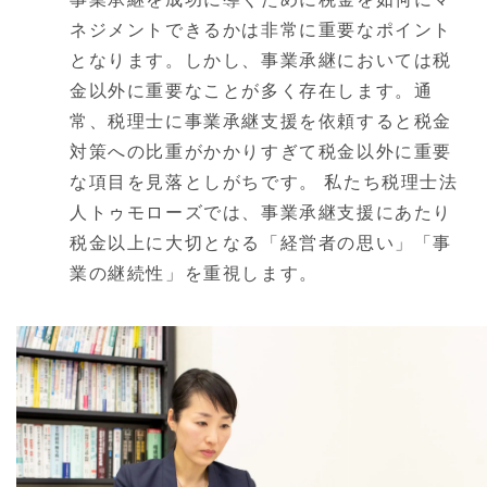
ネジメントできるかは非常に重要なポイント
となります。しかし、事業承継においては税
金以外に重要なことが多く存在します。通
常、税理士に事業承継支援を依頼すると税金
対策への比重がかかりすぎて税金以外に重要
な項目を見落としがちです。 私たち税理士法
人トゥモローズでは、事業承継支援にあたり
税金以上に大切となる「経営者の思い」「事
業の継続性」を重視します。