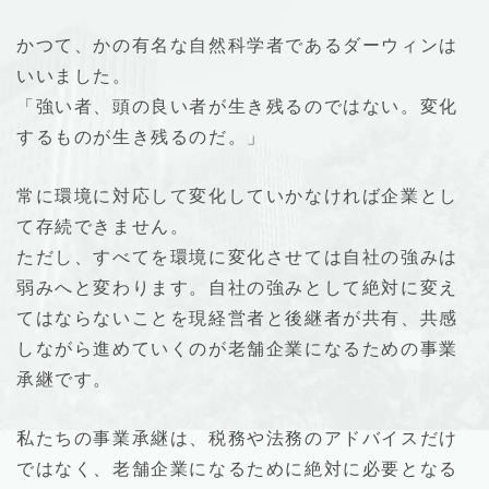
かつて、かの有名な自然科学者であるダーウィンは
いいました。
「強い者、頭の良い者が生き残るのではない。変化
するものが生き残るのだ。」
常に環境に対応して変化していかなければ企業とし
て存続できません。
ただし、すべてを環境に変化させては自社の強みは
弱みへと変わります。自社の強みとして絶対に変え
てはならないことを現経営者と後継者が共有、共感
しながら進めていくのが老舗企業になるための事業
承継です。
私たちの事業承継は、税務や法務のアドバイスだけ
ではなく、老舗企業になるために絶対に必要となる