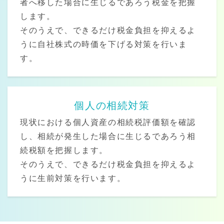
者へ移した場合に生じるであろう税金を把握
します。
そのうえで、できるだけ税金負担を抑えるよ
うに自社株式の時価を下げる対策を行いま
す。
個人の相続対策
現状における個人資産の相続税評価額を確認
し、相続が発生した場合に生じるであろう相
続税額を把握します。
そのうえで、できるだけ税金負担を抑えるよ
うに生前対策を行います。