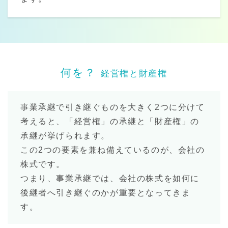
何を？
経営権と財産権
事業承継で引き継ぐものを大きく2つに分けて
考えると、「経営権」の承継と「財産権」の
承継が挙げられます。
この2つの要素を兼ね備えているのが、会社の
株式です。
つまり、事業承継では、会社の株式を如何に
後継者へ引き継ぐのかが重要となってきま
す。