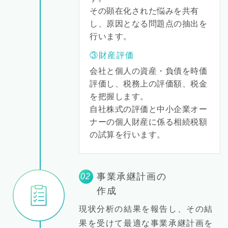
その顕在化された悩みを共有
し、原因となる問題点の抽出を
行います。
③財産評価
会社と個人の資産・負債を時価
評価し、税務上の評価額、税金
を把握します。
自社株式の評価と中小企業オー
ナーの個人財産に係る相続税額
の試算を行います。
事業承継計画の
02
作成
現状分析の結果を報告し、その結
果を受けて最適な事業承継計画を