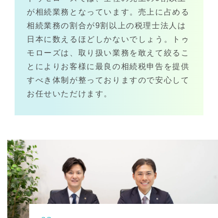
が相続業務となっています。売上に占める
相続業務の割合が9割以上の税理士法人は
日本に数えるほどしかないでしょう。トゥ
モローズは、取り扱い業務を敢えて絞るこ
とによりお客様に最良の相続税申告を提供
すべき体制が整っておりますので安心して
お任せいただけます。