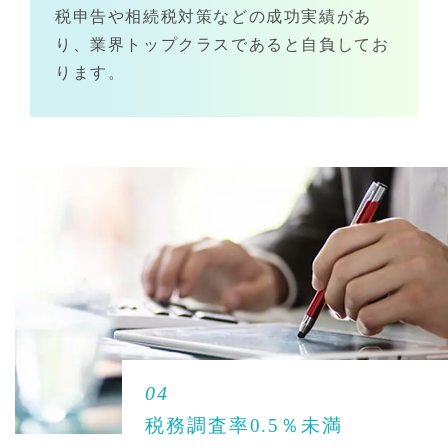
税申告や相続税対策などの成功実績があ
り、業界トップクラスであると自負してお
ります。
04
税務調査率0.5％未満