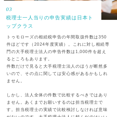
03
税理士一人当りの申告実績は日本ト
ップクラス
トゥモローズの相続税申告の年間取扱件数は350
件ほどです（2024年度実績）。これに対し相続専
門の大手税理士法人の申告件数は1,000件を超え
るところもあります。
件数だけで見ると大手税理士法人のほうが断然多
いので、その点に関しては安心感があるかもしれ
ません。
しかし、法人全体の件数で比較するべきではあり
ません。あくまでお願いするのは担当税理士で
す。担当税理士の実績で比較検討しなければ意味
がないのです。大手税理士法人に頼んだのはいい