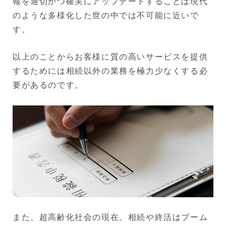
報を適切かつ確実にアップデートすることは現代
のような多様化した世の中では不可能に近いで
す。
以上のことからお客様に質の高いサービスを提供
するためには相続以外の業務を極力少なくする必
要があるのです。
また、超高齢化社会の現在、相続や終活はブーム