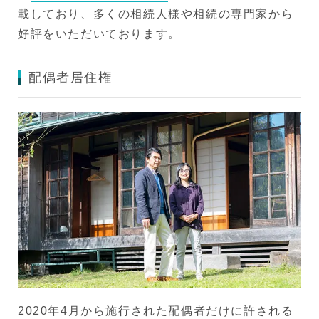
載しており、多くの相続人様や相続の専門家から
好評をいただいております。
配偶者居住権
2020年4月から施行された配偶者だけに許される