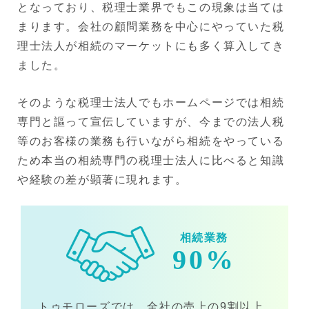
となっており、税理士業界でもこの現象は当ては
まります。会社の顧問業務を中心にやっていた税
理士法人が相続のマーケットにも多く算入してき
ました。
そのような税理士法人でもホームページでは相続
専門と謳って宣伝していますが、今までの法人税
等のお客様の業務も行いながら相続をやっている
ため本当の相続専門の税理士法人に比べると知識
や経験の差が顕著に現れます。
相続業務
90%
トゥモローズでは、全社の売上の9割以上