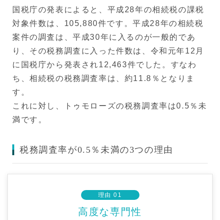
国税庁の発表によると、平成28年の相続税の課税
対象件数は、105,880件です。平成28年の相続税
案件の調査は、平成30年に入るのが一般的であ
り、その税務調査に入った件数は、令和元年12月
に国税庁から発表され12,463件でした。すなわ
ち、相続税の税務調査率は、約11.8％となりま
す。
これに対し、トゥモローズの税務調査率は0.5％未
満です。
税務調査率が0.5％未満の3つの理由
理由 01
高度な専門性