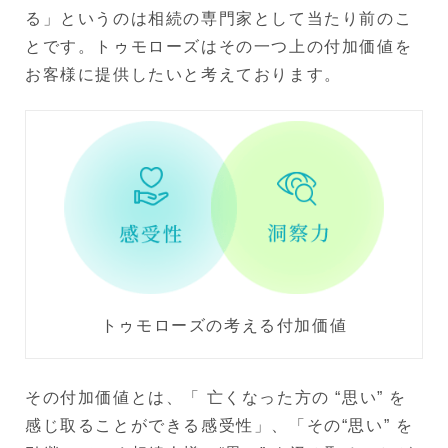
る」というのは相続の専門家として当たり前のこ
とです。トゥモローズはその一つ上の付加価値を
お客様に提供したいと考えております。
トゥモローズの考える付加価値
その付加価値とは、「 亡くなった方の “思い” を
感じ取ることができる感受性」、「その“思い” を