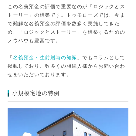
この名義預金の評価で重要なのが「ロジックとス
トーリー」の構築です。トゥモローズでは、今ま
で難解な名義預金の評価を数多く実施してきた
め、「ロジックとストーリー」を構築するための
ノウハウも豊富です。
「
名義預金・生前贈与の知識
」でもコラムとして
掲載しており、数多くの相続人様からお問い合わ
せをいただいております。
小規模宅地の特例