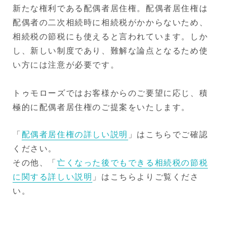
新たな権利である配偶者居住権。配偶者居住権は
配偶者の二次相続時に相続税がかからないため、
相続税の節税にも使えると言われています。しか
し、新しい制度であり、難解な論点となるため使
い方には注意が必要です。
トゥモローズではお客様からのご要望に応じ、積
極的に配偶者居住権のご提案をいたします。
「
配偶者居住権の詳しい説明
」はこちらでご確認
ください。
その他、「
亡くなった後でもできる相続税の節税
に関する詳しい説明
」はこちらよりご覧くださ
い。