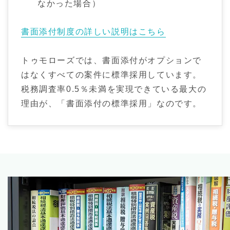
なかった場合）
書面添付制度の詳しい説明はこちら
トゥモローズでは、書面添付がオプションで
はなくすべての案件に標準採用しています。
税務調査率0.5％未満を実現できている最大の
理由が、「書面添付の標準採用」なのです。