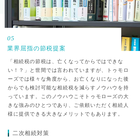
05
業界屈指の節税提案
「相続税の節税は、亡くなってからではできな
い！？」と世間では言われていますが、トゥモロ
ーズでは様々な角度から、お亡くなりになった後
からでも検討可能な相続税を減らすノウハウを持
っています。このノウハウこそトゥモローズの大
きな強みのひとつであり、ご依頼いただく相続人
様に提供できる大きなメリットでもあります。
二次相続対策