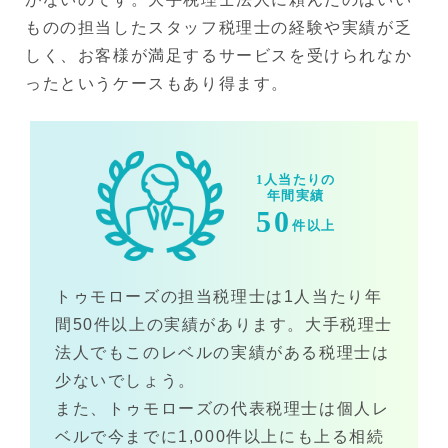
ものの担当したスタッフ税理士の経験や実績が乏
しく、お客様が満足するサービスを受けられなか
ったというケースもあり得ます。
1人当たりの
年間実績
50
件以上
トゥモローズの担当税理士は1人当たり年
間50件以上の実績があります。大手税理士
法人でもこのレベルの実績がある税理士は
少ないでしょう。
また、トゥモローズの代表税理士は個人レ
ベルで今までに1,000件以上にも上る相続