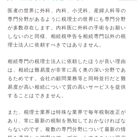
医者の世界に外科、内科、小児科、産婦人科等の
専門分野があるように税理士の世界にも専門分野
が多数存在します。内科医に外科の手術をお願い
しないのと同様、相続税申告を相続専門以外の税
理士法人に依頼すべきではありません。
相続専門の税理士法人に依頼したほうが良い理由
は、相続は難易度が非常に高く奥の深い分野であ
るためです。会社の顧問業務等と同時並行だと難
易度が高い相続について質の高いサービスを提供
することはできません。
また、税理士業界は特殊な業界で毎年税制改正が
あり、常に最新の税制を熟知しておかなければな
らないのです。複数の専門分野について最新の情