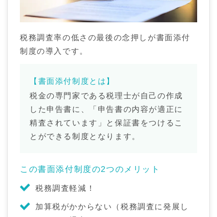
税務調査率の低さの最後の念押しが書面添付
制度の導入です。
【書面添付制度とは】
税金の専門家である税理士が自己の作成
した申告書に、「申告書の内容が適正に
精査されています」と保証書をつけるこ
とができる制度となります。
この書面添付制度の2つのメリット
税務調査軽減！
加算税がかからない（税務調査に発展し