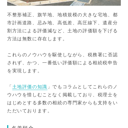
不整形補正、旗竿地、地積規模の大きな宅地、都
市計画道路、忌み地、高低差、高圧線下、遺産分
割方法による評価減など、土地の評価額を下げる
方法は無数に存在します。
これらのノウハウを駆使しながら、税務署に否認
されず、かつ、一番低い評価額による相続税申告
を実現します。
「
土地評価の知識
」でもコラムとしてこれらのノ
ウハウを惜しむことなく掲載しており、税理士を
はじめとする多数の相続の専門家からも支持をい
ただいております。