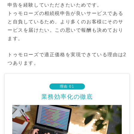
申告を経験していただきたいためです。
トゥモローズの相続税申告が良いサービスである
と自負しているため、より多くのお客様にそのサ
ービスを届けたい。この思いで報酬も決めており
ます。
トゥモローズで適正価格を実現できている理由は2
つあります。
理由 01
業務効率化の徹底