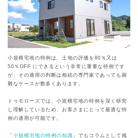
小規模宅地の特例は、土地の評価を80％又は
50％OFF にできるという非常に重要な特例です
が、その適用の判断は相続の専門家であっても困
難なケースが数多くあります。
トゥモローズでは、小規模宅地の特例を深く研究
し理解しているため、お客さまにとって最適な特
例の適用が可能です。
「
小規模宅地の特例の知識
」でもコラムとして掲