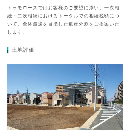
トゥモローズではお客様のご要望に添い、一次相
続・二次相続におけるトータルでの相続税額につ
いて、全体最適を目指した遺産分割をご提案いた
します。
土地評価