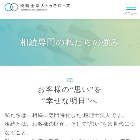
メニュー
相続専門の私たちの強み
お客様の“思い”を
“幸せな明日”へ
私たちは、相続に専門特化した 税理士法人です。
相続とは、お客様の財産、そして“思い”を次世代につ
なぐこと。