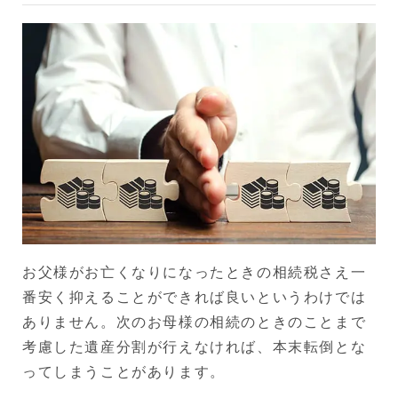
お父様がお亡くなりになったときの相続税さえ一
番安く抑えることができれば良いというわけでは
ありません。次のお母様の相続のときのことまで
考慮した遺産分割が行えなければ、本末転倒とな
ってしまうことがあります。