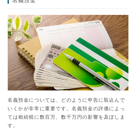
名義預金
名義預金については、どのように申告に取込んで
いくかが非常に重要です。名義預金の評価によっ
ては相続税に数百万、数千万円の影響を及ぼしま
す。