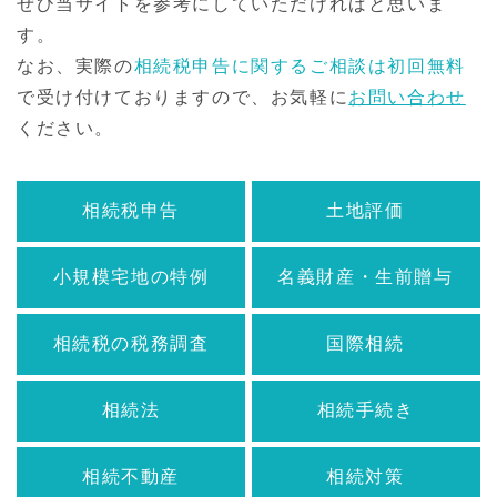
ぜひ当サイトを参考にしていただければと思いま
す。
なお、実際の
相続税申告に関するご相談は初回無料
で受け付けておりますので、
お気軽に
お問い合わせ
ください。
相続税申告
土地評価
小規模宅地の特例
名義財産・生前贈与
相続税の税務調査
国際相続
相続法
相続手続き
相続不動産
相続対策