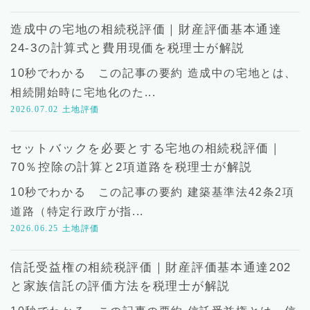
造成中の宅地の相続税評価｜財産評価基本通達
24-3の計算式と費用現価を税理士が解説
10秒でわかる この記事の要約 造成中の宅地とは、
相続開始時に宅地化のた...
2026.07.02
土地評価
セットバックを必要とする宅地の相続税評価｜
70％控除の計算と2項道路を税理士が解説
10秒でわかる この記事の要約 建築基準法42条2項
道路（特定行政庁が指...
2026.06.25
土地評価
信託受益権の相続税評価｜財産評価基本通達202
と家族信託の評価方法を税理士が解説