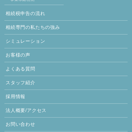
相続税申告の流れ
相続専門の
私たちの強み
シミュレーション
お客様の声
よくある質問
スタッフ紹介
採用情報
法人概要/アクセス
お問い合わせ