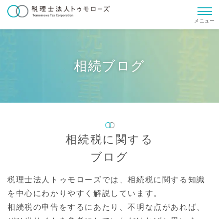
メニュー
相続ブログ
相続税に関する
ブログ
税理士法人トゥモローズでは、
相続税に関する知識
を中心にわかりやすく解説しています。
相続税の申告をするにあたり、不明な点があれば、