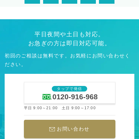
平日夜間や土日も対応。
お急ぎの方は即日対応可能。
初回のご相談は無料です。お気軽にお問い合わせく
ださい。
タップで発信
0120-916-968
平日 9:00～21:00 土日 9:00～17:00
お問い合わせ