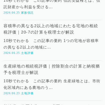
10秒でわかる この記事の要約 信託受益権とは、信
託財産から利益を受ける...
2026.06.25
家族信託
容積率の異なる2以上の地域にわたる宅地の相続
税評価｜20-7の計算を税理士が解説
10秒でわかる この記事の要約 1つの宅地が容積率
の異なる2以上の地域に...
2026.06.25
土地評価
生産緑地の相続税評価｜控除割合の計算と納税猶
予を税理士が解説
10秒でわかる この記事の要約 生産緑地とは、市街
化区域内にある農地のう...
2026.06.23
土地評価