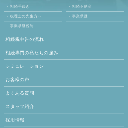
相続手続き
相続不動産
税理士の先生方へ
事業承継
事業承継税制
相続税申告の流れ
相続専門の
私たちの強み
シミュレーション
お客様の声
よくある質問
スタッフ紹介
採用情報