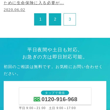
ために生命保険に入る必要が...
2020.06.02
1
2
3
平日夜間や土日も対応。
お急ぎの方は即日対応可能。
初回のご相談は無料です。お気軽にお問い合わせく
ださい。
タップで発信
0120-916-968
平日 9:00～21:00 土日 9:00～17:00