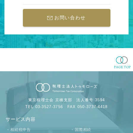
お問い合わせ
東京税理士会 京橋支部
法人番号 3594
TEL 03-3527-3756
FAX 050-3737-4418
サービス内容
相続税申告
国際相続