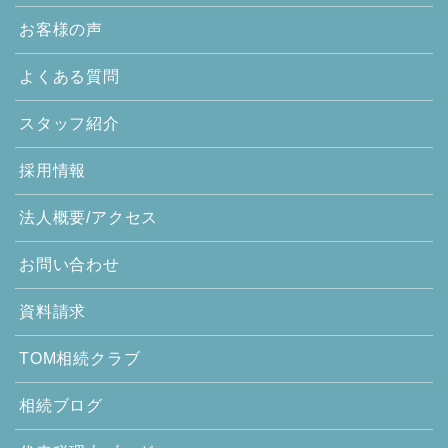
お客様の声
よくある質問
スタッフ紹介
採用情報
法人概要/アクセス
お問い合わせ
資料請求
TOM相続クラブ
相続ブログ