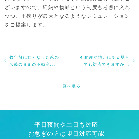
ざいますので、延納や物納という制度も考慮に入れ
つつ、手残りが最大となるようなシミュレーション
をご提案します。
数年前に亡くなった親の
不動産が地方にある場合
名義のままの不動産...
でも対応できますか...
一覧へ戻る
平日夜間や土日も対応。
お急ぎの方は即日対応可能。