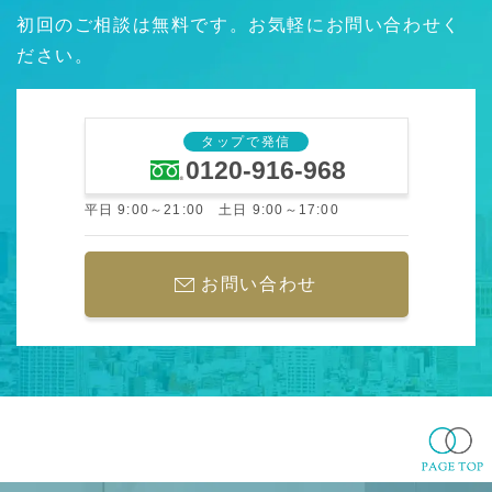
初回のご相談は無料です。お気軽にお問い合わせく
ださい。
タップで発信
0120-916-968
平日 9:00～21:00 土日 9:00～17:00
お問い合わせ