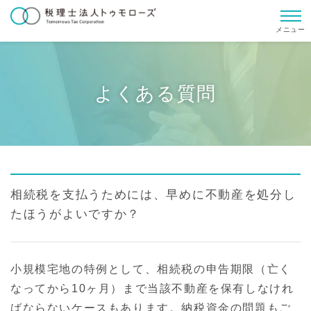
メニュー
よくある質問
相続税を支払うためには、早めに不動産を処分し
たほうがよいですか？
小規模宅地の特例として、相続税の申告期限（亡く
なってから10ヶ月）まで当該不動産を保有しなけれ
ばならないケースもあります。納税資金の問題もご