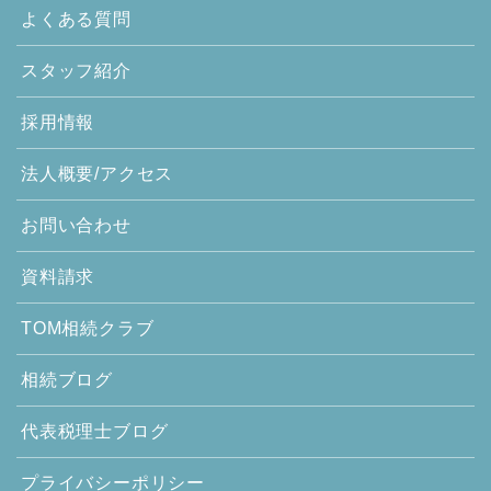
よくある質問
スタッフ紹介
採用情報
法人概要/アクセス
お問い合わせ
資料請求
TOM相続クラブ
相続ブログ
代表税理士ブログ
プライバシーポリシー