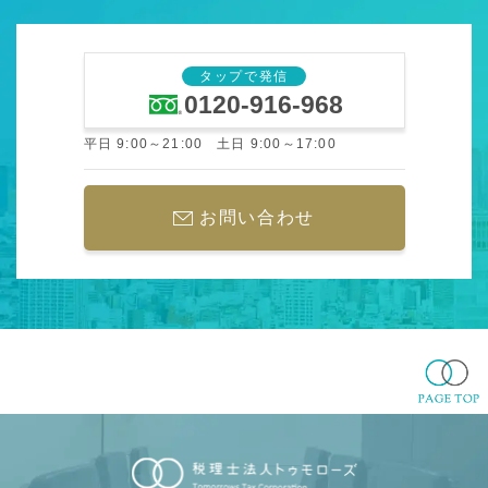
タップで発信
0120-916-968
平日 9:00～21:00 土日 9:00～17:00
お問い合わせ