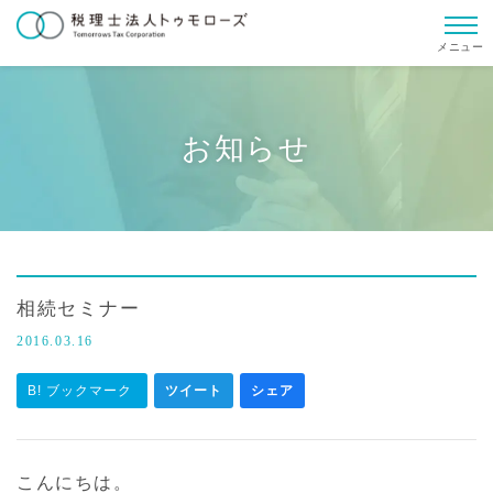
メニュー
お知らせ
相続セミナー
2016.03.16
B! ブックマーク
ツイート
シェア
こんにちは。