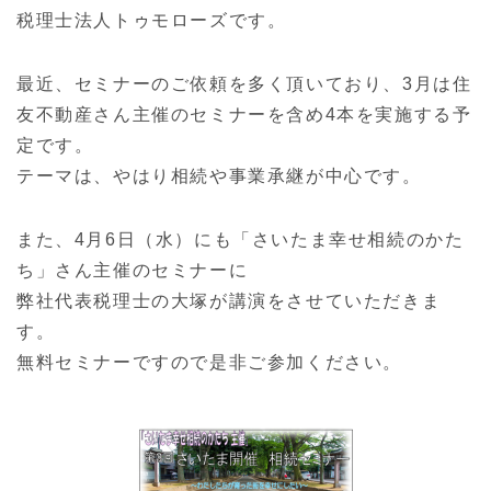
税理士法人トゥモローズです。
最近、セミナーのご依頼を多く頂いており、3月は住
友不動産さん主催のセミナーを含め4本を実施する予
定です。
テーマは、やはり相続や事業承継が中心です。
また、4月6日（水）にも「さいたま幸せ相続のかた
ち」さん主催のセミナーに
弊社代表税理士の大塚が講演をさせていただきま
す。
無料セミナーですので是非ご参加ください。