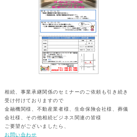
相続、事業承継関係のセミナーのご依頼も引き続き
受け付けておりますので
金融機関様、不動産業者様、生命保険会社様、葬儀
会社様、その他相続ビジネス関連の皆様
ご要望がございましたら、
お問い合わせ