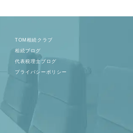
TOM相続クラブ
相続ブログ
代表税理士ブログ
プライバシーポリシー