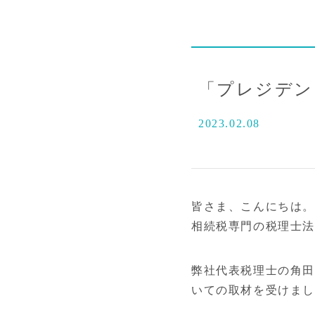
「プレジデン
2023.02.08
皆さま、こんにちは。
相続税専門の税理士法
弊社代表税理士の角田が
いての取材を受けま