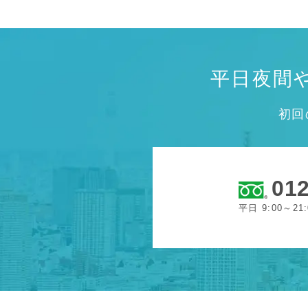
平日夜間
初回
012
平日 9:00～21