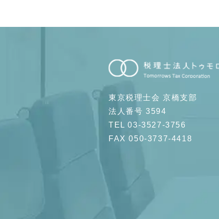
東京税理士会 京橋支部
法人番号 3594
TEL 03-3527-3756
FAX 050-3737-4418