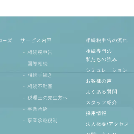
サービス内容
相続税申告の流れ
相続専門の
相続税申告
私たちの強み
国際相続
シミュレーション
相続手続き
お客様の声
相続不動産
よくある質問
税理士の先生方へ
スタッフ紹介
事業承継
採用情報
事業承継税制
法人概要/アクセス