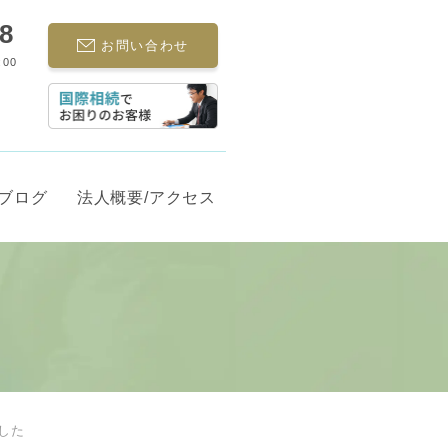
68
お問い合わせ
:00
ブログ
法人概要/アクセス
した