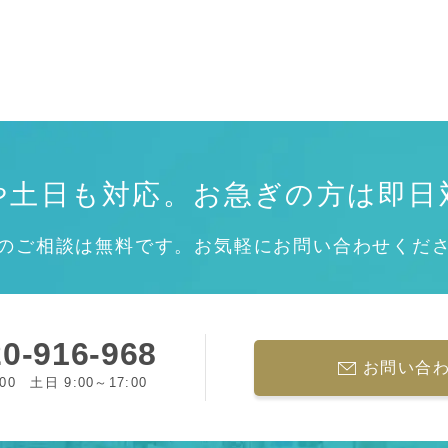
や土日も対応。
お急ぎの方は即日
のご相談は無料です。お気軽にお問い合わせくだ
0-916-968
お問い合
:00 土日 9:00～17:00