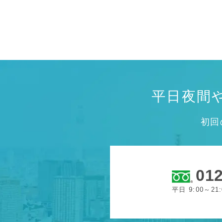
平日夜間
初回
012
平日 9:00～21