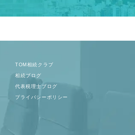
TOM相続クラブ
相続ブログ
代表税理士ブログ
プライバシーポリシー