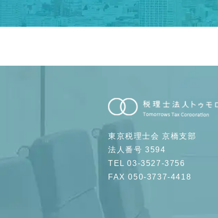
東京税理士会 京橋支部
法人番号 3594
TEL 03-3527-3756
FAX 050-3737-4418