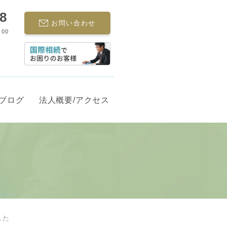
68
お問い合わせ
:00
ブログ
法人概要/アクセス
した