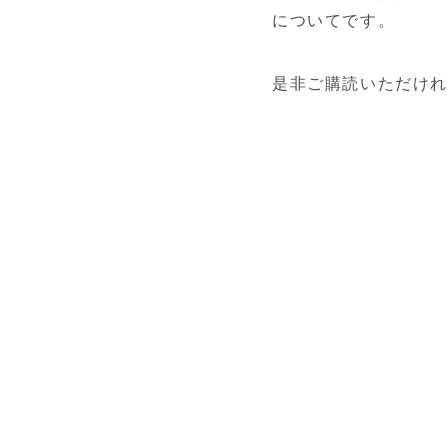
についてです。
是非ご購読いただけ