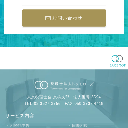
お問い合わせ
東京税理士会 京橋支部
法人番号 3594
TEL 03-3527-3756
FAX 050-3737-4418
サービス内容
相続税申告
国際相続