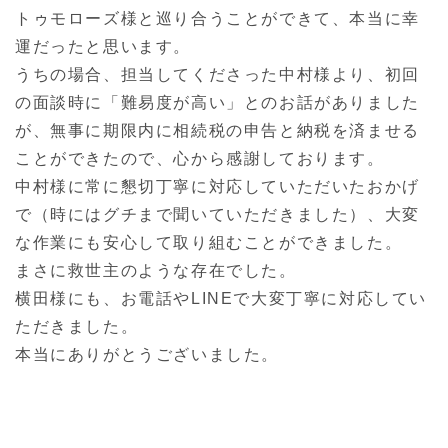
トゥモローズ様と巡り合うことができて、本当に幸
運だったと思います。
うちの場合、担当してくださった中村様より、初回
の面談時に「難易度が高い」とのお話がありました
が、無事に期限内に相続税の申告と納税を済ませる
ことができたので、心から感謝しております。
中村様に常に懇切丁寧に対応していただいたおかげ
で（時にはグチまで聞いていただきました）、大変
な作業にも安心して取り組むことができました。
まさに救世主のような存在でした。
横田様にも、お電話やLINEで大変丁寧に対応してい
ただきました。
本当にありがとうございました。