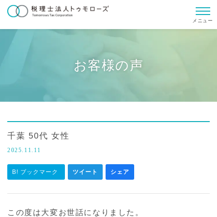
メニュー
お客様の声
千葉 50代 女性
2025.11.11
B! ブックマーク
ツイート
シェア
この度は大変お世話になりました。