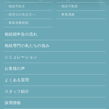
相続手続き
相続不動産
税理士の先生方へ
事業承継
事業承継税制
相続税申告の流れ
相続専門の
私たちの強み
シミュレーション
お客様の声
よくある質問
スタッフ紹介
採用情報