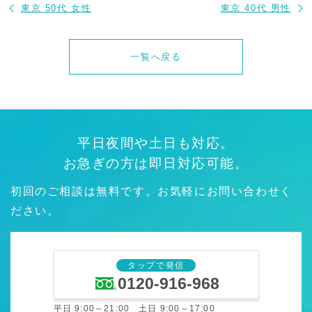
東京 50代 女性
東京 40代 男性
一覧へ戻る
平日夜間や土日も対応。
お急ぎの方は即日対応可能。
初回のご相談は無料です。お気軽にお問い合わせく
ださい。
タップで発信
0120-916-968
平日 9:00～21:00 土日 9:00～17:00