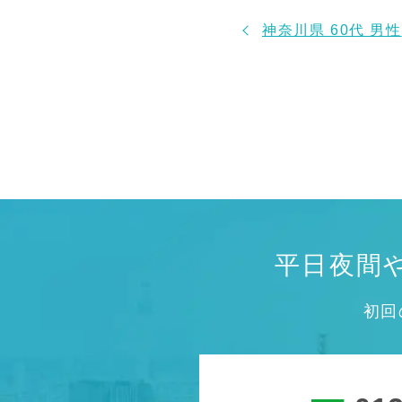
神奈川県 60代 男性
平日夜間
初回