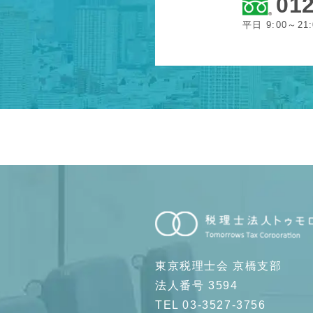
012
平日 9:00～21
東京税理士会 京橋支部
法人番号 3594
TEL 03-3527-3756