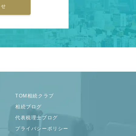
わせ
TOM相続クラブ
相続ブログ
代表税理士ブログ
プライバシーポリシー