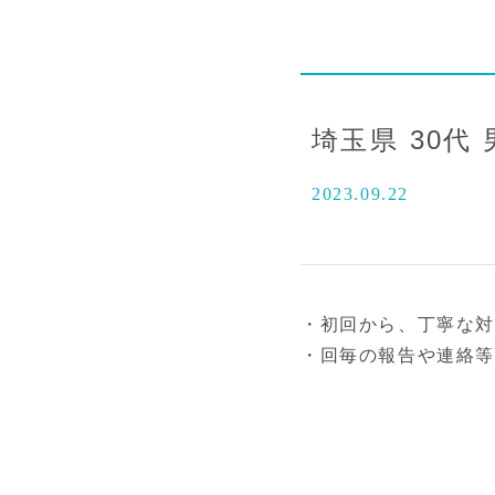
埼玉県 30代
2023.09.22
・初回から、丁寧な
・回毎の報告や連絡等