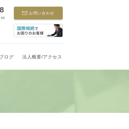
68
お問い合わせ
:00
ブログ
法人概要/アクセス