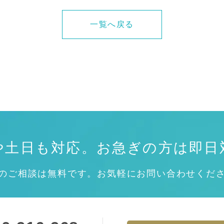
一覧へ戻る
や土日も対応。
お急ぎの方は即日
のご相談は無料です。お気軽にお問い合わせくだ