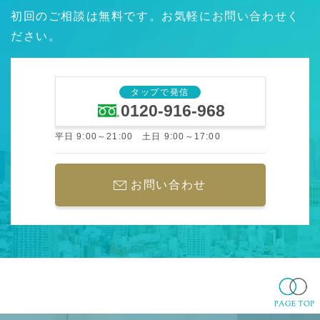
初回のご相談は無料です。お気軽にお問い合わせく
ださい。
タップで発信
0120-916-968
平日 9:00～21:00 土日 9:00～17:00
お問い合わせ