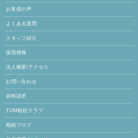
お客様の声
よくある質問
スタッフ紹介
採用情報
法人概要/アクセス
お問い合わせ
資料請求
TOM相続クラブ
相続ブログ