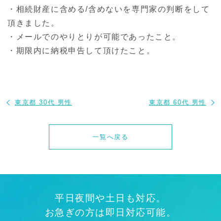
・相続財産に含める/含めないを専門家の判断をして
頂きました。
・メールでのやりとりが可能であったこと。
・期限内に納税申告して頂けたこと。
東京都 30代 男性
東京都 60代 男性
一覧へ戻る
平日夜間や土日も対応。
お急ぎの方は即日対応可能。