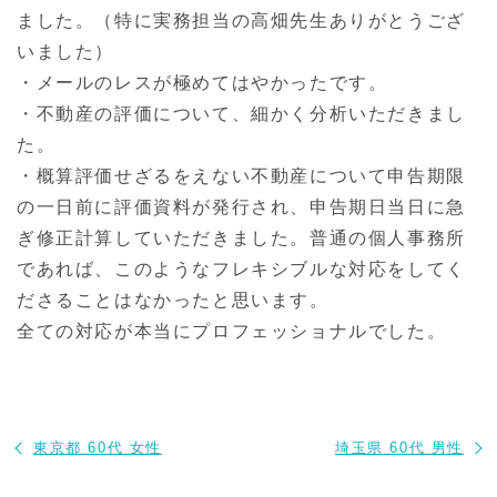
ました。（特に実務担当の高畑先生ありがとうござ
いました）
・メールのレスが極めてはやかったです。
・不動産の評価について、細かく分析いただきまし
た。
・概算評価せざるをえない不動産について申告期限
の一日前に評価資料が発行され、申告期日当日に急
ぎ修正計算していただきました。普通の個人事務所
であれば、このようなフレキシブルな対応をしてく
ださることはなかったと思います。
全ての対応が本当にプロフェッショナルでした。
東京都 60代 女性
埼玉県 60代 男性