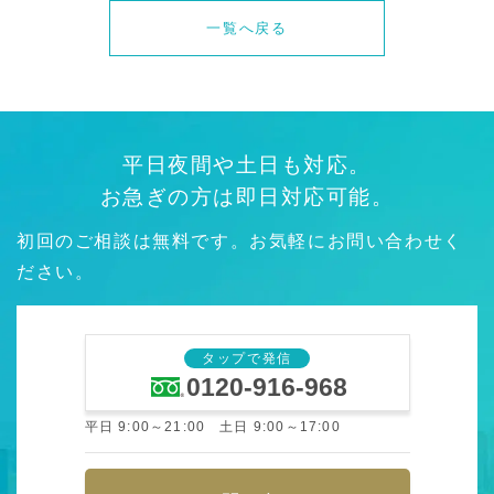
一覧へ戻る
平日夜間や土日も対応。
お急ぎの方は即日対応可能。
初回のご相談は無料です。お気軽にお問い合わせく
ださい。
タップで発信
0120-916-968
平日 9:00～21:00 土日 9:00～17:00