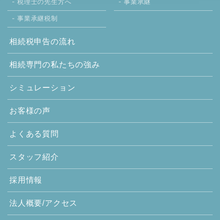
税理士の先生方へ
事業承継
事業承継税制
相続税申告の流れ
相続専門の
私たちの強み
シミュレーション
お客様の声
よくある質問
スタッフ紹介
採用情報
法人概要/アクセス