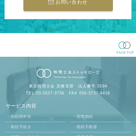
お問い合わせ
東京税理士会 京橋支部
法人番号 3594
TEL 03-3527-3756
FAX 050-3737-4418
サービス内容
相続税申告
国際相続
相続手続き
相続不動産