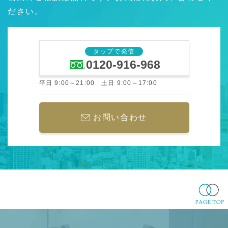
ださい。
タップで発信
0120-916-968
平日 9:00～21:00 土日 9:00～17:00
お問い合わせ