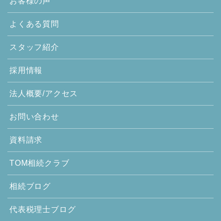
お客様の声
よくある質問
スタッフ紹介
採用情報
法人概要/アクセス
お問い合わせ
資料請求
TOM相続クラブ
相続ブログ
代表税理士ブログ