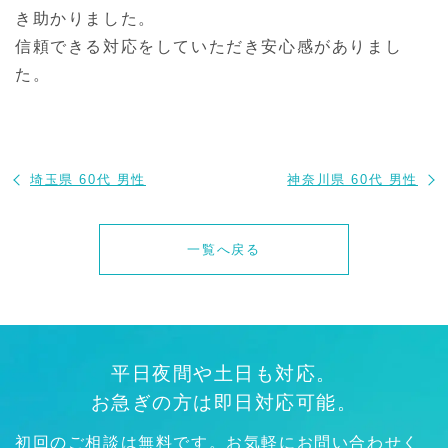
き助かりました。
信頼できる対応をしていただき安心感がありまし
た。
埼玉県 60代 男性
神奈川県 60代 男性
一覧へ戻る
平日夜間や土日も対応。
お急ぎの方は即日対応可能。
初回のご相談は無料です。お気軽にお問い合わせく