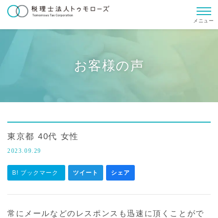
メニュー
お客様の声
東京都 40代 女性
2023.09.29
B! ブックマーク
ツイート
シェア
常にメールなどのレスポンスも迅速に頂くことがで