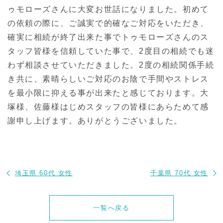
ゥモローズさんに大変お世話になりました。初めて
の依頼の際に、ご誠実で的確なご対応をいただき、
確実に相続が終了出来た事でトゥモローズさんのス
タッフ皆様を信頼していた事で、2度目の相続でも迷
わず相談させていただきました。2度の相続関係手続
き共に、素晴らしいご対応のお陰で手間やストレス
を最小限に抑える事が出来たと感じております。大
塚様、佐藤様はじめスタッフの皆様にあらためて感
謝申し上げます。ありがとうございました。
埼玉県 60代 女性
千葉県 70代 女性
一覧へ戻る