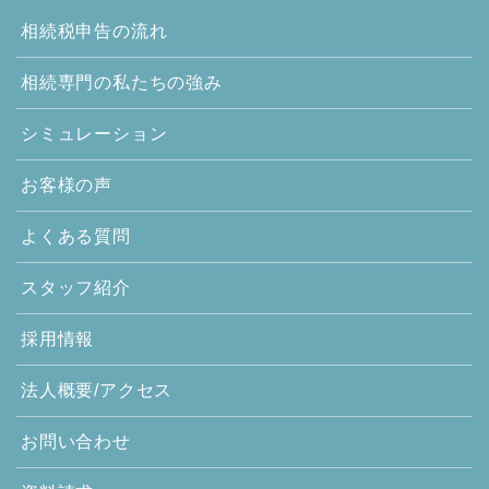
相続税申告の流れ
相続専門の
私たちの強み
シミュレーション
お客様の声
よくある質問
スタッフ紹介
採用情報
法人概要/アクセス
お問い合わせ