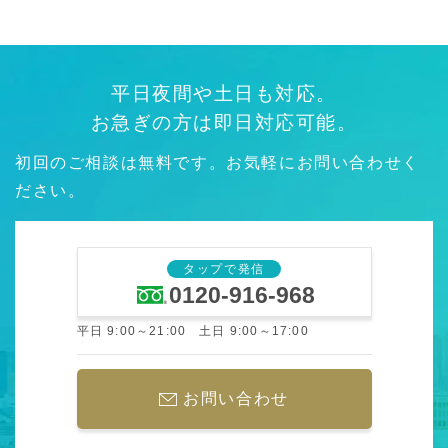
平日夜間や土日も対応。
お急ぎの方は即日対応可能。
初回のご相談は無料です。お気軽にお問い合わせく
ださい。
タップで発信
0120-916-968
平日 9:00～21:00 土日 9:00～17:00
お問い合わせ