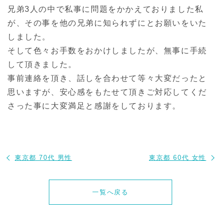
兄弟3人の中で私事に問題をかかえておりました私
が、その事を他の兄弟に知られずにとお願いをいた
しました。
そして色々お手数をおかけしましたが、無事に手続
して頂きました。
事前連絡を頂き、話しを合わせて等々大変だったと
思いますが、安心感をもたせて頂きご対応してくだ
さった事に大変満足と感謝をしております。
東京都 70代 男性
東京都 60代 女性
一覧へ戻る