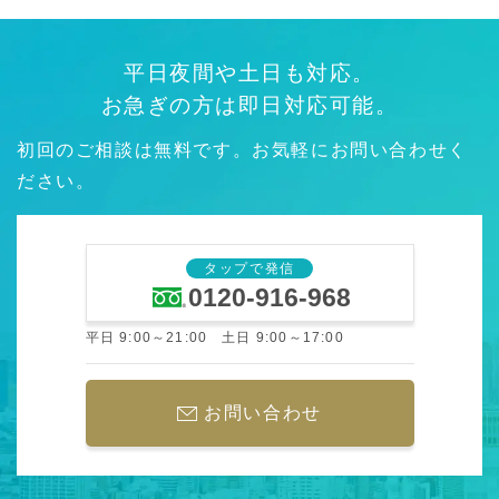
平日夜間や土日も対応。
お急ぎの方は即日対応可能。
初回のご相談は無料です。お気軽にお問い合わせく
ださい。
タップで発信
0120-916-968
平日 9:00～21:00 土日 9:00～17:00
お問い合わせ