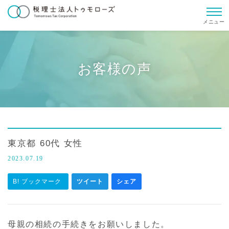
メニュー
お客様の声
東京都 60代 女性
2023.07.19
B! ブックマーク
ツイート
シェア
母親の相続の手続きをお願いしました。