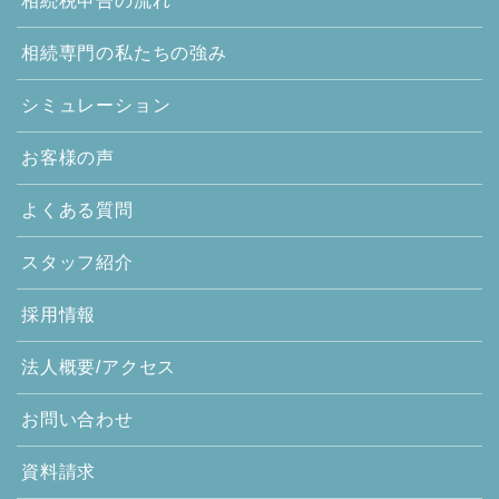
相続税申告の流れ
相続専門の
私たちの強み
シミュレーション
お客様の声
よくある質問
スタッフ紹介
採用情報
法人概要/アクセス
お問い合わせ
資料請求