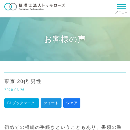
メニュー
お客様の声
東京 20代 男性
2020.08.26
B! ブックマーク
ツイート
シェア
初めての相続の手続きということもあり、書類の準