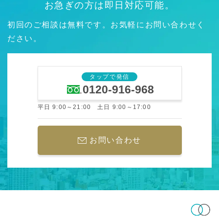
お急ぎの方は即日対応可能。
初回のご相談は無料です。お気軽にお問い合わせく
ださい。
タップで発信
0120-916-968
平日 9:00～21:00 土日 9:00～17:00
お問い合わせ