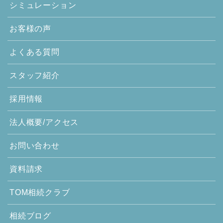
シミュレーション
お客様の声
よくある質問
スタッフ紹介
採用情報
法人概要/アクセス
お問い合わせ
資料請求
TOM相続クラブ
相続ブログ