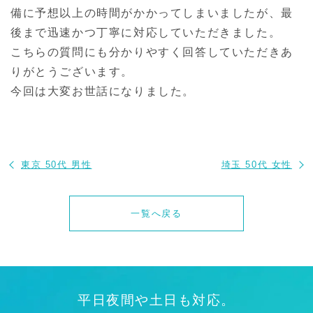
備に予想以上の時間がかかってしまいましたが、最
後まで迅速かつ丁寧に対応していただきました。
こちらの質問にも分かりやすく回答していただきあ
りがとうございます。
今回は大変お世話になりました。
東京 50代 男性
埼玉 50代 女性
一覧へ戻る
平日夜間や土日も対応。