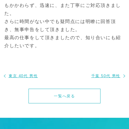
もかかわらず、迅速に、また丁寧にご対応頂きまし
た。
さらに時間がない中でも疑問点には明瞭に回答頂
き、無事申告をして頂きました。
最高の仕事をして頂きましたので、知り合いにも紹
介したいです。
東京 40代 男性
千葉 50代 男性
一覧へ戻る