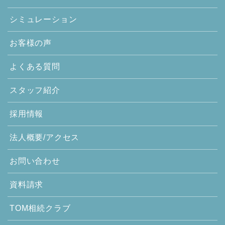
シミュレーション
お客様の声
よくある質問
スタッフ紹介
採用情報
法人概要/アクセス
お問い合わせ
資料請求
TOM相続クラブ