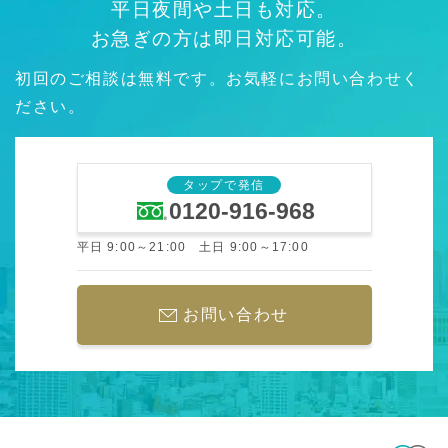
平日夜間や土日も対応。
お急ぎの方は即日対応可能。
初回のご相談は無料です。お気軽にお問い合わせく
ださい。
タップで発信
0120-916-968
平日 9:00～21:00 土日 9:00～17:00
お問い合わせ