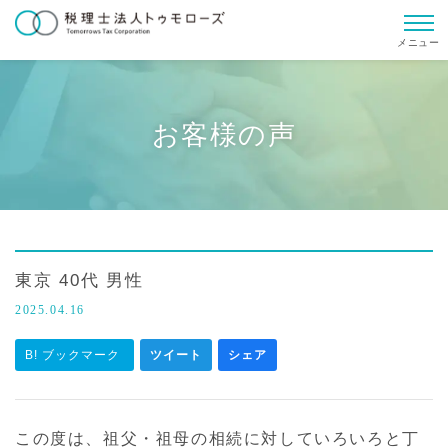
メニュー
お客様の声
東京 40代 男性
2025.04.16
B! ブックマーク
ツイート
シェア
この度は、祖父・祖母の相続に対していろいろと丁