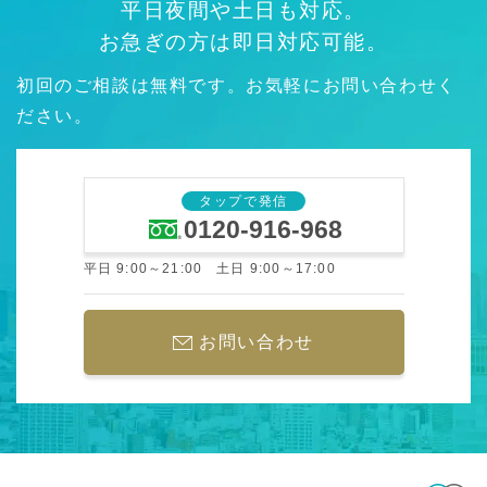
平日夜間や土日も対応。
お急ぎの方は即日対応可能。
初回のご相談は無料です。お気軽にお問い合わせく
ださい。
タップで発信
0120-916-968
平日 9:00～21:00 土日 9:00～17:00
お問い合わせ