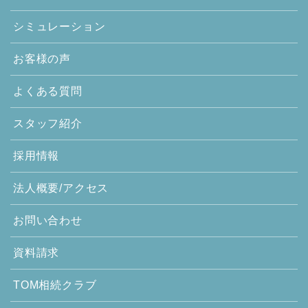
シミュレーション
お客様の声
よくある質問
スタッフ紹介
採用情報
法人概要/アクセス
お問い合わせ
資料請求
TOM相続クラブ