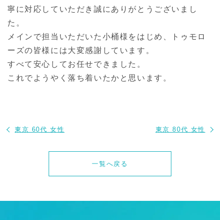
寧に対応していただき誠にありがとうございまし
た。
メインで担当いただいた小桶様をはじめ、トゥモロ
ーズの皆様には大変感謝しています。
すべて安心してお任せできました。
これでようやく落ち着いたかと思います。
東京 60代 女性
東京 80代 女性
一覧へ戻る