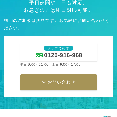
平日夜間や土日も対応。
お急ぎの方は即日対応可能。
初回のご相談は無料です。お気軽にお問い合わせく
ださい。
タップで発信
0120-916-968
平日 9:00～21:00 土日 9:00～17:00
お問い合わせ