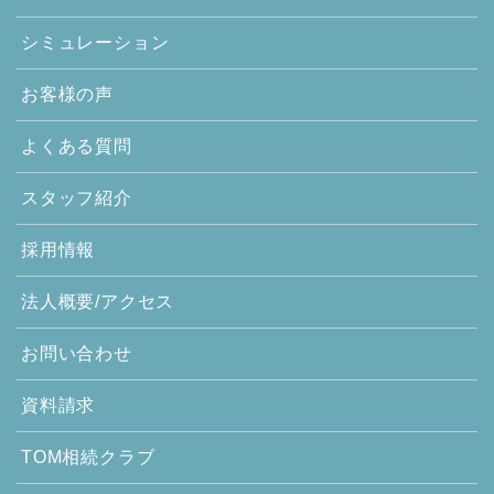
シミュレーション
お客様の声
よくある質問
スタッフ紹介
採用情報
法人概要/アクセス
お問い合わせ
資料請求
TOM相続クラブ