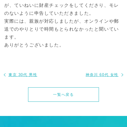
が、ていねいに財産チェックをしてくださり、モレ
のないように申告していただきました。
実際には、親族が対応しましたが、オンラインや郵
送でのやりとりで時間もとられなかったと聞いてい
ます。
ありがとうございました。
東京 30代 男性
神奈川 60代 女性
一覧へ戻る