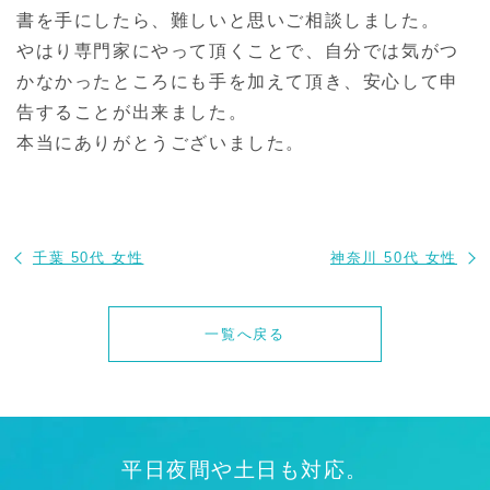
書を手にしたら、難しいと思いご相談しました。
やはり専門家にやって頂くことで、自分では気がつ
かなかったところにも手を加えて頂き、安心して申
告することが出来ました。
本当にありがとうございました。
千葉 50代 女性
神奈川 50代 女性
一覧へ戻る
平日夜間や土日も対応。