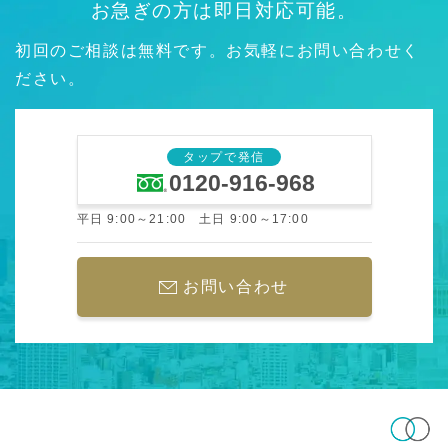
お急ぎの方は即日対応可能。
初回のご相談は無料です。お気軽にお問い合わせく
ださい。
タップで発信
0120-916-968
平日 9:00～21:00 土日 9:00～17:00
お問い合わせ