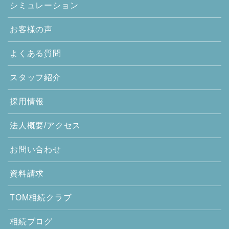
シミュレーション
お客様の声
よくある質問
スタッフ紹介
採用情報
法人概要/アクセス
お問い合わせ
資料請求
TOM相続クラブ
相続ブログ