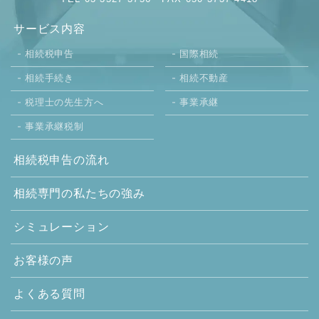
サービス内容
相続税申告
国際相続
相続手続き
相続不動産
税理士の先生方へ
事業承継
事業承継税制
相続税申告の流れ
相続専門の
私たちの強み
シミュレーション
お客様の声
よくある質問