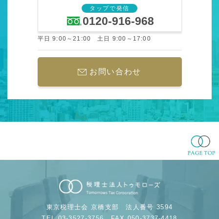
タップで発信
0120-916-968
平日 9:00～21:00 土日 9:00～17:00
お問い合わせ
東京税理士会 京橋支部
法人番号 3594
TEL 03-3527-3756
FAX 050-3737-4418