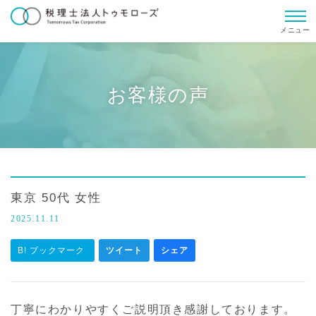
メニュー
お客様の声
東京 50代 女性
2025.11.11
B! ブックマーク
ツイート
シェア
丁寧にわかりやすくご説明頂き感謝しております。