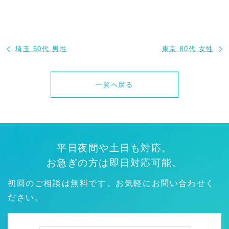
埼玉 50代 男性
東京 80代 女性
一覧へ戻る
平日夜間や土日も対応。
お急ぎの方は即日対応可能。
初回のご相談は無料です。お気軽にお問い合わせく
ださい。