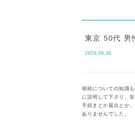
東京 50代 男
2020.08.26
相続についての知識も
に説明して下さり、
手続きとか届出とか
ありませんでした。