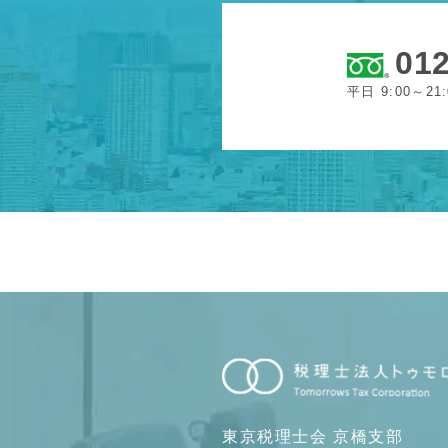
012
平日 9:00～21
東京税理士会 京橋支部