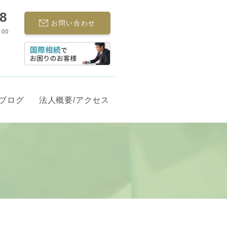
68
お問い合わせ
:00
ブログ
法人概要/アクセス