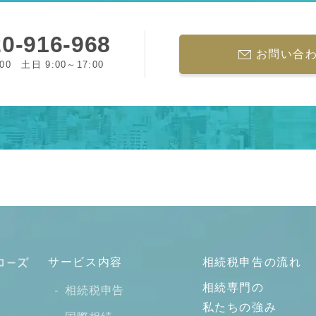
0-916-968
お問い合
:00 土日 9:00～17:00
サービス内容
相続税申告の流れ
相続専門の
相続税申告
私たちの強み