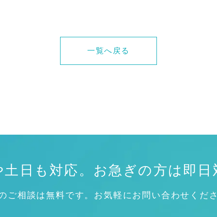
一覧へ戻る
や土日も対応。
お急ぎの方は即日
のご相談は無料です。お気軽にお問い合わせくだ