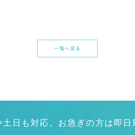
一覧へ戻る
や土日も対応。
お急ぎの方は即日