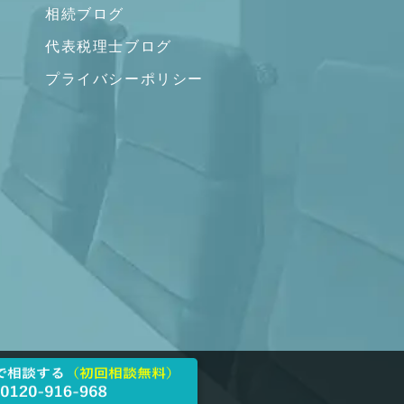
相続ブログ
代表税理士ブログ
プライバシーポリシー