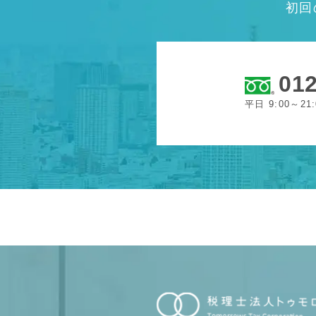
初回
012
平日 9:00～21