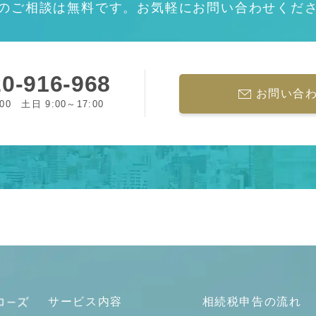
のご相談は無料です。お気軽にお問い合わせくだ
0-916-968
お問い合
:00 土日 9:00～17:00
サービス内容
相続税申告の流れ