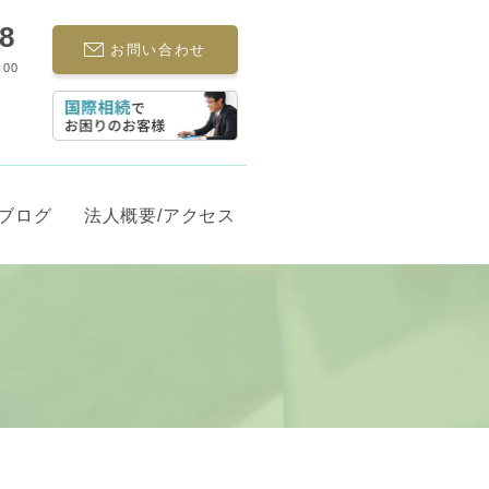
68
お問い合わせ
:00
ブログ
法人概要/アクセス