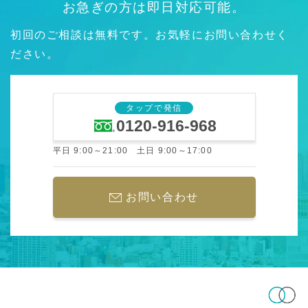
お急ぎの方は即日対応可能。
初回のご相談は無料です。お気軽にお問い合わせく
ださい。
タップで発信
0120-916-968
平日 9:00～21:00 土日 9:00～17:00
お問い合わせ