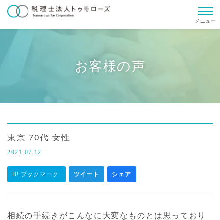
メニュー
お客様の声
東京 70代 女性
2021.07.12
B! ブックマーク
ツイート
シェア
相続の手続きがこんなに大変なものとは思っており