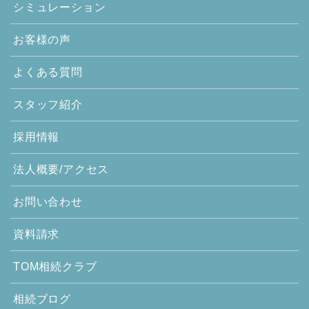
シミュレーション
お客様の声
よくある質問
スタッフ紹介
採用情報
法人概要/アクセス
お問い合わせ
資料請求
TOM相続クラブ
相続ブログ