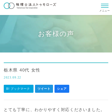
メニュー
お客様の声
栃木県 40代 女性
2023.09.22
B! ブックマーク
ツイート
シェア
とても丁寧に、わかりやすく対応くださいました。