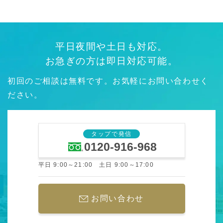
平日夜間や土日も対応。
お急ぎの方は即日対応可能。
初回のご相談は無料です。お気軽にお問い合わせく
ださい。
タップで発信
0120-916-968
平日 9:00～21:00 土日 9:00～17:00
お問い合わせ