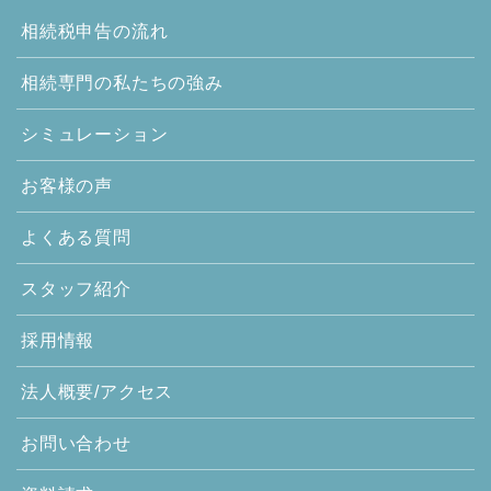
相続税申告の流れ
相続専門の
私たちの強み
シミュレーション
お客様の声
よくある質問
スタッフ紹介
採用情報
法人概要/アクセス
お問い合わせ