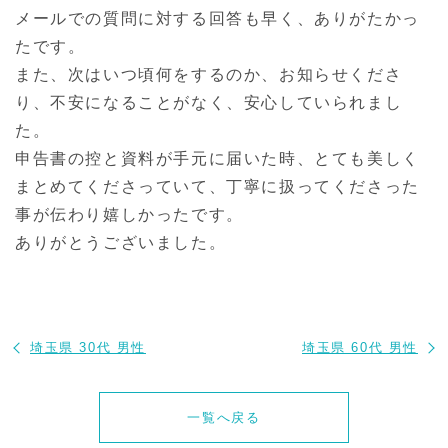
メールでの質問に対する回答も早く、ありがたかっ
たです。
また、次はいつ頃何をするのか、お知らせくださ
り、不安になることがなく、安心していられまし
た。
申告書の控と資料が手元に届いた時、とても美しく
まとめてくださっていて、丁寧に扱ってくださった
事が伝わり嬉しかったです。
ありがとうございました。
埼玉県 30代 男性
埼玉県 60代 男性
一覧へ戻る