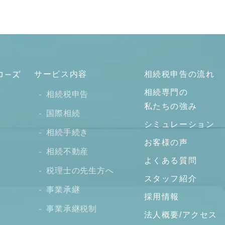
サービス内容
相続税申告の流れ
相続専門の
相続税申告
私たちの強み
国際相続
シミュレーション
相続手続き
お客様の声
相続不動産
よくある質問
税理士の先生方へ
スタッフ紹介
事業承継
採用情報
事業承継税制
法人概要/アクセス