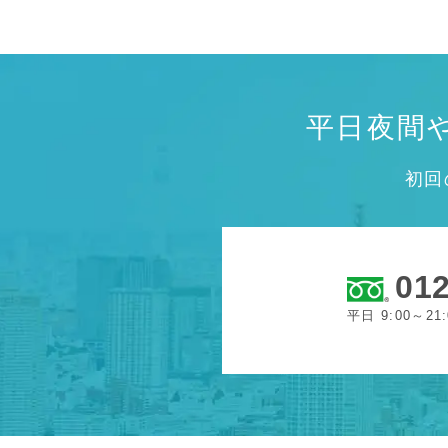
平日夜間
初回
012
平日 9:00～21