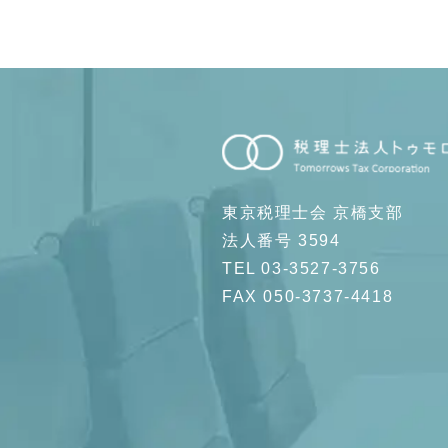
東京税理士会 京橋支部
法人番号 3594
TEL 03-3527-3756
FAX 050-3737-4418