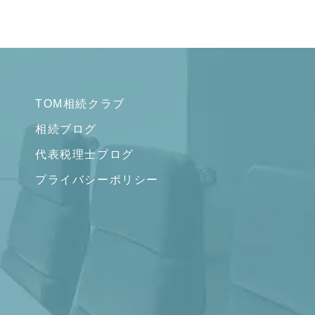
TOM相続クラブ
相続ブログ
代表税理士ブログ
プライバシーポリシー