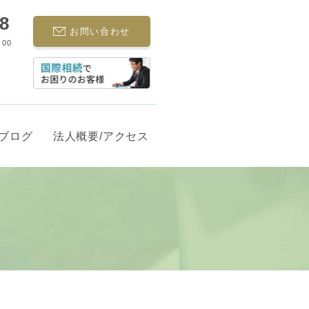
68
お問い合わせ
:00
ブログ
法人概要/アクセス