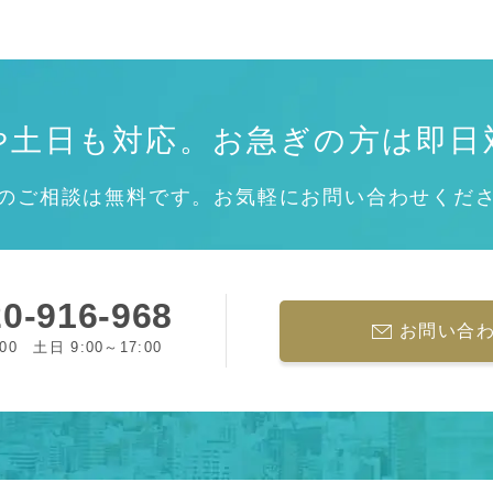
や土日も対応。
お急ぎの方は即日
のご相談は無料です。お気軽にお問い合わせくだ
0-916-968
お問い合
:00 土日 9:00～17:00