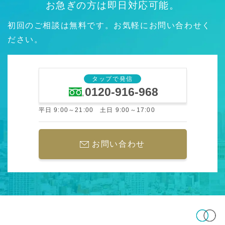
お急ぎの方は即日対応可能。
初回のご相談は無料です。お気軽にお問い合わせく
ださい。
タップで発信
0120-916-968
平日 9:00～21:00 土日 9:00～17:00
お問い合わせ