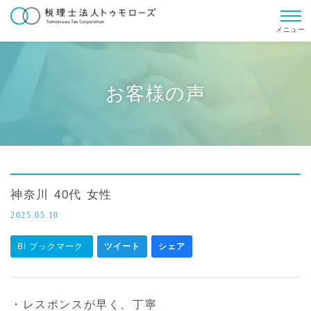
メニュー
お客様の声
神奈川 40代 女性
2025.05.10
B! ブックマーク
ツイート
シェア
・レスポンスが早く、丁寧