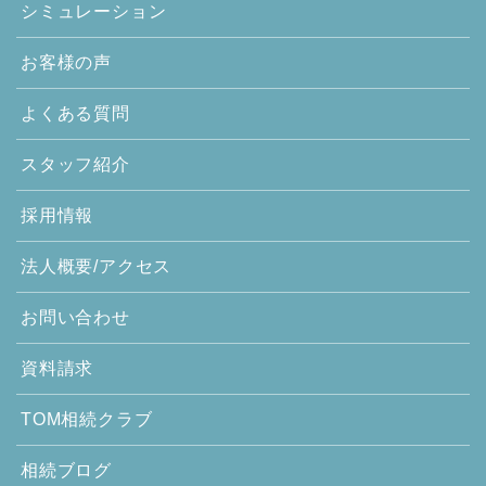
シミュレーション
お客様の声
よくある質問
スタッフ紹介
採用情報
法人概要/アクセス
お問い合わせ
資料請求
TOM相続クラブ
相続ブログ