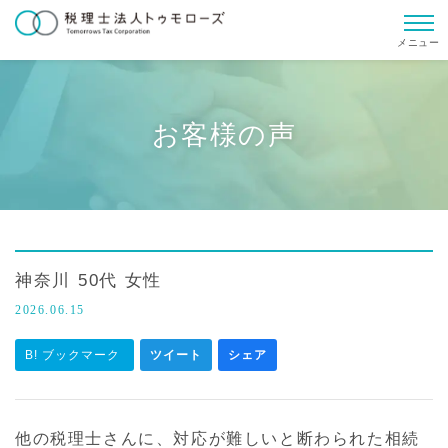
メニュー
お客様の声
神奈川 50代 女性
2026.06.15
B! ブックマーク
ツイート
シェア
他の税理士さんに、対応が難しいと断わられた相続