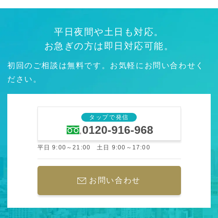
平日夜間や土日も対応。
お急ぎの方は即日対応可能。
初回のご相談は無料です。お気軽にお問い合わせく
ださい。
タップで発信
0120-916-968
平日 9:00～21:00 土日 9:00～17:00
お問い合わせ