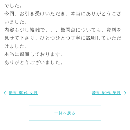
でした。
今回、お引き受けいただき、本当にありがとうござ
いました。
内容も少し複雑で、、、疑問点についても、資料を
見せて下さり、ひとつひとつ丁寧に説明していただ
けました。
本当に感謝しております。
ありがとうございました。
埼玉 80代 女性
埼玉 50代 男性
一覧へ戻る