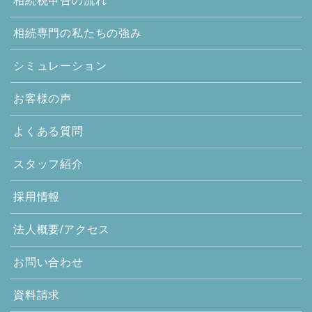
相続税申告の流れ
相続専門の
私たちの強み
シミュレーション
お客様の声
よくある質問
スタッフ紹介
採用情報
法人概要/アクセス
お問い合わせ
資料請求