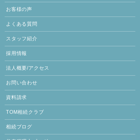
お客様の声
よくある質問
スタッフ紹介
採用情報
法人概要/アクセス
お問い合わせ
資料請求
TOM相続クラブ
相続ブログ