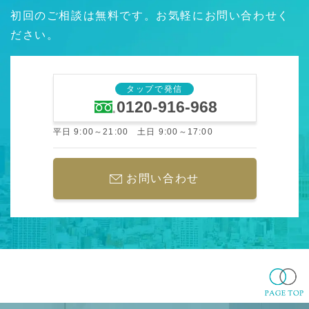
初回のご相談は無料です。お気軽にお問い合わせく
ださい。
タップで発信
0120-916-968
平日 9:00～21:00 土日 9:00～17:00
お問い合わせ