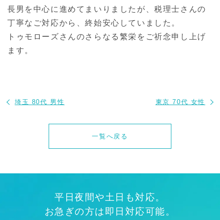
長男を中心に進めてまいりましたが、税理士さんの
丁寧なご対応から、終始安心していました。
トゥモローズさんのさらなる繁栄をご祈念申し上げ
ます。
埼玉 80代 男性
東京 70代 女性
一覧へ戻る
平日夜間や土日も対応。
お急ぎの方は即日対応可能。