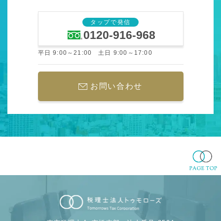
タップで発信
0120-916-968
平日 9:00～21:00 土日 9:00～17:00
お問い合わせ