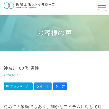
メニュー
お客様の声
神奈川 80代 男性
2026.03.18
B! ブックマーク
ツイート
シェア
初めての依頼でもあり、細かなアイテムに対して対