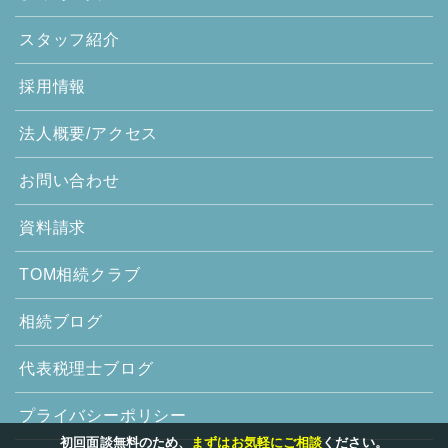
スタッフ紹介
採用情報
法人概要/アクセス
お問い合わせ
資料請求
TOM相続クラブ
相続ブログ
代表税理士ブログ
プライバシーポリシー
初回面談無料のため、
まずはお気軽にご相談
ください。