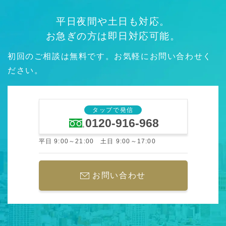
平日夜間や土日も対応。
お急ぎの方は即日対応可能。
初回のご相談は無料です。お気軽にお問い合わせく
ださい。
タップで発信
0120-916-968
平日 9:00～21:00 土日 9:00～17:00
お問い合わせ