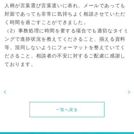
人柄が言葉選び言葉遣いに表れ、メールであっても
対面であっても非常に気持ちよく相談させていただ
く時間を過ごすことができました。
（2）事務処理に時間を要する場合でも適切なタイミ
ングで進捗状況を教えてくださること、揃える資料
等、混同しないようにフォーマットを整えていてく
ださること、相談者の不安に対するご配慮に感謝し
ております。
一覧へ戻る