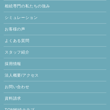
相続専門の
私たちの強み
シミュレーション
お客様の声
よくある質問
スタッフ紹介
採用情報
法人概要/アクセス
お問い合わせ
資料請求
TOM相続クラブ