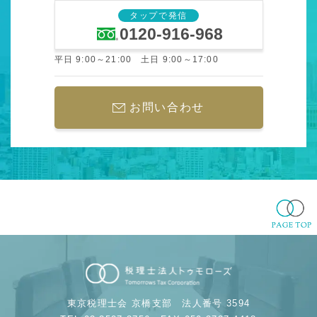
タップで発信
0120-916-968
平日 9:00～21:00 土日 9:00～17:00
お問い合わせ
東京税理士会 京橋支部
法人番号 3594