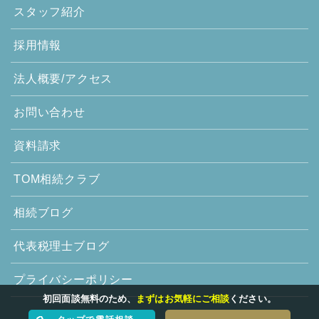
スタッフ紹介
採用情報
法人概要/アクセス
お問い合わせ
資料請求
TOM相続クラブ
相続ブログ
代表税理士ブログ
プライバシーポリシー
初回面談無料のため、
まずはお気軽にご相談
ください。