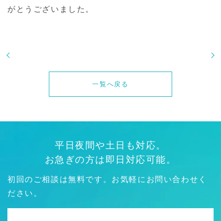
がとうございました。
一覧へ戻る
平日夜間や土日も対応。
お急ぎの方は即日対応可能。
初回のご相談は無料です。お気軽にお問い合わせく
ださい。