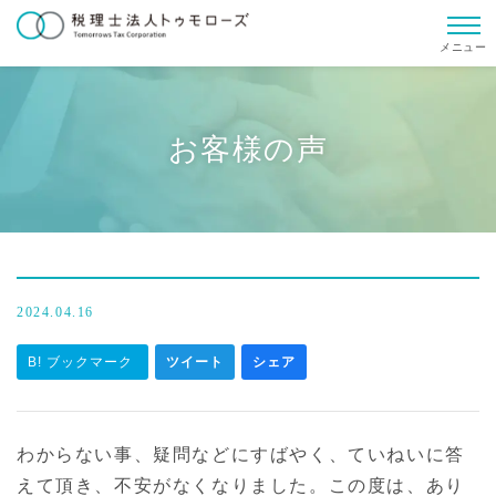
メニュー
お客様の声
2024.04.16
B! ブックマーク
ツイート
シェア
わからない事、疑問などにすばやく、ていねいに答
えて頂き、不安がなくなりました。この度は、あり