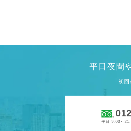
平日夜間
初回
012
平日 9:00～21