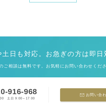
や土日も対応。
お急ぎの方は即日
のご相談は無料です。お気軽にお問い合わせくだ
0-916-968
お問い合
:00 土日 9:00～17:00