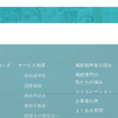
サービス内容
相続税申告の流れ
相続専門の
相続税申告
私たちの強み
国際相続
シミュレーション
相続手続き
お客様の声
相続不動産
よくある質問
税理士の先生方へ