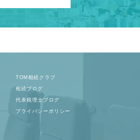
TOM相続クラブ
相続ブログ
代表税理士ブログ
プライバシーポリシー