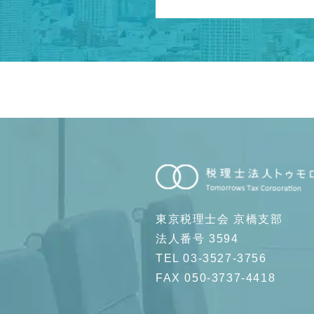
東京税理士会 京橋支部
法人番号 3594
TEL 03-3527-3756
FAX 050-3737-4418