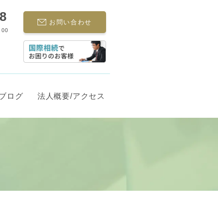
68
お問い合わせ
:00
ブログ
法人概要/アクセス