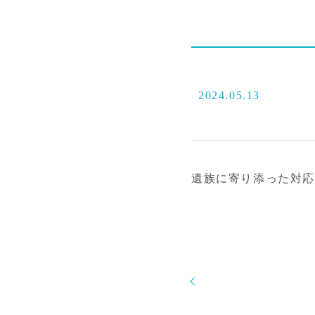
2024.05.13
遺族に寄り添った対