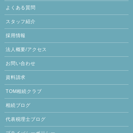
よくある質問
スタッフ紹介
採用情報
法人概要/アクセス
お問い合わせ
資料請求
TOM相続クラブ
相続ブログ
代表税理士ブログ