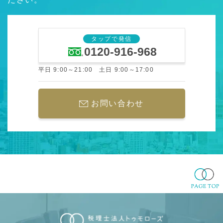
タップで発信
0120-916-968
平日 9:00～21:00 土日 9:00～17:00
お問い合わせ