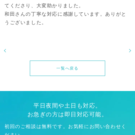
てくださり、大変助かりました。
和田さんの丁寧な対応に感謝しています。ありがと
うございました。
一覧へ戻る
平日夜間や土日も対応。
お急ぎの方は即日対応可能。
初回のご相談は無料です。お気軽にお問い合わせく
ださい。