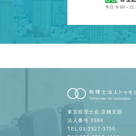
平日 9:00～21
東京税理士会 京橋支部
法人番号 3594
TEL 03-3527-3756