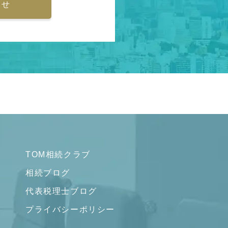
わせ
TOM相続クラブ
相続ブログ
代表税理士ブログ
プライバシーポリシー