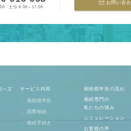
お問い合
:00 土日 9:00～17:00
サービス内容
相続税申告の流れ
相続専門の
相続税申告
私たちの強み
国際相続
シミュレーション
相続手続き
お客様の声