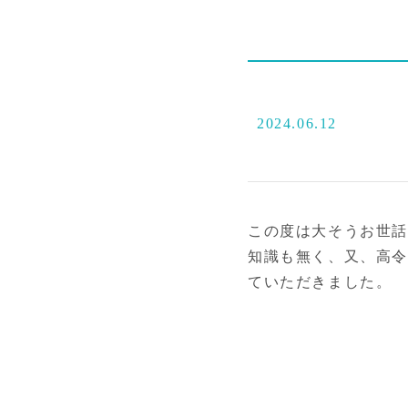
2024.06.12
この度は大そうお世話
知識も無く、又、高令
ていただきました。