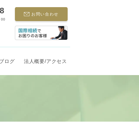
68
お問い合わせ
:00
ブログ
法人概要/アクセス