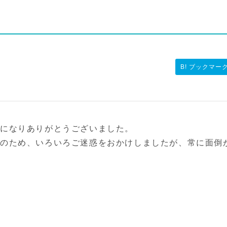
B! ブックマー
になりありがとうございました。
のため、いろいろご迷惑をおかけしましたが、常に面倒