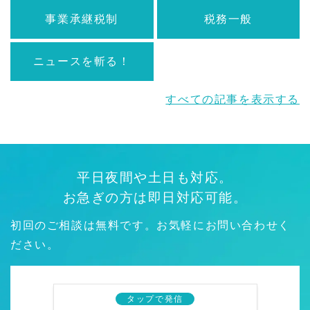
事業承継税制
税務一般
ニュースを斬る！
すべての記事を表示する
平日夜間や土日も対応。
お急ぎの方は即日対応可能。
初回のご相談は無料です。お気軽にお問い合わせく
ださい。
タップで発信