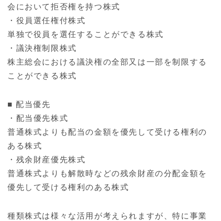
会において拒否権を持つ株式
・役員選任権付株式
単独で役員を選任することができる株式
・議決権制限株式
株主総会における議決権の全部又は一部を制限する
ことができる株式
■ 配当優先
・配当優先株式
普通株式よりも配当の金額を優先して受ける権利の
ある株式
・残余財産優先株式
普通株式よりも解散時などの残余財産の分配金額を
優先して受ける権利のある株式
種類株式は様々な活用が考えられますが、特に事業