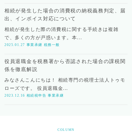
相続が発生した場合の消費税の納税義務判定、届
出、インボイス対応について
相続が発生した際の消費税に関する手続きは複雑
で、多くの方が戸惑います。本...
2025.01.27
事業承継
税務一般
役員退職金を税務署から否認された場合の課税関
係を徹底解説
みなさんこんにちは！ 相続専門の税理士法人トゥモ
ローズです。 役員退職金...
2023.12.16
相続税申告
事業承継
COLUMN