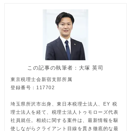
この記事の執筆者：大塚 英司
東京税理士会新宿支部所属
登録番号：117702
埼玉県所沢市出身、東日本税理士法人、EY 税
理士法人を経て、税理士法人トゥモローズ代表
社員就任。相続に関する案件は、最新情報を駆
使しながらクライアント目線を貫き徹底的な最