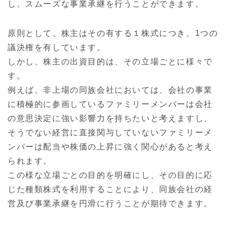
し、スムーズな事業承継を行うことができます。
原則として、株主はその有する１株式につき、1つの
議決権を有しています。
しかし、株主の出資目的は、その立場ごとに様々で
す。
例えば、非上場の同族会社においては、会社の事業
に積極的に参画しているファミリーメンバーは会社
の意思決定に強い影響力を持ちたいと考えますし、
そうでない経営に直接関与していないファミリーメ
ンバーは配当や株価の上昇に強く関心があると考え
られます。
この様な立場ごとの目的を明確にし、その目的に応
じた種類株式を利用することにより、同族会社の経
営及び事業承継を円滑に行うことが期待できます。