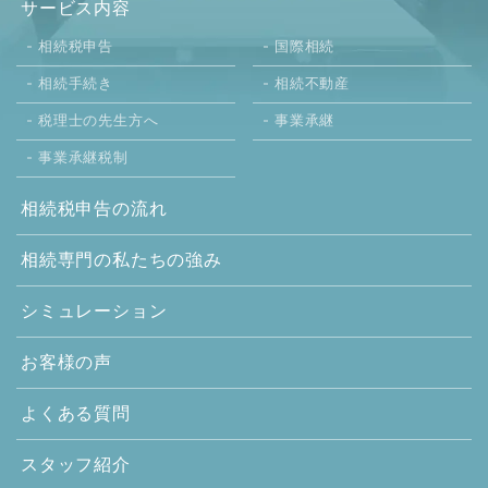
サービス内容
相続税申告
国際相続
相続手続き
相続不動産
税理士の先生方へ
事業承継
事業承継税制
相続税申告の流れ
相続専門の
私たちの強み
シミュレーション
お客様の声
よくある質問
スタッフ紹介