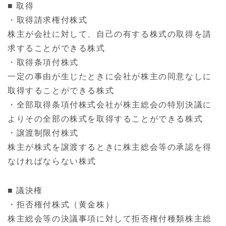
■ 取得
・取得請求権付株式
株主が会社に対して、自己の有する株式の取得を請
求することができる株式
・取得条項付株式
一定の事由が生じたときに会社が株主の同意なしに
取得することができる株式
・全部取得条項付株式会社が株主総会の特別決議に
よりその全部の株式を取得することができる株式
・譲渡制限付株式
株主が株式を譲渡するときに株主総会等の承認を得
なければならない株式
■ 議決権
・拒否権付株式（黄金株）
株主総会等の決議事項に対して拒否権付種類株主総