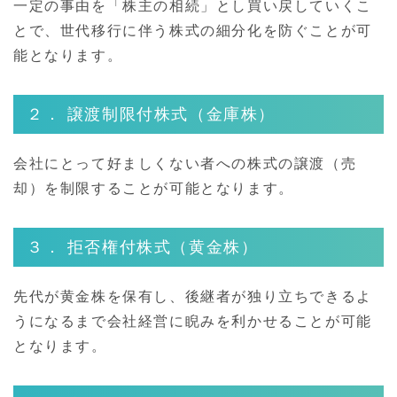
一定の事由を「株主の相続」とし買い戻していくこ
とで、世代移行に伴う株式の細分化を防ぐことが可
能となります。
２． 譲渡制限付株式（金庫株）
会社にとって好ましくない者への株式の譲渡（売
却）を制限することが可能となります。
３． 拒否権付株式（黄金株）
先代が黄金株を保有し、後継者が独り立ちできるよ
うになるまで会社経営に睨みを利かせることが可能
となります。