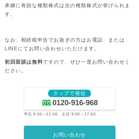
承継に有効な種類株式は次の種類株式が挙げられま
す。
なお、相続税申告でお急ぎの方はお電話、または
LINEにてお問い合わせいただけます。
初回面談は無料
ですので、ぜひ一度お問い合わせく
ださい。
タップで発信
0120-916-968
平日 9:00～21:00 土日 9:00～17:00
お問い合わせ