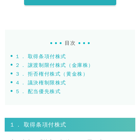
目次
１． 取得条項付株式
２． 譲渡制限付株式（金庫株）
３． 拒否権付株式（黄金株）
４． 議決権制限株式
５． 配当優先株式
１． 取得条項付株式