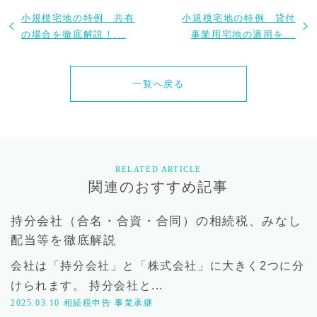
小規模宅地の特例 共有
小規模宅地の特例 貸付
の場合を徹底解説！...
事業用宅地の適用を...
一覧へ戻る
RELATED ARTICLE
関連のおすすめ記事
持分会社（合名・合資・合同）の相続税、みなし
配当等を徹底解説
会社は「持分会社」と「株式会社」に大きく2つに分
けられます。 持分会社と...
2025.03.10
相続税申告
事業承継