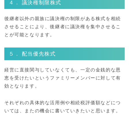
４． 議決権制限株式
後継者以外の親族に議決権の制限がある株式を相続
させることにより、後継者に議決権を集中させるこ
とが可能となります。
５． 配当優先株式
経営に直接関与していなくても、一定の金銭的な恩
恵を受けたいというファミリーメンバーに対して有
効となります。
それぞれの具体的な活用例や相続税評価額などにつ
いては、またの機会に書いていきたいと思います。