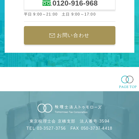
0120-916-968
平日 9:00～21:00 土日 9:00～17:00
お問い合わせ
東京税理士会 京橋支部
法人番号 3594
TEL 03-3527-3756
FAX 050-3737-4418