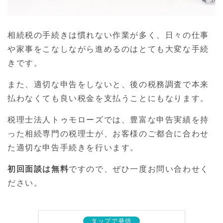
相続税の手続きは慣れない作業が多く、日々の仕事
や家事をこなしながら進めるのはとても大変な手続
きです。
また、適切な申告をしないと、後の税務調査で本来
払わなくても良い税金を支払うことにもなります。
税理士法人トゥモローズでは、豊富な申告実績を持
った相続専門の税理士が、お客様のご都合に合わせ
た適切な申告手続きを行います。
初回面談は無料
ですので、ぜひ一度お問い合わせく
ださい。
タップで発信