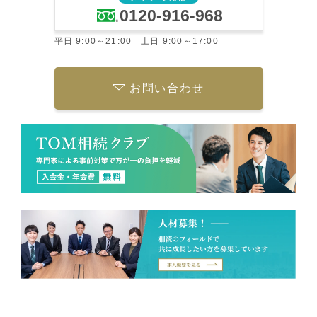
0120-916-968
平日 9:00～21:00 土日 9:00～17:00
お問い合わせ