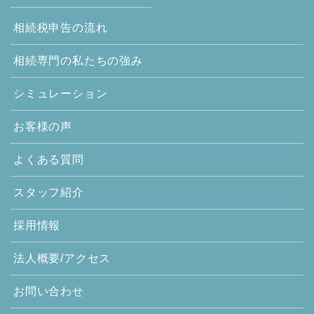
相続税申告の流れ
相続専門の
私たちの強み
シミュレーション
お客様の声
よくある質問
スタッフ紹介
採用情報
法人概要/アクセス
お問い合わせ