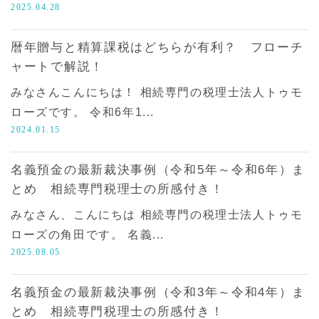
2025.04.28
暦年贈与と精算課税はどちらが有利？ フローチ
ャートで解説！
みなさんこんにちは！ 相続専門の税理士法人トゥモ
ローズです。 令和6年1...
2024.01.15
名義預金の最新裁決事例（令和5年～令和6年）ま
とめ 相続専門税理士の所感付き！
みなさん、こんにちは 相続専門の税理士法人トゥモ
ローズの角田です。 名義...
2025.08.05
名義預金の最新裁決事例（令和3年～令和4年）ま
とめ 相続専門税理士の所感付き！