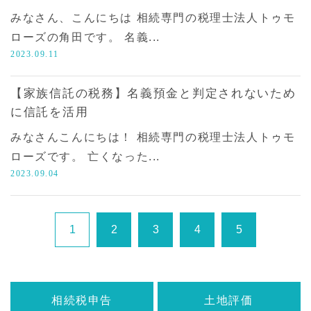
みなさん、こんにちは 相続専門の税理士法人トゥモ
ローズの角田です。 名義...
2023.09.11
【家族信託の税務】名義預金と判定されないため
に信託を活用
みなさんこんにちは！ 相続専門の税理士法人トゥモ
ローズです。 亡くなった...
2023.09.04
1
2
3
4
5
相続税申告
土地評価