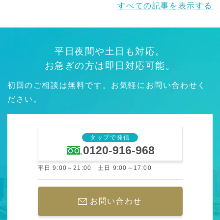
すべての記事を表示する
平日夜間や土日も対応。
お急ぎの方は即日対応可能。
初回のご相談は無料です。お気軽にお問い合わせく
ださい。
タップで発信
0120-916-968
平日 9:00～21:00 土日 9:00～17:00
お問い合わせ