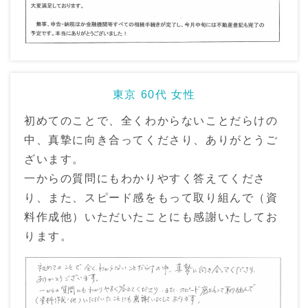
東京 60代 女性
初めてのことで、全くわからないことだらけの
中、真摯に向き合ってくださり、ありがとうご
ざいます。
一からの質問にもわかりやすく答えてくださ
り、また、スピード感をもって取り組んで（資
料作成他）いただいたことにも感謝いたしてお
ります。