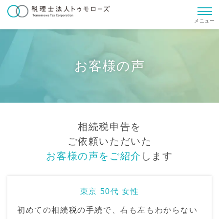
メニュー
お客様の声
相続税申告を
ご依頼いただいた
お客様の声をご紹介
します
東京 50代 女性
初めての相続税の手続で、右も左もわからない