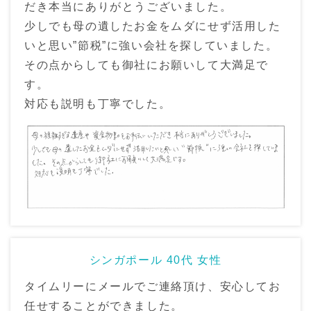
だき本当にありがとうございました。
少しでも母の遺したお金をムダにせず活用した
いと思い”節税”に強い会社を探していました。
その点からしても御社にお願いして大満足で
す。
対応も説明も丁寧でした。
シンガポール 40代 女性
タイムリーにメールでご連絡頂け、安心してお
任せすることができました。