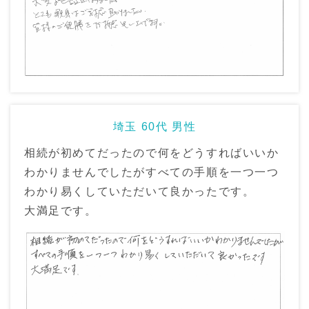
埼玉 60代 男性
相続が初めてだったので何をどうすればいいか
わかりませんでしたがすべての手順を一つ一つ
わかり易くしていただいて良かったです。
大満足です。