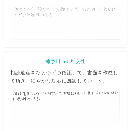
神奈川 50代 女性
相読遺産をひとつずつ確認して、書類を作成し
て頂き、細やかな対応に感謝しています。