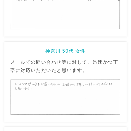
神奈川 50代 女性
メールでの問い合わせ等に対して、迅速かつ丁
寧に対応いただいたと思います。