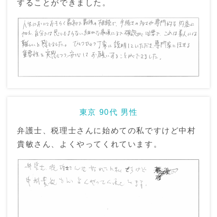
することができました。
東京 90代 男性
弁護士、税理士さんに始めての私ですけど中村
貴敏さん、よくやってくれています。