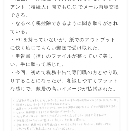
アント（相続人）間でもC.C.でメール内容交換
できる。
・なるべく税控除できるように聞き取りがされ
ている。
・PCを持っていないが、紙でのアウトプット
に快く応じてもらい郵送で受け取れた。
・申告書（控）のファイルが整っていて美し
い。手に取って感じた。
・今回、初めて税務申告で専門職の方とやり取
りすることになったが、相談しやすくフラット
な感じで、敷居の高いイメージが払拭された。