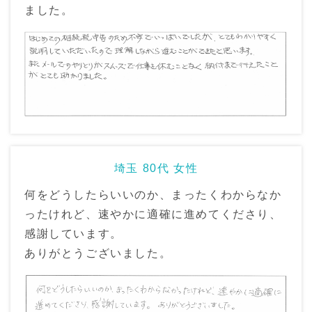
ました。
埼玉 80代 女性
何をどうしたらいいのか、まったくわからなか
ったけれど、速やかに適確に進めてくださり、
感謝しています。
ありがとうございました。