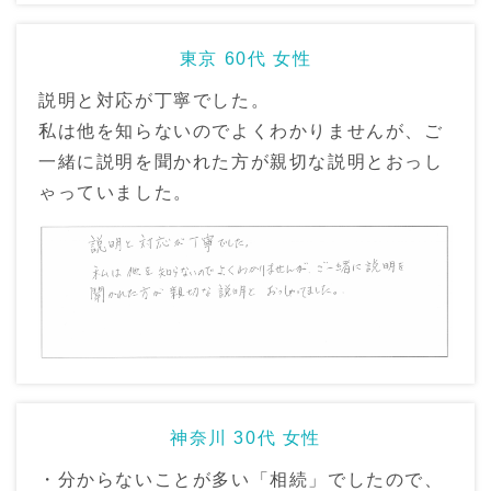
東京 60代 女性
説明と対応が丁寧でした。
私は他を知らないのでよくわかりませんが、ご
一緒に説明を聞かれた方が親切な説明とおっし
ゃっていました。
神奈川 30代 女性
・分からないことが多い「相続」でしたので、