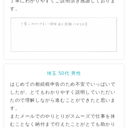
丁寧にわかりやすくご説明頂き感謝しておりま
す。
埼玉 50代 男性
はじめての相続税申告のため不安でいっぱいで
したが、とてもわかりやすく説明していただい
たので理解しながら進むことができたと思いま
す。
またメールでのやりとりがスムーズで仕事を休
むことなく納付まで行えたことがとても助かり