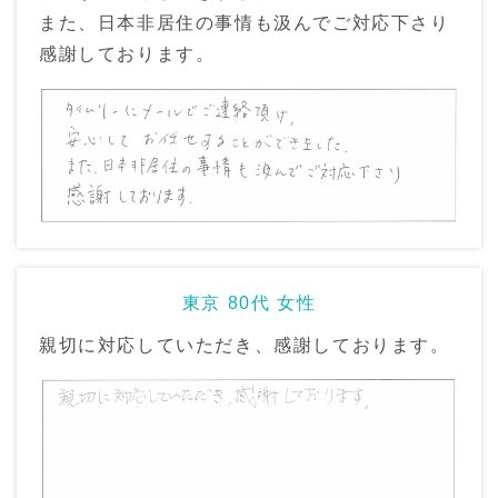
また、日本非居住の事情も汲んでご対応下さり
感謝しております。
東京 80代 女性
親切に対応していただき、感謝しております。