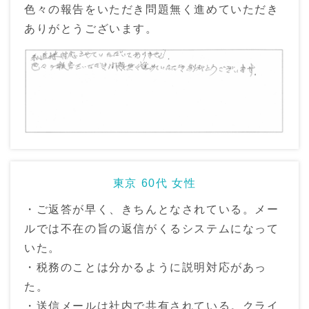
色々の報告をいただき問題無く進めていただき
ありがとうございます。
東京 60代 女性
・ご返答が早く、きちんとなされている。メー
ルでは不在の旨の返信がくるシステムになって
いた。
・税務のことは分かるように説明対応があっ
た。
・送信メールは社内で共有されている。クライ