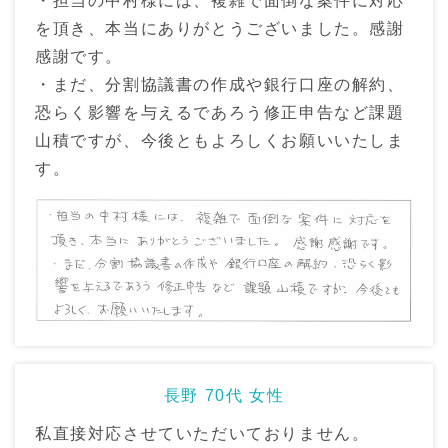
・担当の中村様には、複雑で面倒な案件に対応
を頂き、本当にありがとうございました。感謝
感謝です。
・まだ、分割協議書の作成や銀行口座の解約、
恐らく影響を与えるであろう修正申告など課題
山積ですが、今後ともよろしくお願いいたしま
す。
長野 70代 女性
私直接対応させていただいておりません。