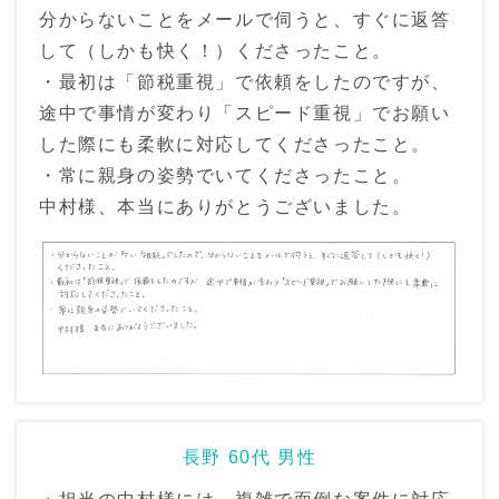
分からないことをメールで伺うと、すぐに返答
して（しかも快く！）くださったこと。
・最初は「節税重視」で依頼をしたのですが、
途中で事情が変わり「スピード重視」でお願い
した際にも柔軟に対応してくださったこと。
・常に親身の姿勢でいてくださったこと。
中村様、本当にありがとうございました。
長野 60代 男性