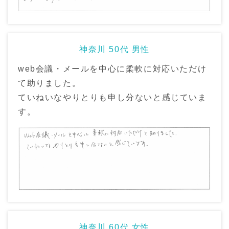
神奈川 50代 男性
web会議・メールを中心に柔軟に対応いただけ
て助りました。
ていねいなやりとりも申し分ないと感じていま
す。
神奈川 60代 女性