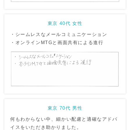
東京 40代 女性
・シームレスなメールコミュニケーション
・オンラインMTGと画面共有による進行
東京 70代 男性
何もわからない中、細かい配慮と適確なアドバ
イスをいただき助かりました。