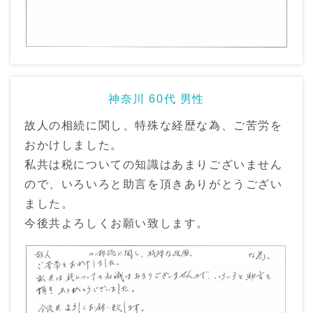
神奈川 60代 男性
故人の相続に関し、特殊な経歴な為、ご苦労を
おかけしました。
私共は税についての知識はあまりございません
ので、いろいろと助言を頂きありがとうござい
ました。
今後共よろしくお願い致します。