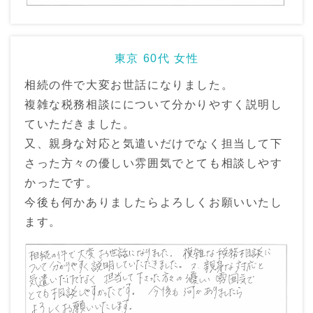
東京 60代 女性
相続の件で大変お世話になりました。
複雑な税務相談にについて分かりやすく説明し
ていただきました。
又、親身な対応と気遣いだけでなく担当して下
さった方々の優しい雰囲気でとても相談しやす
かったです。
今後も何かありましたらよろしくお願いいたし
ます。