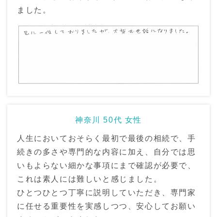
ました。
神奈川 50代 女性
人生においておそらく最初で最後の相続で、手
続きの多さや専門的な内容に加え、自分では思
いもよらない細かな事項にまで確認が必要で、
これは素人には難しいと感じました。
ひとつひとつ丁寧に説明していただき、専門家
に任せる重要性を実感しつつ、安心してお願い