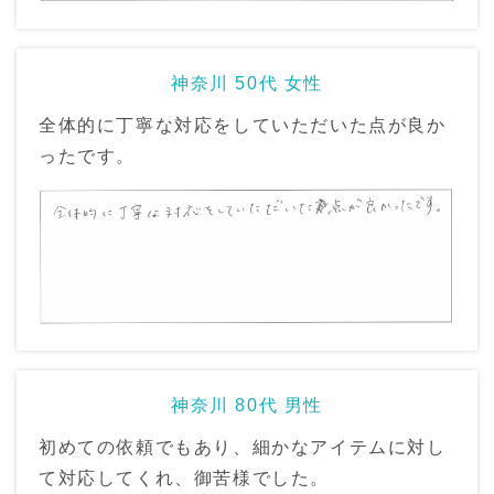
神奈川 50代 女性
全体的に丁寧な対応をしていただいた点が良か
ったです。
神奈川 80代 男性
初めての依頼でもあり、細かなアイテムに対し
て対応してくれ、御苦様でした。