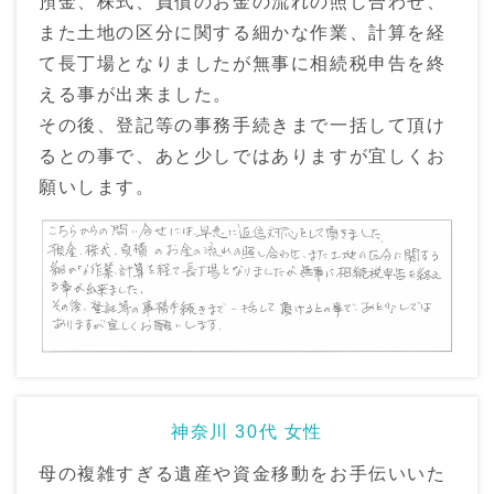
預金、株式、負債のお金の流れの照し合わせ、
また土地の区分に関する細かな作業、計算を経
て長丁場となりましたが無事に相続税申告を終
える事が出来ました。
その後、登記等の事務手続きまで一括して頂け
るとの事で、あと少しではありますが宜しくお
願いします。
神奈川 30代 女性
母の複雑すぎる遺産や資金移動をお手伝いいた