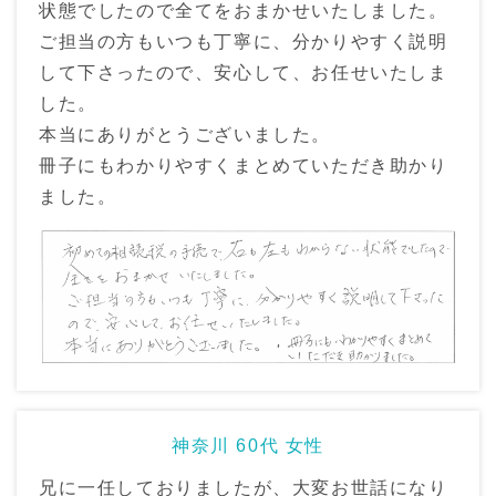
状態でしたので全てをおまかせいたしました。
ご担当の方もいつも丁寧に、分かりやすく説明
して下さったので、安心して、お任せいたしま
した。
本当にありがとうございました。
冊子にもわかりやすくまとめていただき助かり
ました。
神奈川 60代 女性
兄に一任しておりましたが、大変お世話になり