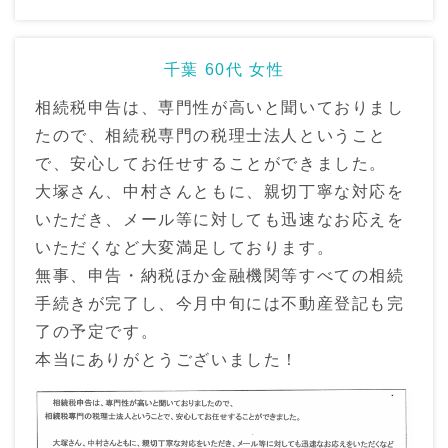
千葉 60代 女性
相続税申告は、専門性が高いと聞いておりまし
たので、相続税専門の税理士法人ということ
で、安心してお任せすることができました。
大塚さん、中村さんともに、親切丁寧な対応を
いただき、メール等に対しても迅速なお応えを
いただくなど大変満足しております。
無事、申告・納税ほか金融機関等すべての相続
手続きが完了し、今月中旬には不動産登記も完
了の予定です。
本当にありがとうございました！