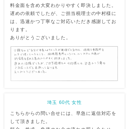
料金面を含め大変わかりやすく即決しました。
遅めの依頼でしたが、ご担当税理士の中村様に
は、迅速かつ丁寧なご対応いただき感謝してお
ります。
ありがとうございました。
埼玉 60代 女性
こちらからの問い合せには、早急に返信対応を
して頂きました。