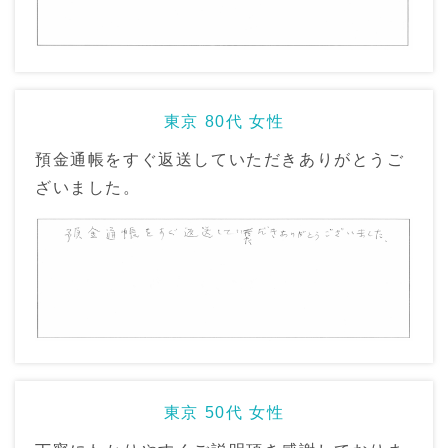
東京 80代 女性
預金通帳をすぐ返送していただきありがとうご
ざいました。
東京 50代 女性