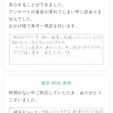
安心することができました。
アンケートの返送が遅れてしまい申し訳ありま
せんでした。
おかげ様で来月一周忌を行います。
東京 60代 男性
時間がない中ご対応していただき、ありがとう
ございました。