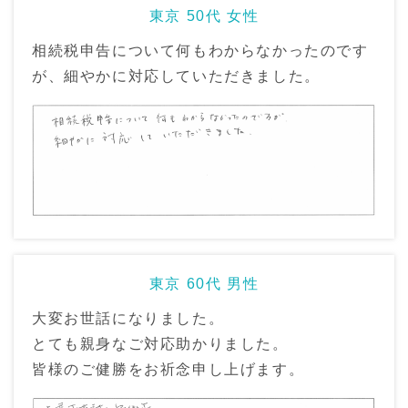
東京 50代 女性
相続税申告について何もわからなかったのです
が、細やかに対応していただきました。
東京 60代 男性
大変お世話になりました。
とても親身なご対応助かりました。
皆様のご健勝をお祈念申し上げます。