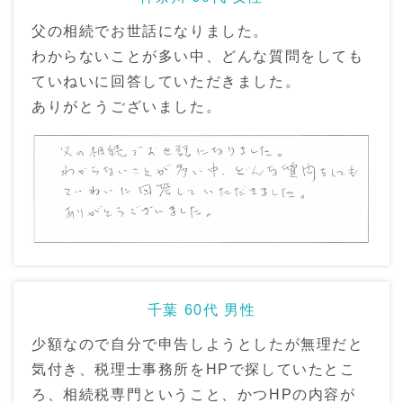
父の相続でお世話になりました。
わからないことが多い中、どんな質問をしても
ていねいに回答していただきました。
ありがとうございました。
千葉 60代 男性
少額なので自分で申告しようとしたが無理だと
気付き、税理士事務所をHPで探していたとこ
ろ、相続税専門ということ、かつHPの内容が