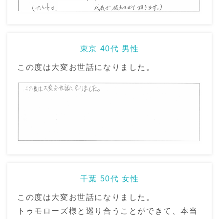
東京 40代 男性
この度は大変お世話になりました。
千葉 50代 女性
この度は大変お世話になりました。
トゥモローズ様と巡り合うことができて、本当