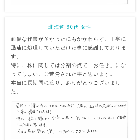
北海道 60代 女性
面倒な作業が多かったにもかかわらず、丁寧に
迅速に処理していただけた事に感謝しておりま
す。
特に、株に関しては分割の点で「お任せ」にな
ってしまい、ご苦労された事と思います。
本当に長期間に渡り、ありがとうございまし
た。