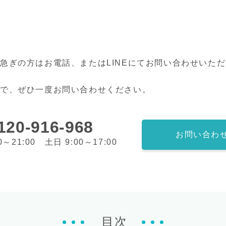
急ぎの方はお電話、またはLINEにてお問い合わせいた
ので、ぜひ一度お問い合わせください。
120-916-968
お問い合わ
0～21:00 土日 9:00～17:00
目次