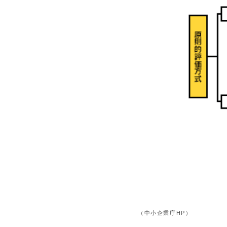
（中小企業庁HP）