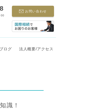
68
お問い合わせ
:00
ブログ
法人概要/アクセス
知識！