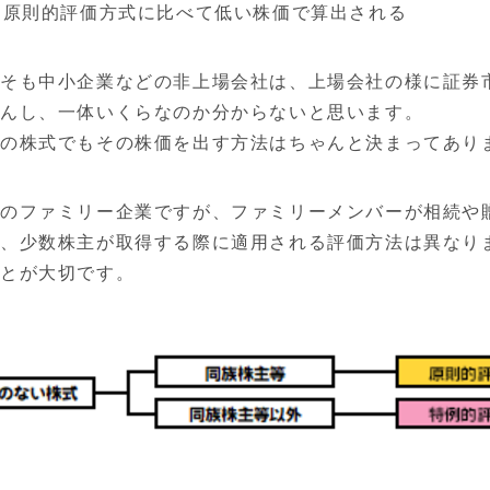
、原則的評価方式に比べて低い株価で算出される
そも中小企業などの非上場会社は、上場会社の様に証券
せんし、一体いくらなのか分からないと思います。
社の株式でもその株価を出す方法はちゃんと決まってあり
のファミリー企業ですが、ファミリーメンバーが相続や
、少数株主が取得する際に適用される評価方法は異なり
ことが大切です。