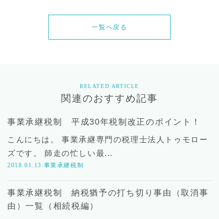
一覧へ戻る
RELATED ARTICLE
関連のおすすめ記事
事業承継税制 平成30年税制改正のポイント！
こんにちは。 事業承継専門の税理士法人トゥモロー
ズです。 師走の忙しい最...
2018.01.13
事業承継税制
事業承継税制 納税猶予の打ち切り事由（取消事
由）一覧（相続税編）