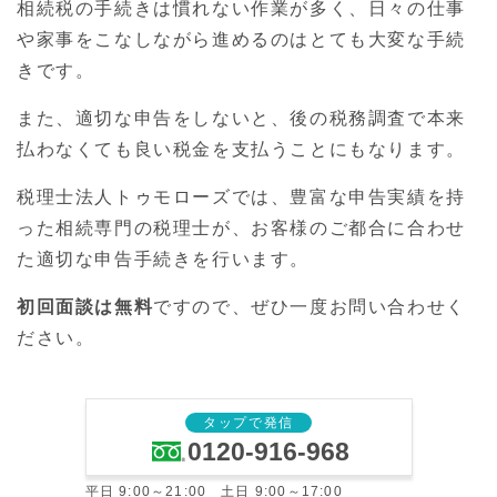
相続税の手続きは慣れない作業が多く、日々の仕事
や家事をこなしながら進めるのはとても大変な手続
きです。
また、適切な申告をしないと、後の税務調査で本来
払わなくても良い税金を支払うことにもなります。
税理士法人トゥモローズでは、豊富な申告実績を持
った相続専門の税理士が、お客様のご都合に合わせ
た適切な申告手続きを行います。
初回面談は無料
ですので、ぜひ一度お問い合わせく
ださい。
タップで発信
0120-916-968
平日 9:00～21:00 土日 9:00～17:00