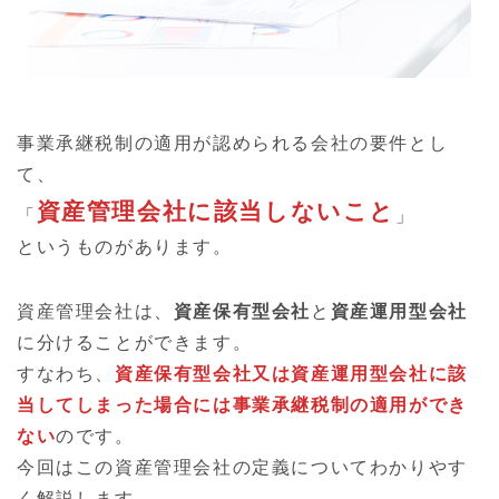
事業承継税制の適用が認められる会社の要件とし
て、
資産管理会社に該当しないこと
「
」
というものがあります。
資産管理会社は、
資産保有型会社
と
資産運用型会社
に分けることができます。
すなわち、
資産保有型会社又は資産運用型会社に該
当してしまった場合には事業承継税制の適用ができ
ない
のです。
今回はこの資産管理会社の定義についてわかりやす
く解説します。