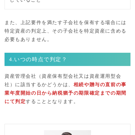
また、上記要件を満たす子会社を保有する場合には
特定資産の判定上、その子会社を特定資産に含める
必要もありません。
4.いつの時点で判定？
資産管理会社（資産保有型会社又は資産運用型会
社）に該当するかどうかは、
相続や贈与の直前の事
業年度開始の日から納税猶予の期限確定までの期間
にて判定
することとなります。