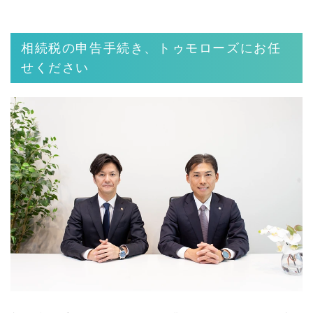
相続税の申告手続き、トゥモローズにお任
せください