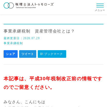
メニュー
事業承継税制 資産管理会社とは？
最終更新日：
2020.07.29
事業承継税制
シェア
ツイート
B! ブックマーク
本記事は、平成30年税制改正前の情報です
のでご留意ください。
みなさん、こんにちは