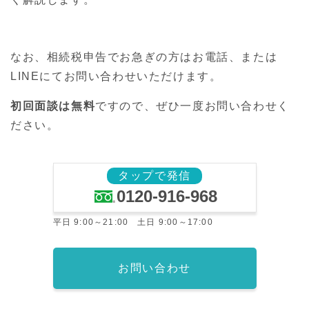
なお、相続税申告でお急ぎの方はお電話、または
LINEにてお問い合わせいただけます。
初回面談は無料
ですので、ぜひ一度お問い合わせく
ださい。
タップで発信
0120-916-968
平日 9:00～21:00 土日 9:00～17:00
お問い合わせ