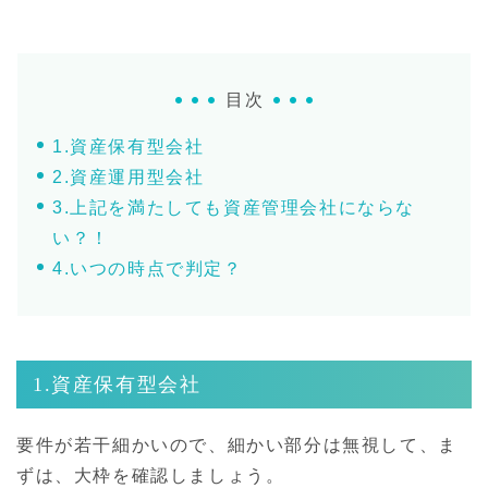
目次
1.資産保有型会社
2.資産運用型会社
3.上記を満たしても資産管理会社にならな
い？！
4.いつの時点で判定？
1.資産保有型会社
要件が若干細かいので、細かい部分は無視して、ま
ずは、大枠を確認しましょう。