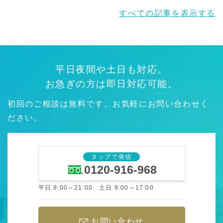
すべての記事を表示する
平日夜間や土日も対応。
お急ぎの方は即日対応可能。
初回のご相談は無料です。お気軽にお問い合わせく
ださい。
タップで発信
0120-916-968
平日 9:00～21:00 土日 9:00～17:00
お問い合わせ