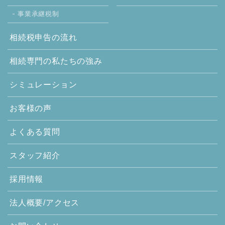
事業承継税制
相続税申告の流れ
相続専門の
私たちの強み
シミュレーション
お客様の声
よくある質問
スタッフ紹介
採用情報
法人概要/アクセス