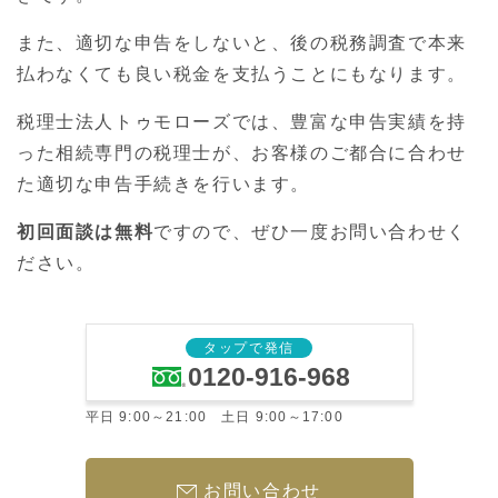
また、適切な申告をしないと、後の税務調査で本来
払わなくても良い税金を支払うことにもなります。
税理士法人トゥモローズでは、豊富な申告実績を持
った相続専門の税理士が、お客様のご都合に合わせ
た適切な申告手続きを行います。
初回面談は無料
ですので、ぜひ一度お問い合わせく
ださい。
タップで発信
0120-916-968
平日 9:00～21:00 土日 9:00～17:00
お問い合わせ