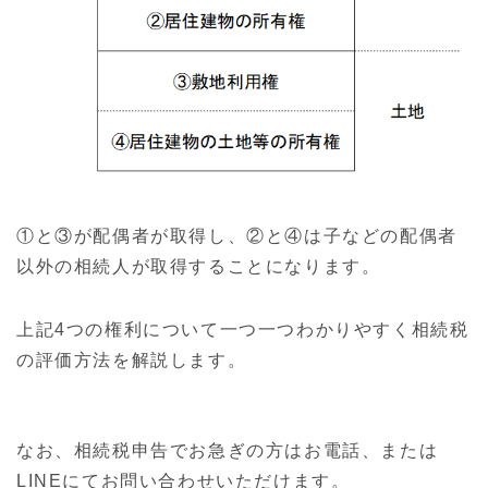
①と③が配偶者が取得し、②と④は子などの配偶者
以外の相続人が取得することになります。
上記4つの権利について一つ一つわかりやすく相続税
の評価方法を解説します。
なお、相続税申告でお急ぎの方はお電話、または
LINEにてお問い合わせいただけます。