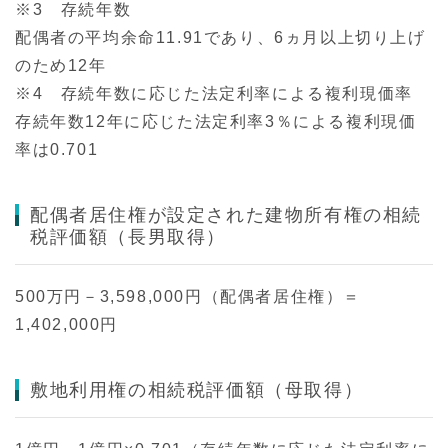
※3 存続年数
配偶者の平均余命11.91であり、6ヵ月以上切り上げ
のため12年
※4 存続年数に応じた法定利率による複利現価率
存続年数12年に応じた法定利率3％による複利現価
率は0.701
配偶者居住権が設定された建物所有権の相続
税評価額（長男取得）
500万円－3,598,000円（配偶者居住権）＝
1,402,000円
敷地利用権の相続税評価額（母取得）