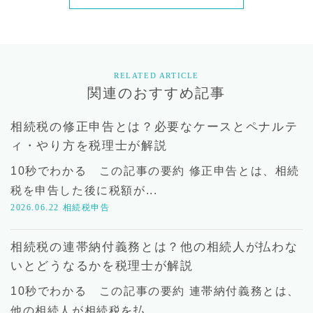
RELATED ARTICLE
関連のおすすめ記事
相続税の修正申告とは？必要なケースとペナルテ
ィ・やり方を税理士が解説
10秒でわかる この記事の要約 修正申告とは、相続
税を申告した後に税額が...
2026.06.22
相続税申告
相続税の連帯納付義務とは？他の相続人が払わな
いとどうなるかを税理士が解説
10秒でわかる この記事の要約 連帯納付義務とは、
他の相続人が相続税を払...