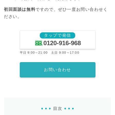
初回面談は無料
ですので、ぜひ一度お問い合わせく
ださい。
タップで発信
0120-916-968
平日 9:00～21:00 土日 9:00～17:00
お問い合わせ
目次