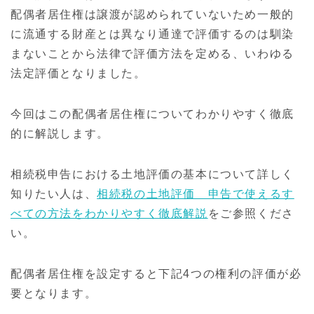
配偶者居住権は譲渡が認められていないため一般的
に流通する財産とは異なり通達で評価するのは馴染
まないことから法律で評価方法を定める、いわゆる
法定評価となりました。
今回はこの配偶者居住権についてわかりやすく徹底
的に解説します。
相続税申告における土地評価の基本について詳しく
知りたい人は、
相続税の土地評価 申告で使えるす
べての方法をわかりやすく徹底解説
をご参照くださ
い。
配偶者居住権を設定すると下記4つの権利の評価が必
要となります。