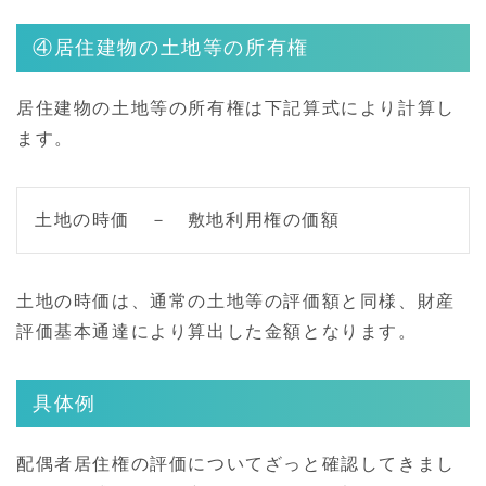
④居住建物の土地等の所有権
居住建物の土地等の所有権は下記算式により計算し
ます。
土地の時価 － 敷地利用権の価額
土地の時価は、通常の土地等の評価額と同様、財産
評価基本通達により算出した金額となります。
具体例
配偶者居住権の評価についてざっと確認してきまし