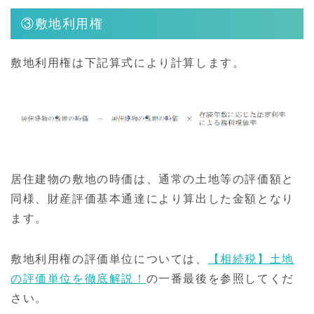
③敷地利用権
敷地利用権は下記算式により計算します。
居住建物の敷地の時価は、通常の土地等の評価額と
同様、財産評価基本通達により算出した金額となり
ます。
敷地利用権の評価単位については、
【相続税】土地
の評価単位を徹底解説！
の一番最後を参照してくだ
さい。