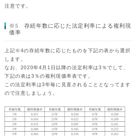
注意です。
※5 存続年数に応じた法定利率による複利現
価率
上記※4の存続年数に応じたものを下記の表から選択
します。
なお、2020年4月1日以降の法定利率は3％でして、
下記の表は3％の複利現価率表です。
この法定利率は3年毎に見直されることとなってます
ので注意しましょう。