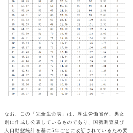
なお、この「完全生命表」は、厚生労働省が、男女
別に作成し公表しているものであり、国勢調査及び
人口動態統計を基に5年ごとに改訂されているため要