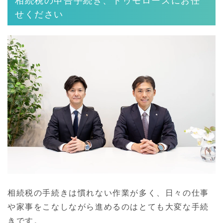
相続税の申告手続き、トゥモローズにお任
せください
相続税の手続きは慣れない作業が多く、日々の仕事
や家事をこなしながら進めるのはとても大変な手続
きです。