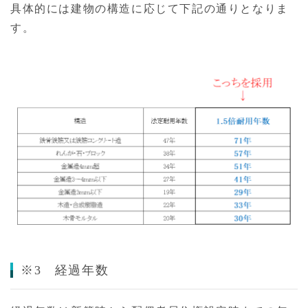
具体的には建物の構造に応じて下記の通りとなりま
す。
※3 経過年数