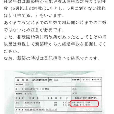
経過年数は新築時から配偶者居住権設定時までの年
数（6月以上の端数は1年とし、6月に満たない端数
は切り捨てる。）をいいます。
あくまで設定時までの年数で相続開始時までの年数
ではないため注意が必要です。
また、相続開始前に増改築があったとしてもその増
改築は無視して新築時からの経過年数を把握してく
ださい。
なお、新築の時期は登記簿謄本で確認できます。