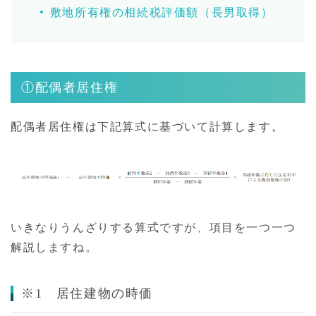
敷地所有権の相続税評価額（長男取得）
①配偶者居住権
配偶者居住権は下記算式に基づいて計算します。
いきなりうんざりする算式ですが、項目を一つ一つ
解説しますね。
※1 居住建物の時価