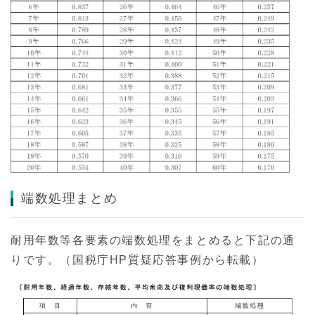
端数処理まとめ
耐用年数等各要素の端数処理をまとめると下記の通
りです。（国税庁HP質疑応答事例から転載）