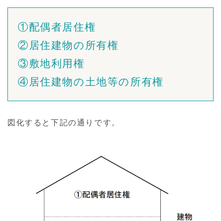
①配偶者居住権
②居住建物の所有権
③敷地利用権
④居住建物の土地等の所有権
図化すると下記の通りです。