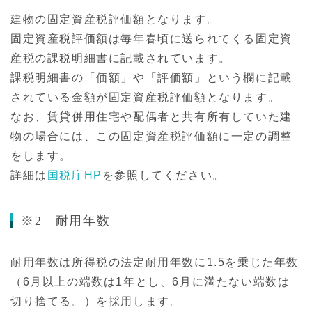
建物の固定資産税評価額となります。
固定資産税評価額は毎年春頃に送られてくる固定資
産税の課税明細書に記載されています。
課税明細書の「価額」や「評価額」という欄に記載
されている金額が固定資産税評価額となります。
なお、賃貸併用住宅や配偶者と共有所有していた建
物の場合には、この固定資産税評価額に一定の調整
をします。
詳細は
国税庁HP
を参照してください。
※2 耐用年数
耐用年数は所得税の法定耐用年数に1.5を乗じた年数
（6月以上の端数は1年とし、6月に満たない端数は
切り捨てる。）を採用します。