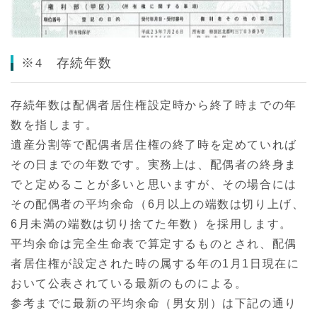
※4 存続年数
存続年数は配偶者居住権設定時から終了時までの年
数を指します。
遺産分割等で配偶者居住権の終了時を定めていれば
その日までの年数です。実務上は、配偶者の終身ま
でと定めることが多いと思いますが、その場合には
その配偶者の平均余命（6月以上の端数は切り上げ、
6月未満の端数は切り捨てた年数）を採用します。
平均余命は完全生命表で算定するものとされ、配偶
者居住権が設定された時の属する年の1月1日現在に
おいて公表されている最新のものによる。
参考までに最新の平均余命（男女別）は下記の通り