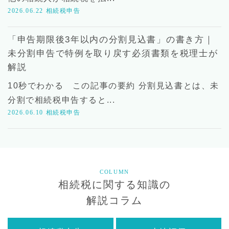
2026.06.22
相続税申告
「申告期限後3年以内の分割見込書」の書き方｜
未分割申告で特例を取り戻す必須書類を税理士が
解説
10秒でわかる この記事の要約 分割見込書とは、未
分割で相続税申告すると...
2026.06.10
相続税申告
COLUMN
相続税に関する知識の
解説コラム