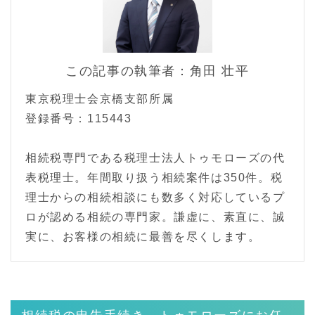
この記事の執筆者：角田 壮平
東京税理士会京橋支部所属
登録番号：115443
相続税専門である税理士法人トゥモローズの代
表税理士。年間取り扱う相続案件は350件。税
理士からの相続相談にも数多く対応しているプ
ロが認める相続の専門家。謙虚に、素直に、誠
実に、お客様の相続に最善を尽くします。