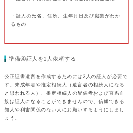
・証人の氏名、住所、生年月日及び職業がわか
るもの
準備④証人を2人依頼する
公正証書遺言を作成するためには2人の証人が必要で
す。未成年者や推定相続人（遺言者の相続人になる
と思われる人）、推定相続人の配偶者および直系血
族は証人になることができませんので、信頼できる
知人や利害関係のない人にお願いするようにしまし
ょう。