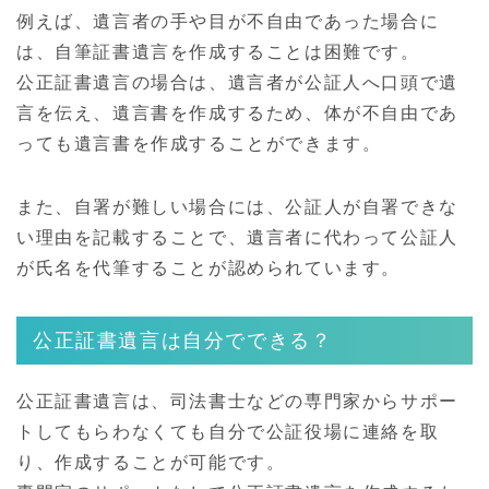
例えば、遺言者の手や目が不自由であった場合に
は、自筆証書遺言を作成することは困難です。
公正証書遺言の場合は、遺言者が公証人へ口頭で遺
言を伝え、遺言書を作成するため、体が不自由であ
っても遺言書を作成することができます。
また、自署が難しい場合には、公証人が自署できな
い理由を記載することで、遺言者に代わって公証人
が氏名を代筆することが認められています。
公正証書遺言は自分でできる？
公正証書遺言は、司法書士などの専門家からサポー
トしてもらわなくても自分で公証役場に連絡を取
り、作成することが可能です。