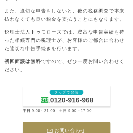
また、適切な申告をしないと、後の税務調査で本来
払わなくても良い税金を支払うことにもなります。
税理士法人トゥモローズでは、豊富な申告実績を持
った相続専門の税理士が、お客様のご都合に合わせ
た適切な申告手続きを行います。
初回面談は無料
ですので、ぜひ一度お問い合わせく
ださい。
タップで発信
0120-916-968
平日 9:00～21:00 土日 9:00～17:00
お問い合わせ