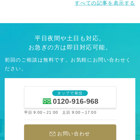
すべての記事を表示する
平日夜間や土日も対応。
お急ぎの方は即日対応可能。
初回のご相談は無料です。お気軽にお問い合わせく
ださい。
タップで発信
0120-916-968
平日 9:00～21:00 土日 9:00～17:00
お問い合わせ