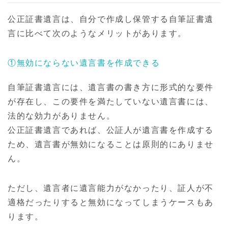
公正証書遺言は、自分で作成し保管する自筆証書遺
言に比べて次のようなメリットがあります。
①無効にならない遺言書を作成できる
自筆証書遺言には、遺言書の書き方に形式的な要件
が存在し、この要件を満たしていない遺言書には、
法的な効力がありません。
公正証書遺言であれば、公証人が遺言書を作成する
ため、遺言書が無効になることは原則的にありませ
ん。
ただし、遺言者に遺言能力がなかったり、証人が不
適格だったりすると無効になってしまうケースもあ
ります。