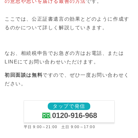
の意思や思いを届ける最善の方法
です。
ここでは、公正証書遺言の効果とどのように作成す
るのかについて詳しく解説していきます。
なお、相続税申告でお急ぎの方はお電話、または
LINEにてお問い合わせいただけます。
初回面談は無料
ですので、ぜひ一度お問い合わせく
ださい。
タップで発信
0120-916-968
平日 9:00～21:00 土日 9:00～17:00