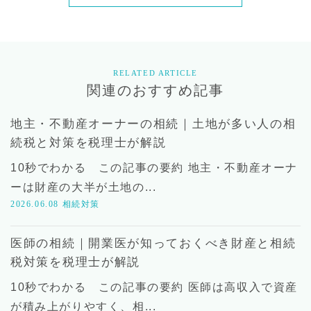
RELATED ARTICLE
関連のおすすめ記事
地主・不動産オーナーの相続｜土地が多い人の相
続税と対策を税理士が解説
10秒でわかる この記事の要約 地主・不動産オーナ
ーは財産の大半が土地の...
2026.06.08
相続対策
医師の相続｜開業医が知っておくべき財産と相続
税対策を税理士が解説
10秒でわかる この記事の要約 医師は高収入で資産
が積み上がりやすく、相...