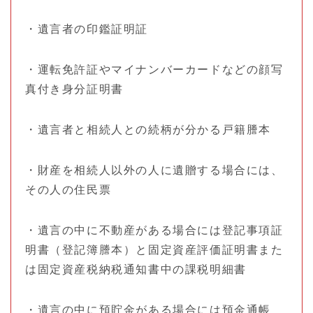
・遺言者の印鑑証明証
・運転免許証やマイナンバーカードなどの顔写
真付き身分証明書
・遺言者と相続人との続柄が分かる戸籍謄本
・財産を相続人以外の人に遺贈する場合には、
その人の住民票
・遺言の中に不動産がある場合には登記事項証
明書（登記簿謄本）と固定資産評価証明書また
は固定資産税納税通知書中の課税明細書
・遺言の中に預貯金がある場合には預金通帳