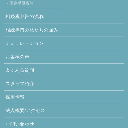
事業承継税制
相続税申告の流れ
相続専門の
私たちの強み
シミュレーション
お客様の声
よくある質問
スタッフ紹介
採用情報
法人概要/アクセス
お問い合わせ