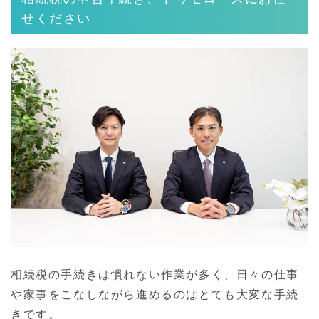
せください
相続税の手続きは慣れない作業が多く、日々の仕事
や家事をこなしながら進めるのはとても大変な手続
きです。