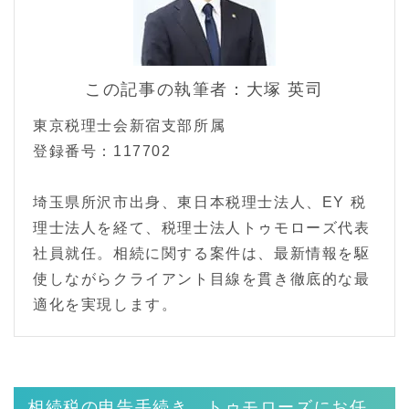
この記事の執筆者：大塚 英司
東京税理士会新宿支部所属
登録番号：117702
埼玉県所沢市出身、東日本税理士法人、EY 税
理士法人を経て、税理士法人トゥモローズ代表
社員就任。相続に関する案件は、最新情報を駆
使しながらクライアント目線を貫き徹底的な最
適化を実現します。
相続税の申告手続き、トゥモローズにお任