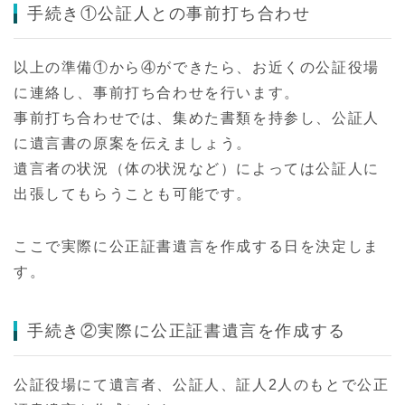
手続き①公証人との事前打ち合わせ
以上の準備①から④ができたら、お近くの公証役場
に連絡し、事前打ち合わせを行います。
事前打ち合わせでは、集めた書類を持参し、公証人
に遺言書の原案を伝えましょう。
遺言者の状況（体の状況など）によっては公証人に
出張してもらうことも可能です。
ここで実際に公正証書遺言を作成する日を決定しま
す。
手続き②実際に公正証書遺言を作成する
公証役場にて遺言者、公証人、証人2人のもとで公正