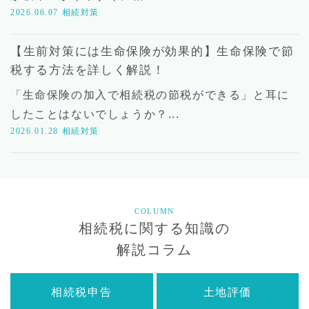
2026.06.07
相続対策
【生前対策には生命保険が効果的】生命保険で節
税する方法を詳しく解説！
「生命保険の加入で相続税の節税ができる」と耳に
したことはないでしょうか？...
2026.01.28
相続対策
COLUMN
相続税に関する知識の
解説コラム
相続税申告
土地評価