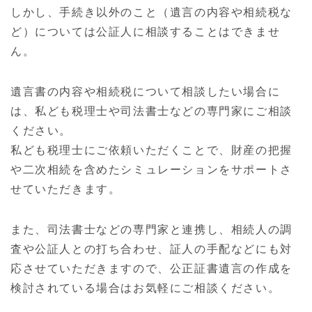
しかし、手続き以外のこと（遺言の内容や相続税な
ど）については公証人に相談することはできませ
ん。
遺言書の内容や相続税について相談したい場合に
は、私ども税理士や司法書士などの専門家にご相談
ください。
私ども税理士にご依頼いただくことで、財産の把握
や二次相続を含めたシミュレーションをサポートさ
せていただきます。
また、司法書士などの専門家と連携し、相続人の調
査や公証人との打ち合わせ、証人の手配などにも対
応させていただきますので、公正証書遺言の作成を
検討されている場合はお気軽にご相談ください。