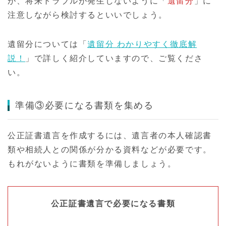
が、将来トラブルが発生しないように「
遺留分
」に
注意しながら検討するといいでしょう。
遺留分については「
遺留分 わかりやすく徹底解
説！
」で詳しく紹介していますので、ご覧くださ
い。
準備③必要になる書類を集める
公正証書遺言を作成するには、遺言者の本人確認書
類や相続人との関係が分かる資料などが必要です。
もれがないように書類を準備しましょう。
公正証書遺言で必要になる書類