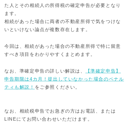
た人とその相続人の所得税の確定申告が必要となり
ます。
相続があった場合に両者の不動産所得で気をつけな
いといけない論点が複数存在します。
今回は、相続があった場合の不動産所得で特に留意
すべき項目をわかりやすくまとめます。
なお、準確定申告の詳しい解説は、
【準確定申告】
申告期限は4カ月！提出していなかった場合のペナル
ティも解説！
をご参照ください。
なお、相続税申告でお急ぎの方はお電話、または
LINEにてお問い合わせいただけます。