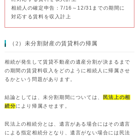
相続人の確定申告：7/16～12/31までの期間に
対応する賃料を収入計上
（2）未分割財産の賃貸料の帰属
相続が発生して賃貸不動産の遺産分割が決まるまで
の期間の賃貸料収入をどのように相続人に帰属させ
るかという問題があります。
結論としては、未分割期間については、
民法上の相
続分
により帰属させます。
民法上の相続分とは、遺言がある場合にはその遺言
による指定相続分となり、遺言がない場合には民法