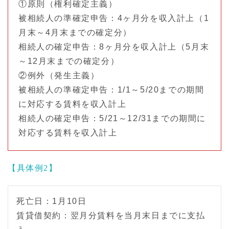
①原則（権利確定主義）
被相続人の準確定申告：4ヶ月分を収入計上（1
月末～4月末までの確定分）
相続人の確定申告：8ヶ月分を収入計上（5月末
～12月末までの確定分）
②例外（発生主義）
被相続人の準確定申告：1/1～5/20までの期間
に対応する賃料を収入計上
相続人の確定申告：5/21～12/31までの期間に
対応する賃料を収入計上
【具体例2】
死亡日：1月10日
賃貸借契約：翌月分賃料を当月末日までに支払