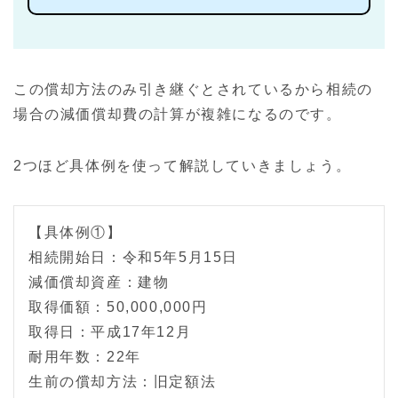
この償却方法のみ引き継ぐとされているから相続の
場合の減価償却費の計算が複雑になるのです。
2つほど具体例を使って解説していきましょう。
【具体例①】
相続開始日：令和5年5月15日
減価償却資産：建物
取得価額：50,000,000円
取得日：平成17年12月
耐用年数：22年
生前の償却方法：旧定額法