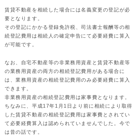
賃貸不動産を相続した場合には名義変更の登記が必
要となります。
その登記にかかる登録免許税、司法書士報酬等の相
続登記費用は相続人の確定申告にて必要経費に算入
が可能です。
なお、自宅不動産等の非業務用資産と賃貸不動産等
の業務用資産の両方の相続登記費用がある場合に
は、業務用資産の相続登記費用のみ必要経費に算入
できます。
非業務用資産の相続登記費用は家事費となります。
ちなみに、平成17年1月1日より前に相続により取得
した賃貸不動産の相続登記費用は家事費とされてい
て必要経費算入は認められていませんでした。今で
は昔の話です。