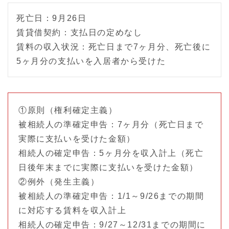
死亡日：9月26日
賃貸借契約：支払日の定めなし
賃料の収入状況：死亡日まで7ヶ月分、死亡後に
5ヶ月分の支払いを入居者から受けた
①原則（権利確定主義）
被相続人の準確定申告：7ヶ月分（死亡日まで
実際に支払いを受けた金額）
相続人の確定申告：5ヶ月分を収入計上（死亡
日後年末までに実際に支払いを受けた金額）
②例外（発生主義）
被相続人の準確定申告：1/1～9/26までの期間
に対応する賃料を収入計上
相続人の確定申告：9/27～12/31までの期間に