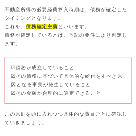
不動産所得の必要経費算入時期は、債務が確定した
タイミングとなります。
これを、
債務確定主義
といいます。
債務が確定しているとは、下記の要件により判定し
ます。
☑債務が成立していること
☑その債務に基づいて具体的な給付をすべき原
因となる事実が発生していること
☑その金額が合理的に算定できること
この原則を頭に入れつつ具体的な費目ごとに確認し
ていきましょう。