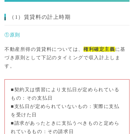
（1）賃貸料の計上時期
①原則
不動産所得の賃貸料については、
権利確定主義
に基
づき原則として下記のタイミングで収入計上しま
す。
■契約又は慣習により支払日が定められている
もの：その支払日
■支払日が定められていないもの：実際に支払
を受けた日
■請求があったときに支払うべきものと定めら
れているもの：その請求日