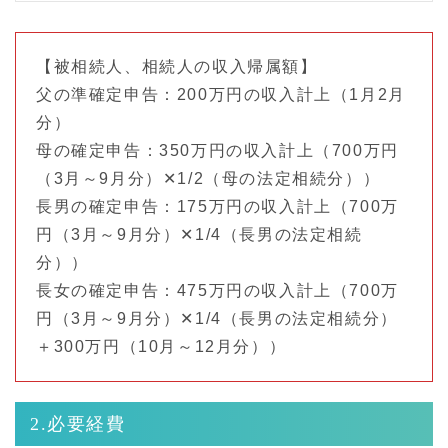
【被相続人、相続人の収入帰属額】
父の準確定申告：200万円の収入計上（1月2月
分）
母の確定申告：350万円の収入計上（700万円
（3月～9月分）✕1/2（母の法定相続分））
長男の確定申告：175万円の収入計上（700万
円（3月～9月分）✕1/4（長男の法定相続
分））
長女の確定申告：475万円の収入計上（700万
円（3月～9月分）✕1/4（長男の法定相続分）
＋300万円（10月～12月分））
2.必要経費