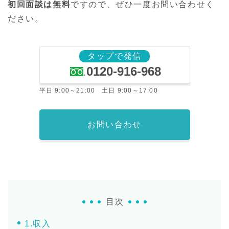
初回面談は無料
ですので、ぜひ一度お問い合わせく
ださい。
タップで発信
0120-916-968
平日 9:00～21:00 土日 9:00～17:00
お問い合わせ
目次
1.収入