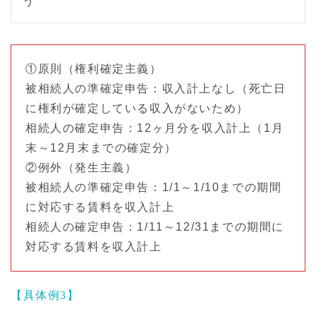
う
①原則（権利確定主義）
被相続人の準確定申告：収入計上なし（死亡日
に権利が確定している収入がないため）
相続人の確定申告：12ヶ月分を収入計上（1月
末～12月末までの確定分）
②例外（発生主義）
被相続人の準確定申告：1/1～1/10までの期間
に対応する賃料を収入計上
相続人の確定申告：1/11～12/31までの期間に
対応する賃料を収入計上
【具体例3】