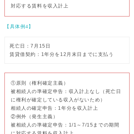
対応する賃料を収入計上
【具体例4】
死亡日：7月15日
賃貸借契約：1年分を12月末日までに支払う
①原則（権利確定主義）
被相続人の準確定申告：収入計上なし（死亡日
に権利が確定している収入がないため）
相続人の確定申告：1年分を収入計上
②例外（発生主義）
被相続人の準確定申告：1/1～7/15までの期間
に対応する賃料を収入計上