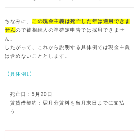
ちなみに、
この現金主義は死亡した年は適用できま
せん
ので被相続人の準確定申告では採用できませ
ん。
したがって、これから説明する具体例では現金主義
は含めないこととします。
【具体例1】
死亡日：5月20日
賃貸借契約：翌月分賃料を当月末日までに支払
う