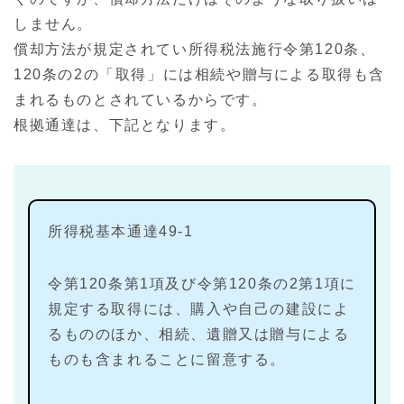
しません。
償却方法が規定されてい所得税法施行令第120条、
120条の2の「取得」には相続や贈与による取得も含
まれるものとされているからです。
根拠通達は、下記となります。
所得税基本通達49-1
令第120条第1項及び令第120条の2第1項に
規定する取得には、購入や自己の建設によ
るもののほか、相続、遺贈又は贈与による
ものも含まれることに留意する。