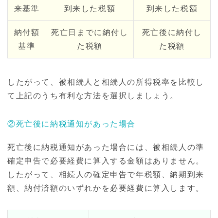
来基準
到来した税額
到来した税額
納付額
死亡日までに納付し
死亡後に納付し
基準
た税額
た税額
したがって、被相続人と相続人の所得税率を比較し
て上記のうち有利な方法を選択しましょう。
②死亡後に納税通知があった場合
死亡後に納税通知があった場合には、被相続人の準
確定申告で必要経費に算入する金額はありません。
したがって、相続人の確定申告で年税額、納期到来
額、納付済額のいずれかを必要経費に算入します。