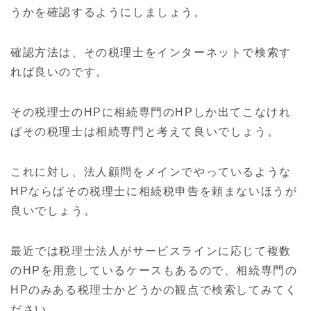
うかを確認するようにしましょう。
確認方法は、その税理士をインターネットで検索す
れば良いのです。
その税理士のHPに相続専門のHPしか出てこなけれ
ばその税理士は相続専門と考えて良いでしょう。
これに対し、法人顧問をメインでやっているような
HPならばその税理士に相続税申告を頼まないほうが
良いでしょう。
最近では税理士法人がサービスラインに応じて複数
のHPを用意しているケースもあるので、相続専門の
HPのみある税理士かどうかの観点で検索してみてく
ださい