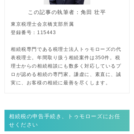
この記事の執筆者：角田 壮平
東京税理士会京橋支部所属
登録番号：115443
相続税専門である税理士法人トゥモローズの代
表税理士。年間取り扱う相続案件は350件。税
理士からの相続相談にも数多く対応しているプ
ロが認める相続の専門家。謙虚に、素直に、誠
実に、お客様の相続に最善を尽くします。
相続税の申告手続き、トゥモローズにお任
せください