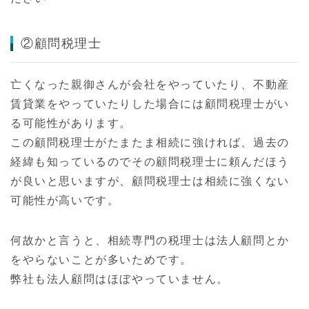
②顧問税理士
亡くなった親御さんが会社をやっていたり、不動産
賃貸業をやっていたりした場合には顧問税理士がい
る可能性があります。
この顧問税理士がたまたま相続に強ければ、過去の
経緯も知っているのでその顧問税理士に頼んだほう
が良いと思いますが、顧問税理士は相続に強くない
可能性が高いです。
何故かと言うと、相続専門の税理士は法人顧問とか
をやらないことが多いためです。
弊社も法人顧問はほぼやっていません。