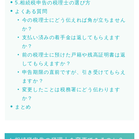
5.相続税申告の税理士の選び方
よくある質問
今の税理士にどう伝えれば角が立ちません
か？
支払い済みの着手金は返してもらえます
か？
前の税理士に預けた戸籍や残高証明書は返
してもらえますか？
申告期限の直前ですが、引き受けてもらえ
ますか？
変更したことは税務署にどう伝わります
か？
まとめ