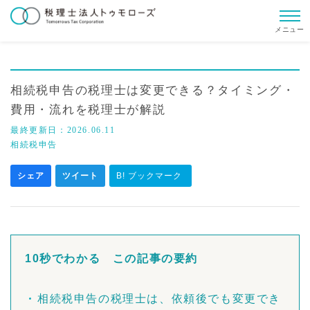
メニュー
相続税申告の税理士は変更できる？タイミング・
費用・流れを税理士が解説
最終更新日：
2026.06.11
相続税申告
シェア
ツイート
B! ブックマーク
10秒でわかる この記事の要約
相続税申告の税理士は、依頼後でも変更でき