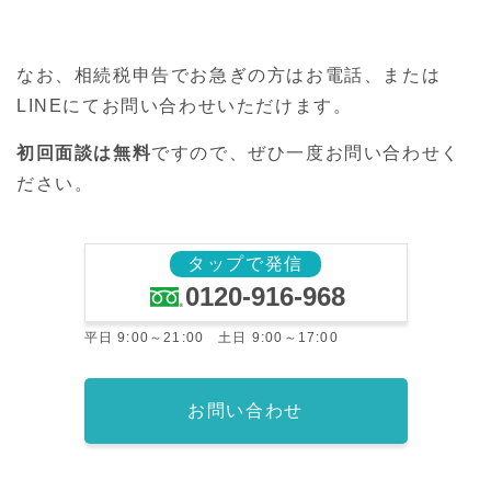
なお、相続税申告でお急ぎの方はお電話、または
LINEにてお問い合わせいただけます。
初回面談は無料
ですので、ぜひ一度お問い合わせく
ださい。
タップで発信
0120-916-968
平日 9:00～21:00 土日 9:00～17:00
お問い合わせ