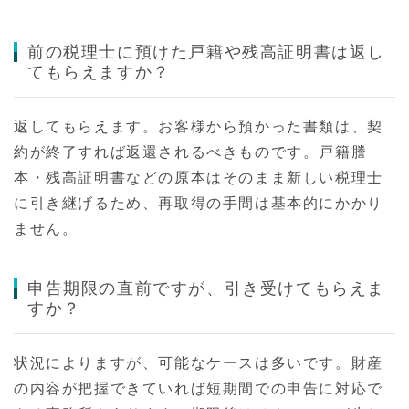
前の税理士に預けた戸籍や残高証明書は返し
てもらえますか？
返してもらえます。お客様から預かった書類は、契
約が終了すれば返還されるべきものです。戸籍謄
本・残高証明書などの原本はそのまま新しい税理士
に引き継げるため、再取得の手間は基本的にかかり
ません。
申告期限の直前ですが、引き受けてもらえま
すか？
状況によりますが、可能なケースは多いです。財産
の内容が把握できていれば短期間での申告に対応で