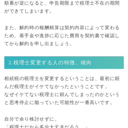
順番が逆になると、申告期限まで税理士不在の期間
ができてしまいます。
また、解約時の報酬精算は契約内容によって変わる
ため、着手金や進捗に応じた費用を契約書で確認し
てから解約を申し出ましょう。
2.税理士変更する人の特徴、傾向
相続税の税理士を変更するということは、最初に頼
んだ税理士がイケてなかったということです。
なぜイケてない税理士に頼んでしまったのかという
と思考停止に陥っていた可能性が一番高いです。
自分で余り検討せずに、
「税理士だから多分大丈夫だろう。」