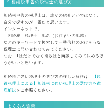
5.相続税申告の税理士の選び方
相続税申告の税理士は、誰かの紹介とかではなく、
自分で探すのが一番だと思います。
インターネットで、
「相続税 税理士 地名（お住まいの地域）」
などのキーワードで検索して一番信頼のおけそうな
税理士に問い合わせてみてください。
なお、1社だけでなく複数社と面談してみて決めるほ
うがいいと思います。
相続税に強い税理士の選び方の詳しい解説は、
【現
役税理士による】相続税に強い税理士の選び方を徹
底解説
をご参照ください。
よくある質問