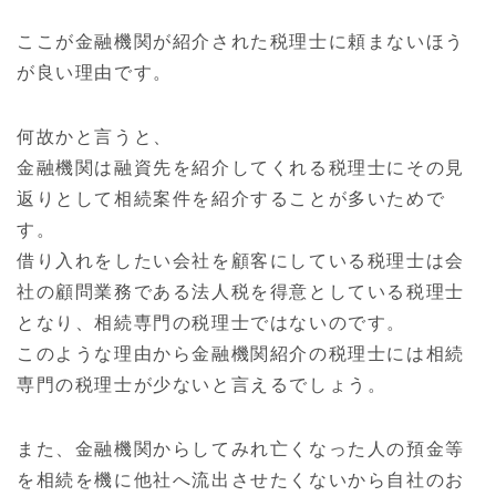
ここが金融機関が紹介された税理士に頼まないほう
が良い理由です。
何故かと言うと、
金融機関は融資先を紹介してくれる税理士にその見
返りとして相続案件を紹介することが多いためで
す。
借り入れをしたい会社を顧客にしている税理士は会
社の顧問業務である法人税を得意としている税理士
となり、相続専門の税理士ではないのです。
このような理由から金融機関紹介の税理士には相続
専門の税理士が少ないと言えるでしょう。
また、金融機関からしてみれ亡くなった人の預金等
を相続を機に他社へ流出させたくないから自社のお