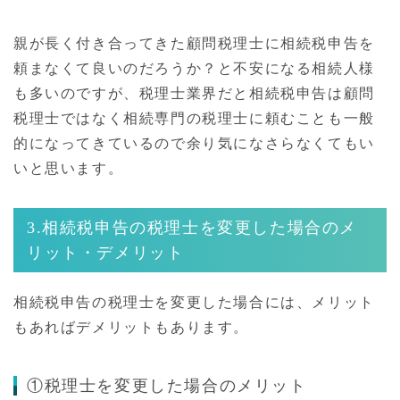
親が長く付き合ってきた顧問税理士に相続税申告を
頼まなくて良いのだろうか？と不安になる相続人様
も多いのですが、税理士業界だと相続税申告は顧問
税理士ではなく相続専門の税理士に頼むことも一般
的になってきているので余り気になさらなくてもい
いと思います。
3.相続税申告の税理士を変更した場合のメ
リット・デメリット
相続税申告の税理士を変更した場合には、メリット
もあればデメリットもあります。
①税理士を変更した場合のメリット