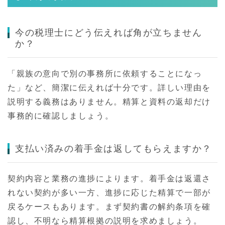
今の税理士にどう伝えれば角が立ちません
か？
「親族の意向で別の事務所に依頼することになっ
た」など、簡潔に伝えれば十分です。詳しい理由を
説明する義務はありません。精算と資料の返却だけ
事務的に確認しましょう。
支払い済みの着手金は返してもらえますか？
契約内容と業務の進捗によります。着手金は返還さ
れない契約が多い一方、進捗に応じた精算で一部が
戻るケースもあります。まず契約書の解約条項を確
認し、不明なら精算根拠の説明を求めましょう。