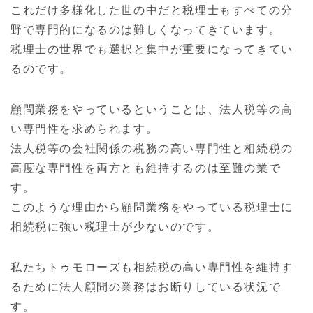
これだけ多様化した世の中だと税理士もすべての分
野で専門的になるのは難しくなってきています。
税理士の世界でも選択と集中が重要になってきてい
るのです。
顧問業務をやっているということは、法人税等の高
い専門性を求められます。
法人税等の会社関係の税務の高い専門性と相続税の
高度な専門性を両方とも維持するのは至難の業で
す。
このような理由から顧問業務をやっている税理士に
相続税に強い税理士が少ないのです。
私たちトゥモローズも相続税の高い専門性を維持す
るために法人顧問の業務はお断りしている状況で
す。