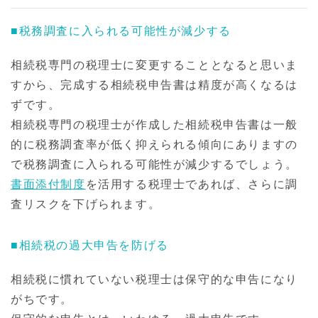
■税務調査に入られる可能性が減少する
相続税専門の税理士に変更することとなると思いま
すから、完成する相続税申告書は精度が高くなるは
ずです。
相続税専門の税理士が作成した相続税申告書は一般
的に税務調査率が低く抑えられる傾向にありますの
で税務調査に入られる可能性が減少するでしょう。
書面添付制度
を活用する税理士であれば、さらに調
査リスクを下げられます。
■相続税の過大申告を防げる
相続税に慣れていない税理士は保守的な申告になり
がちです。