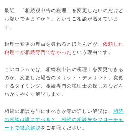
最近、「相続税申告の税理士を変更したいのだけど
お願いできますか？」というご相談が増えていま
す。
税理士変更の理由を尋ねるとほとんどが、
依頼した
税理士が相続専門でなかった
という理由です。
このコラムでは、相続税申告の税理士を変更できる
のか、変更した場合のメリット・デメリット、変更
するタイミング、相続専門の税理士の探し方などを
わかりやくす解説します。
相続の相談を誰にすべきか等の詳しい解説は、
相続
の相談は誰にすべき？ 相続の相談先をフローチャ
ートで徹底解説
をご参照ください。