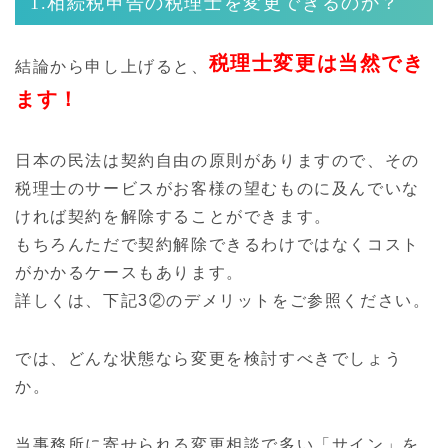
1.相続税申告の税理士を変更できるのか？
税理士変更は当然でき
結論から申し上げると、
ます！
日本の民法は契約自由の原則がありますので、その
税理士のサービスがお客様の望むものに及んでいな
ければ契約を解除することができます。
もちろんただで契約解除できるわけではなくコスト
がかかるケースもあります。
詳しくは、下記3②のデメリットをご参照ください。
では、どんな状態なら変更を検討すべきでしょう
か。
当事務所に寄せられる変更相談で多い「サイン」を