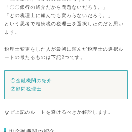
「〇〇銀行の紹介だから問題ないだろう。」
「どの税理士に頼んでも変わらないだろう。」
という思考で相続税の税理士を選択したのだと思い
ます。
税理士変更をした人が最初に頼んだ税理士の選択ル
ートの最たるものは下記2つです。
①金融機関の紹介
②顧問税理士
なぜ上記のルートを避けるべきか解説します。
①金融機関の紹介