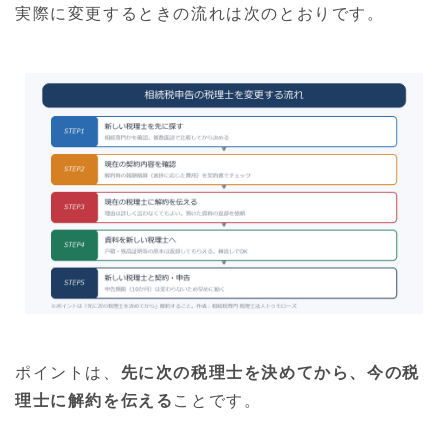
実際に変更するときの流れは次のとおりです。
ポイントは、
先に次の税理士を決めてから、今の税
理士に解約を伝える
ことです。