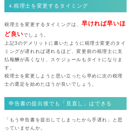
4.税理士を変更するタイミング
早ければ早いほ
税理士を変更するタイミングは、
ど良い
でしょう。
上記3のデメリットに書いたように税理士変更のタイ
ミングが遅れれば遅れるほど、変更前の税理士に支
払報酬が高くなり、スケジュールもタイトになりま
す。
税理士を変更しようと思い立ったら早めに次の税理
士の選定を始めたほうが良いでしょう。
申告書の提出後でも「見直し」はできる
「もう申告書を提出してしまったから手遅れ」と思
っていませんか。