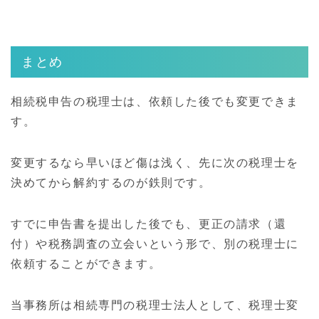
まとめ
相続税申告の税理士は、依頼した後でも変更できま
す。
変更するなら早いほど傷は浅く、先に次の税理士を
決めてから解約するのが鉄則です。
すでに申告書を提出した後でも、更正の請求（還
付）や税務調査の立会いという形で、別の税理士に
依頼することができます。
当事務所は相続専門の税理士法人として、税理士変