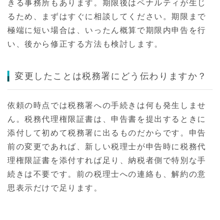
きる事務所もあります。期限後はペナルティが生じ
るため、まずはすぐに相談してください。期限まで
極端に短い場合は、いったん概算で期限内申告を行
い、後から修正する方法も検討します。
変更したことは税務署にどう伝わりますか？
依頼の時点では税務署への手続きは何も発生しませ
ん。税務代理権限証書は、申告書を提出するときに
添付して初めて税務署に出るものだからです。申告
前の変更であれば、新しい税理士が申告時に税務代
理権限証書を添付すれば足り、納税者側で特別な手
続きは不要です。前の税理士への連絡も、解約の意
思表示だけで足ります。