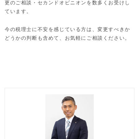
更のご相談・セカンドオピニオンを数多くお受けし
ています。
今の税理士に不安を感じている方は、変更すべきか
どうかの判断も含めて、お気軽にご相談ください。