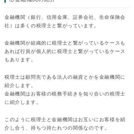
金融機関（銀行、信用金庫、証券会社、生命保険会
社）は多くの税理士と繋がっています。
金融機関が組織的に税理士と繋がっているケースも
あれば行員が個人的に税理士と繋がっているケース
もあります。
税理士は顧問先である法人の融資とかを金融機関に
紹介します。
金融機関はお客様の税務手続きを知り合いの税理士
に紹介します。
このように税理士と金融機関はお互いにお客様を紹
介し合う、持ちつ持たれつの関係なのです。