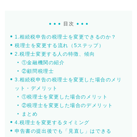
目次
1.相続税申告の税理士を変更できるのか？
税理士を変更する流れ（5ステップ）
2.税理士変更する人の特徴、傾向
①金融機関の紹介
②顧問税理士
3.相続税申告の税理士を変更した場合のメリ
ット・デメリット
①税理士を変更した場合のメリット
②税理士を変更した場合のデメリット
まとめ
4.税理士を変更するタイミング
申告書の提出後でも「見直し」はできる