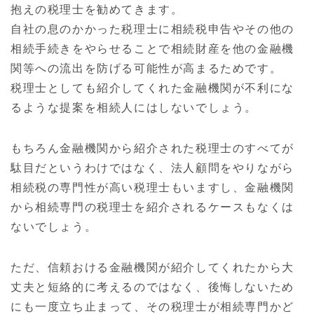
抱えの税理士を勧めてきます。
自社の息のかかった税理士に相続税申告やその他の
相続手続きをやらせることで相続財産を他の金融機
関等への流出を防げる可能性が高まるためです。
税理士としても紹介してくれた金融機関が不利にな
るような提案を相続人にはしないでしょう。
もちろん金融機関から紹介された税理士のすべてが
駄目だというわけではなく、法人顧問をやりながら
相続税の専門性が高い税理士もいますし、金融機関
から相続専門の税理士を紹介されるケースもなくは
ないでしょう。
ただ、信頼おける金融機関が紹介してくれたから大
丈夫と短絡的に考えるのではなく、後悔しないため
にも一度立ち止まって、その税理士が相続専門かど