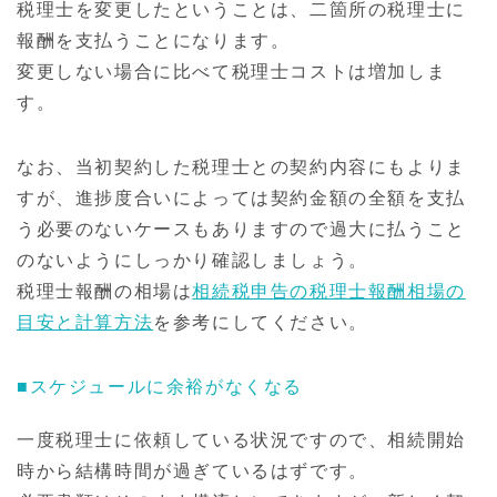
税理士を変更したということは、二箇所の税理士に
報酬を支払うことになります。
変更しない場合に比べて税理士コストは増加しま
す。
なお、当初契約した税理士との契約内容にもよりま
すが、進捗度合いによっては契約金額の全額を支払
う必要のないケースもありますので過大に払うこと
のないようにしっかり確認しましょう。
税理士報酬の相場は
相続税申告の税理士報酬相場の
目安と計算方法
を参考にしてください。
■スケジュールに余裕がなくなる
一度税理士に依頼している状況ですので、相続開始
時から結構時間が過ぎているはずです。