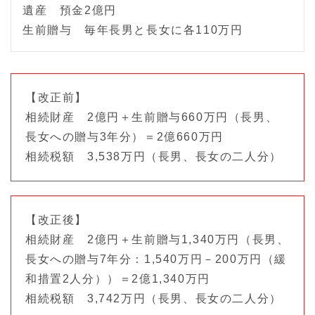
遺産 預金2億円
生前贈与 毎年長男と長女に各110万円
【改正前】
相続財産 2億円＋生前贈与660万円（長男、
長女への贈与3年分）＝2億660万円
相続税額 3,538万円（長男、長女の二人分）
【改正後】
相続財産 2億円＋生前贈与1,340万円（長男、
長女への贈与7年分：1,540万円－200万円（緩
和措置2人分））＝2億1,340万円
相続税額 3,742万円（長男、長女の二人分）