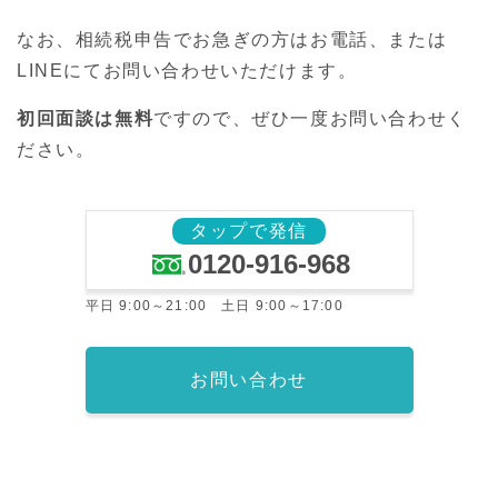
なお、相続税申告でお急ぎの方はお電話、または
LINEにてお問い合わせいただけます。
初回面談は無料
ですので、ぜひ一度お問い合わせく
ださい。
タップで発信
0120-916-968
平日 9:00～21:00 土日 9:00～17:00
お問い合わせ