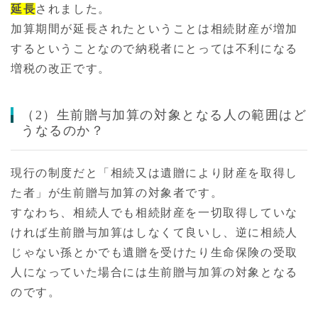
延長
されました。
加算期間が延長されたということは相続財産が増加
するということなので納税者にとっては不利になる
増税の改正です。
（2）生前贈与加算の対象となる人の範囲はど
うなるのか？
現行の制度だと「相続又は遺贈により財産を取得し
た者」が生前贈与加算の対象者です。
すなわち、相続人でも相続財産を一切取得していな
ければ生前贈与加算はしなくて良いし、逆に相続人
じゃない孫とかでも遺贈を受けたり生命保険の受取
人になっていた場合には生前贈与加算の対象となる
のです。