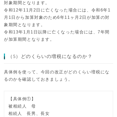
対象期間となります。
令和12年11月2日に亡くなった場合には、令和6年1
月1日から加算対象のため6年11ヶ月2日が加算の対
象期間となります。
令和13年1月1日以降に亡くなった場合には、7年間
が加算期間となります。
（5）どのくらいの増税になるのか？
具体例を使って、今回の改正がどのくらい増税にな
るのかを確認しておきましょう。
【具体例①】
被相続人 母
相続人 長男、長女