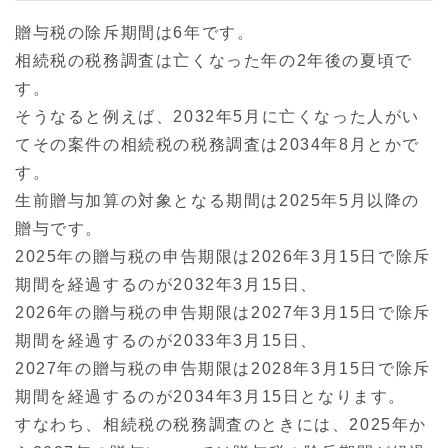
贈与税の除斥期間は6年です。
相続税の税務調査は亡くなった年の2年後の夏頃で
す。
そうなると例えば、2032年5月に亡くなった人がい
てその案件の相続税の税務調査は2034年8月とかで
す。
生前贈与加算の対象となる期間は2025年5月以降の
贈与です。
2025年の贈与税の申告期限は2026年3月15日で除斥
期間を経過するのが2032年3月15日、
2026年の贈与税の申告期限は2027年3月15日で除斥
期間を経過するのが2033年3月15日、
2027年の贈与税の申告期限は2028年3月15日で除斥
期間を経過するのが2034年3月15日となります。
すなわち、相続税の税務調査のときには、2025年か