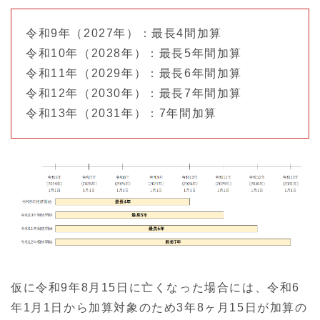
令和9年（2027年）：最長4間加算
令和10年（2028年）：最長5年間加算
令和11年（2029年）：最長6年間加算
令和12年（2030年）：最長7年間加算
令和13年（2031年）：7年間加算
仮に令和9年8月15日に亡くなった場合には、令和6
年1月1日から加算対象のため3年8ヶ月15日が加算の