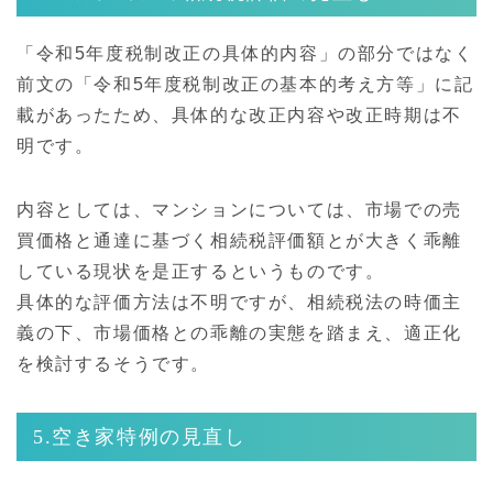
「令和5年度税制改正の具体的内容」の部分ではなく
前文の「令和5年度税制改正の基本的考え方等」に記
載があったため、具体的な改正内容や改正時期は不
明です。
内容としては、マンションについては、市場での売
買価格と通達に基づく相続税評価額とが大きく乖離
している現状を是正するというものです。
具体的な評価方法は不明ですが、相続税法の時価主
義の下、市場価格との乖離の実態を踏まえ、適正化
を検討するそうです。
5.空き家特例の見直し