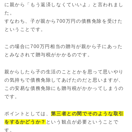
に親から「もう返済しなくていいよ」と言われまし
た。
すなわち、子が親から700万円の債務免除を受けた
ということです。
この場合に700万円相当の贈与が親から子にあった
とみなされて贈与税がかかるのです。
親からしたら子の生活のこととかを思って思いやり
の気持ちで債務免除してあげたのだと思いますが、
この安易な債務免除にも贈与税がかかってしまうの
です。
ポイントとしては、
第三者との間でそのような取引
をするかどうか？
という観点が必要ということで
す。