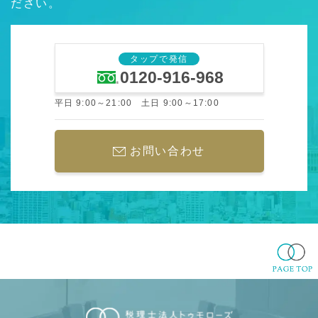
ださい。
タップで発信
0120-916-968
平日 9:00～21:00 土日 9:00～17:00
お問い合わせ