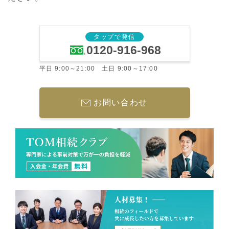
タップで発信
0120-916-968
平日 9:00～21:00 土日 9:00～17:00
お問い合わせ