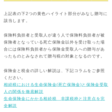
上記表の下2つの黄色ハイライト部分がみなし贈与に
該当します。
保険料負担者と受取人が違う人で保険料負担者が被
保険者となっている死亡保険金以外を受け取った場
合には保険料負担者から保険金受取人への贈与があ
ったものとみなされて贈与税の対象となるのです。
保険金と税金の詳しい解説は、下記コラムをご参照
ください。
相続税における生命保険金(死亡保険金)と保険金受取
人の関係を徹底解説
生命保険金にかかる相続税 非課税枠と注意点を完
全解説