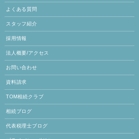
よくある質問
スタッフ紹介
採用情報
法人概要/アクセス
お問い合わせ
資料請求
TOM相続クラブ
相続ブログ
代表税理士ブログ