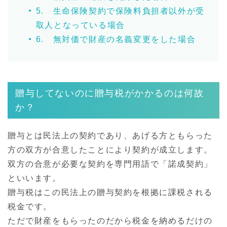
5. 生命保険契約で保険料負担者以外が受
取人となっている場合
6. 無対価で財産の名義変更をした場合
贈与してないのに贈与税がかかるのは何故
か？
贈与とは民法上の契約であり、あげる方ともらった
方の双方が合意したことにより契約が成立します。
双方の合意が必要な契約を専門用語で「諾成契約」
といいます。
贈与税はこの民法上の贈与契約を根拠に課税される
税金です。
ただで財産をもらったのだから税金を納めるだけの