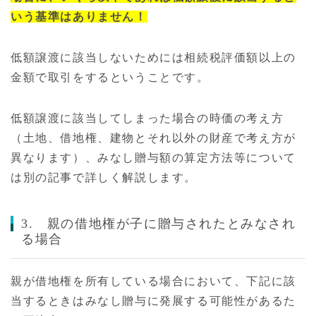
いう基準はありません！
低額譲渡に該当しないためには相続税評価額以上の
金額で取引をするということです。
低額譲渡に該当してしまった場合の時価の考え方
（土地、借地権、建物とそれ以外の財産で考え方が
異なります）、みなし贈与額の算定方法等について
は別の記事で詳しく解説します。
3. 親の借地権が子に贈与されたとみなされ
る場合
親が借地権を所有している場合において、下記に該
当するときはみなし贈与に発展する可能性があるた