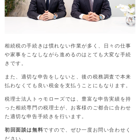
相続税の手続きは慣れない作業が多く、日々の仕事
や家事をこなしながら進めるのはとても大変な手続
きです。
また、適切な申告をしないと、後の税務調査で本来
払わなくても良い税金を支払うことにもなります。
税理士法人トゥモローズでは、豊富な申告実績を持
った相続専門の税理士が、お客様のご都合に合わせ
た適切な申告手続きを行います。
初回面談は無料
ですので、ぜひ一度お問い合わせく
ださい。