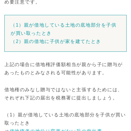
め要注意です。
（1）親が借地している土地の底地部分を子供
が買い取ったとき
（2）親の借地に子供が家を建てたとき
上記の場合に借地権評価額相当が親から子に贈与が
あったものとみなされる可能性があります。
借地権のみなし贈与ではないと主張するためには、
それぞれ下記の届出を税務署に提出しましょう。
（1）親が借地している土地の底地部分を子供が買い
取ったとき