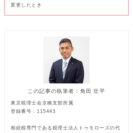
変更したとき
この記事の執筆者：角田 壮平
東京税理士会京橋支部所属
登録番号：115443
相続税専門である税理士法人トゥモローズの代