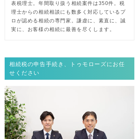
表税理士。年間取り扱う相続案件は350件。税
理士からの相続相談にも数多く対応しているプ
ロが認める相続の専門家。謙虚に、素直に、誠
実に、お客様の相続に最善を尽くします。
相続税の申告手続き、トゥモローズにお任
せください