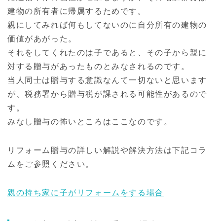
建物の所有者に帰属するためです。
親にしてみれば何もしてないのに自分所有の建物の
価値があがった。
それをしてくれたのは子であると、その子から親に
対する贈与があったものとみなされるのです。
当人同士は贈与する意識なんて一切ないと思います
が、税務署から贈与税が課される可能性があるので
す。
みなし贈与の怖いところはここなのです。
リフォーム贈与の詳しい解説や解決方法は下記コラ
ムをご参照ください。
親の持ち家に子がリフォームをする場合