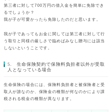
第三者に対して700万円の借入金を簡単に免除でき
るでしょうか？
我が子が可愛かったら免除したのだと思います。
我が子であってもお金に関しては第三者に対して行
う取引と同様の厳しさで臨めばみなし贈与には該当
しないということです。
5. 生命保険契約で保険料負担者以外が受取
人となっている場合
生命保険の場合には、保険料負担者と被保険者と受
取人が誰なのか、保険金の種類が何なのかにより課
税される税金の種類が異なります。