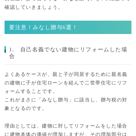
確認していきましょう。
要注意！みなし贈与6選！
1. 自己名義でない建物にリフォームした場
合
よくあるケースが、親と子が同居するために親名義
の建物に子が住宅ローンを組んで二世帯住宅にリフ
ォームすることです。
これがまさに「みなし贈与」に該当し、贈与税の対
象となるのです。
理由としては、建物に対してリフォームをした場合
に建物本体の価値が増加しますが、その増加部分は