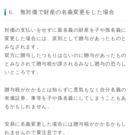
6. 無対価で財産の名義変更をした場合
対価の支払いをせずに親名義の財産を子や孫名義に
変更した場合には、原則として贈与があったものと
みなされます。
双方に贈与したつもりはないのに贈与があったもの
とみなされて贈与税が課されるみなし贈与の恐ろし
いところです。
贈与税がかかるとは知らずに悪気もなく自分名義の
有価証券、車等を子や孫名義にしてしまうこともあ
るかもしれません。
安易に名義変更した場合には贈与税がかかるかもし
れませんので要注意です。