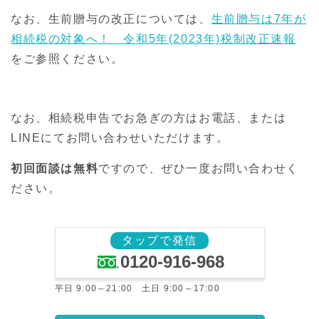
なお、生前贈与の改正については、
生前贈与は7年が
相続税の対象へ！ 令和5年(2023年)税制改正速報
をご参照ください。
なお、相続税申告でお急ぎの方はお電話、または
LINEにてお問い合わせいただけます。
初回面談は無料
ですので、ぜひ一度お問い合わせく
ださい。
タップで発信
0120-916-968
平日 9:00～21:00 土日 9:00～17:00