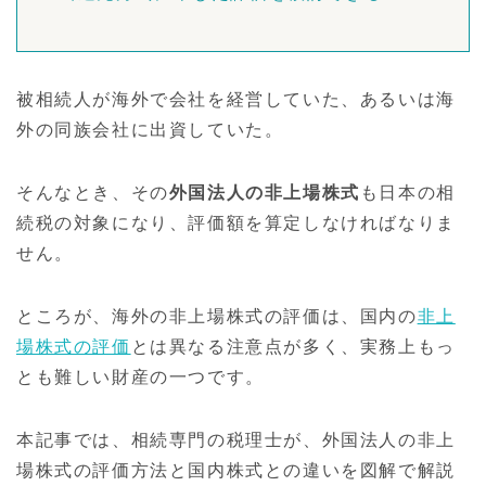
被相続人が海外で会社を経営していた、あるいは海
外の同族会社に出資していた。
そんなとき、その
外国法人の非上場株式
も日本の相
続税の対象になり、評価額を算定しなければなりま
せん。
ところが、海外の非上場株式の評価は、国内の
非上
場株式の評価
とは異なる注意点が多く、実務上もっ
とも難しい財産の一つです。
本記事では、相続専門の税理士が、外国法人の非上
場株式の評価方法と国内株式との違いを図解で解説