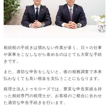
相続税の手続きは慣れない作業が多く、日々の仕事
や家事をこなしながら進めるのはとても大変な手続
きです。
また、適切な申告をしないと、後の税務調査で本来
払わなくても良い税金を支払うことにもなります。
税理士法人トゥモローズでは、豊富な申告実績を持
った相続専門の税理士が、お客様のご都合に合わせ
た適切な申告手続きを行います。