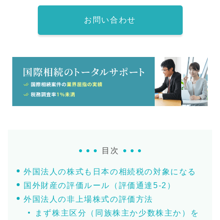
お問い合わせ
目次
外国法人の株式も日本の相続税の対象になる
国外財産の評価ルール（評価通達5-2）
外国法人の非上場株式の評価方法
まず株主区分（同族株主か少数株主か）を