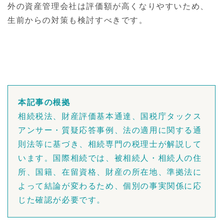
外の資産管理会社は評価額が高くなりやすいため、
生前からの対策も検討すべきです。
本記事の根拠
相続税法、財産評価基本通達、国税庁タックス
アンサー・質疑応答事例、法の適用に関する通
則法等に基づき、相続専門の税理士が解説して
います。国際相続では、被相続人・相続人の住
所、国籍、在留資格、財産の所在地、準拠法に
よって結論が変わるため、個別の事実関係に応
じた確認が必要です。