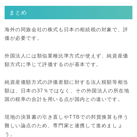
まとめ
海外の同族会社の株式も日本の相続税の対象で、評
価が必要です。
外国法人には類似業種比準方式が使えず、純資産価
額方式に準じて評価するのが基本です。
純資産価額方式の評価差額に対する法人税額等相当
額は、日本の37％ではなく、その外国法人の所在地
国の税率の合計を用いる点が国内との違いです。
現地の決算書の引き直しやTTBでの邦貨換算も伴う
難しい論点のため、専門家と連携して進めましょ
う。