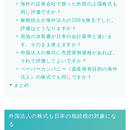
海外の証券会社で買った外国の上場株式も
同じ評価ですか？
被相続人が海外法人の100％株主でした。
評価はどうなりますか？
現地の決算書が日本の会計基準と違いま
す。そのまま使えますか？
外国法人の株式に売買実例価格があれば、
それで評価してよいですか？
ペーパーカンパニー（資産保有目的の海外
法人）の株式でも同じですか？
まとめ
外国法人の株式も日本の相続税の対象にな
る