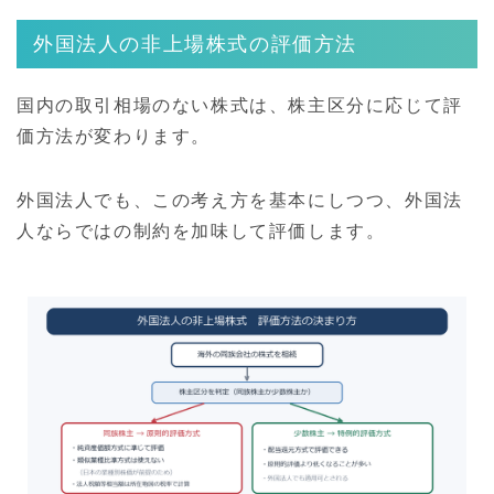
外国法人の非上場株式の評価方法
国内の取引相場のない株式は、株主区分に応じて評
価方法が変わります。
外国法人でも、この考え方を基本にしつつ、外国法
人ならではの制約を加味して評価します。