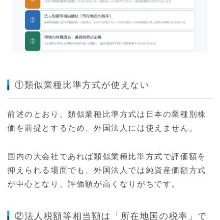
①類似業種比準方式が使えない
前述のとおり、類似業種比準方式は日本の業種別株
価を前提とするため、外国法人には使えません。
国内の大会社であれば類似業種比準方式で評価額を
抑えられる場面でも、外国法人では純資産価額方式
が中心となり、評価額が高くなりがちです。
②法人税額等相当額は「所在地国の税率」で