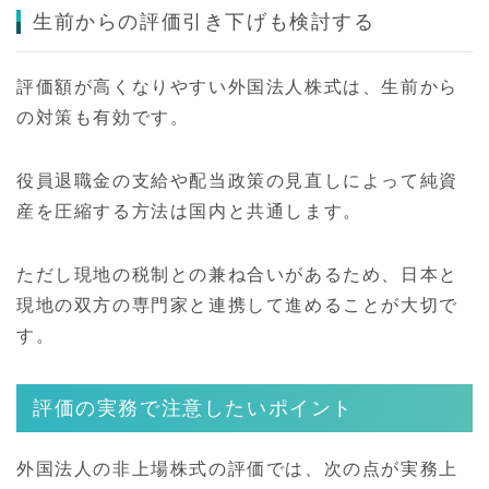
生前からの評価引き下げも検討する
評価額が高くなりやすい外国法人株式は、生前から
の対策も有効です。
役員退職金の支給や配当政策の見直しによって純資
産を圧縮する方法は国内と共通します。
ただし現地の税制との兼ね合いがあるため、日本と
現地の双方の専門家と連携して進めることが大切で
す。
評価の実務で注意したいポイント
外国法人の非上場株式の評価では、次の点が実務上