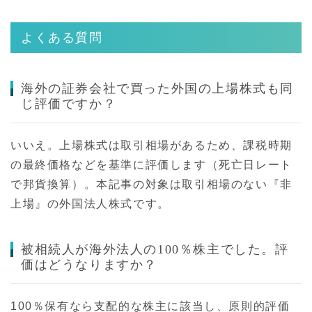
よくある質問
海外の証券会社で買った外国の上場株式も同
じ評価ですか？
いいえ。上場株式は取引相場があるため、課税時期
の最終価格などを基準に評価します（死亡日レート
で邦貨換算）。本記事の対象は取引相場のない『非
上場』の外国法人株式です。
被相続人が海外法人の100％株主でした。評
価はどうなりますか？
100％保有なら支配的な株主に該当し、原則的評価