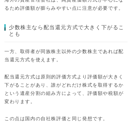
るため評価額が膨らみやすい点に注意が必要です。
少数株主なら配当還元方式で大きく下がるこ
とも
一方、取得者が同族株主以外の少数株主であれば配
当還元方式を使えます。
配当還元方式は原則的評価方式より評価額が大きく
下がることがあり、誰がどれだけ株式を取得するか
という遺産分割の組み方によって、評価額や税額が
変わります。
この点は国内の自社株評価と同じ発想です。