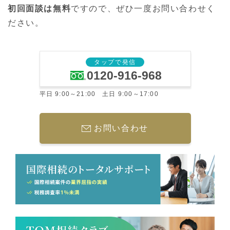
初回面談は無料
ですので、ぜひ一度お問い合わせく
ださい。
タップで発信
0120-916-968
平日 9:00～21:00 土日 9:00～17:00
お問い合わせ