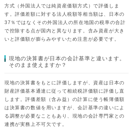
方式（外国法人では純資産価額方式）で評価しま
す。評価差額に対する法人税額等相当額は、日本の
37％ではなくその外国法人の所在地国の税率の合計
で控除する点が国内と異なります。含み資産が大き
いと評価額が膨らみやすいため注意が必要です。
現地の決算書が日本の会計基準と違います。
そのまま使えますか？
現地の決算書をもとに評価しますが、資産は日本の
財産評価基本通達に従って相続税評価額に評価し直
します。評価差額（含み益）の計算に使う帳簿価額
は決算書の数値を用いますが、会計基準の違いによ
る調整が必要なこともあり、現地の会計専門家との
連携が実務上不可欠です。