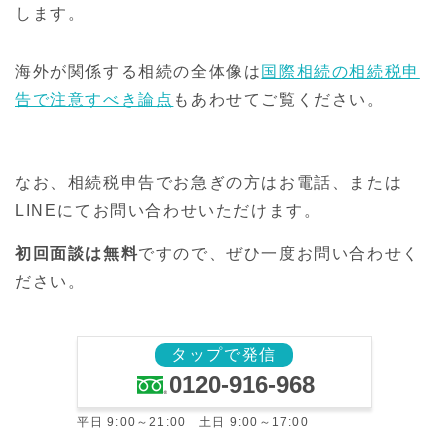
します。
海外が関係する相続の全体像は
国際相続の相続税申
告で注意すべき論点
もあわせてご覧ください。
なお、相続税申告でお急ぎの方はお電話、または
LINEにてお問い合わせいただけます。
初回面談は無料
ですので、ぜひ一度お問い合わせく
ださい。
タップで発信
0120-916-968
平日 9:00～21:00 土日 9:00～17:00