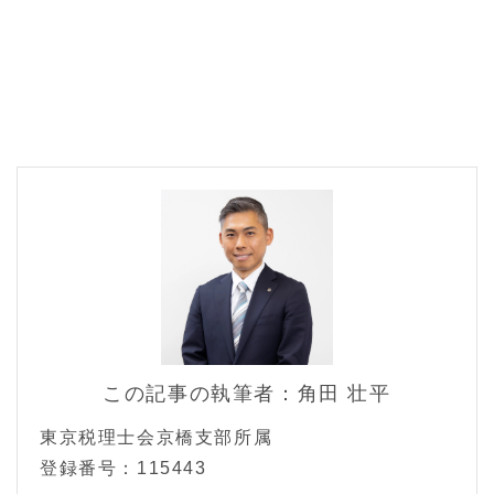
この記事の執筆者：角田 壮平
東京税理士会京橋支部所属
登録番号：115443