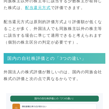
同族株主以外の株主等に該当する少数株主が取得し
た株式は、
配当還元方式
で評価できます。
配当還元方式は原則的評価方式より評価額が低くな
ることが多く、外国法人でも同族株主以外の株主等
に該当する場合に準じて適用できると考えられます
（個別の株主区分の判定が必要です）。
国内の自社株評価との「3つの違い」
外国法人の株式評価が難しいのは、国内の同族会社
株式の評価と次の点で異なるからです。