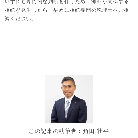
いずれも専門的な判断を伴うため、海外が関係する
相続が発生したら、早めに相続専門の税理士へご相
談ください。
この記事の執筆者：角田 壮平