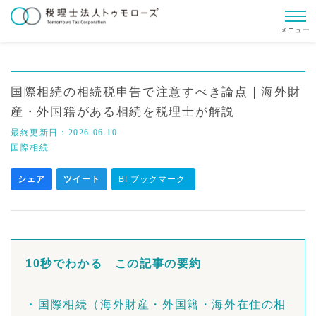
メニュー
国際相続の相続税申告で注意すべき論点｜海外財
産・外国籍がある相続を税理士が解説
最終更新日：
2026.06.10
国際相続
シェア
ツイート
B! ブックマーク
10秒でわかる この記事の要約
国際相続（海外財産・外国籍・海外在住の相