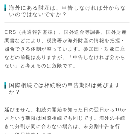
海外にある財産は、申告しなければ分からな
いのではないですか？
CRS（共通報告基準）、国外送金等調書、国外財産
調書などにより、税務署が海外財産の情報を把握・
照合できる体制が整っています。参加国・対象口座
などの前提はありますが、「申告しなければ分から
ない」と考えるのは危険です。
国際相続では相続税の申告期限は延びます
か？
延びません。相続の開始を知った日の翌日から10か
月という期限は国際相続でも同じです。海外の手続
きで分割が間に合わない場合は、未分割申告を行