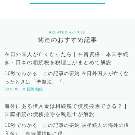
RELATED ARTICLE
関連のおすすめ記事
在日外国人が亡くなったら｜在留資格・本国手続
き・日本の相続税を税理士がまとめて解説
10秒でわかる この記事の要約 在日外国人が亡くな
ったときは「準拠法」「...
2026.06.10
国際相続
海外にある借入金は相続税で債務控除できる？｜
国際相続の債務控除を税理士が解説
10秒でわかる この記事の要約 被相続人の海外の借
入金も、相続開始時に現...