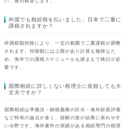
い、後日精算します。
外国でも相続税を払いました。日本で二重に
課税されますか？
外国税額控除により、一定の範囲で二重課税が調整
されます。控除額には上限があり計算も複雑なた
め、海外での課税スケジュールも踏まえて検討が必
要です。
国際相続に詳しくない税理士に依頼しても大
丈夫ですか？
国際相続は準拠法・納税義務の区分・海外財産評価
など特有の論点が多く、経験の差が結果に表れやす
い分野です。海外案件の実績がある相続専門の税理