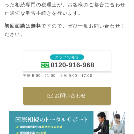
った相続専門の税理士が、お客様のご都合に合わせ
た適切な申告手続きを行います。
初回面談は無料
ですので、ぜひ一度お問い合わせく
ださい。
タップで発信
0120-916-968
平日 9:00～21:00 土日 9:00～17:00
お問い合わせ