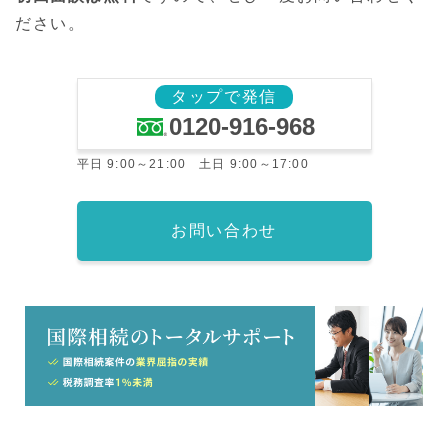
ださい。
タップで発信
0120-916-968
平日 9:00～21:00 土日 9:00～17:00
お問い合わせ