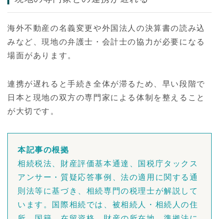
海外不動産の名義変更や外国法人の決算書の読み込
みなど、現地の弁護士・会計士の協力が必要になる
場面があります。
連携が遅れると手続き全体が滞るため、早い段階で
日本と現地の双方の専門家による体制を整えること
が大切です。
本記事の根拠
相続税法、財産評価基本通達、国税庁タックス
アンサー・質疑応答事例、法の適用に関する通
則法等に基づき、相続専門の税理士が解説して
います。国際相続では、被相続人・相続人の住
所、国籍、在留資格、財産の所在地、準拠法に