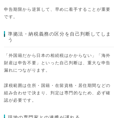
申告期限から逆算して、早めに着手することが重要
です。
準拠法・納税義務の区分を自己判断してしま
う
「外国籍だから日本の相続税はかからない」「海外
財産は申告不要」といった自己判断は、重大な申告
漏れにつながります。
課税範囲は住所・国籍・在留資格・居住期間などの
組み合わせで決まり、判定は専門的なため、必ず確
認が必要です。
現地の専門家との連携が遅れる