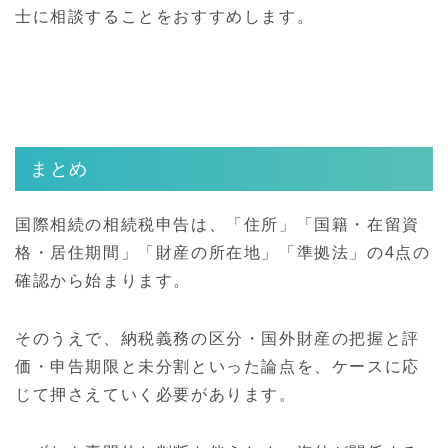
士に相談することをおすすめします。
まとめ
国際相続の相続税申告は、「住所」「国籍・在留資
格・居住期間」「財産の所在地」「準拠法」の4点の
確認から始まります。
そのうえで、納税義務の区分・国外財産の把握と評
価・申告期限と未分割といった論点を、ケースに応
じて押さえていく必要があります。