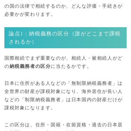
の国の法律で相続するのか、どんな評価・手続きが
必要かが変わります。
論点1：納税義務の区分（誰がどこまで課税
されるか）
国際相続でまず重要なのが、相続人・被相続人がど
の
納税義務者の区分
に当たるかです。
日本に住所がある人などの「無制限納税義務者」は
全世界の財産が課税対象になり、海外居住が長い人
などの「制限納税義務者」は日本国内の財産だけが
課税対象になります。
この区分は、住所・国籍・在留資格・過去の日本居