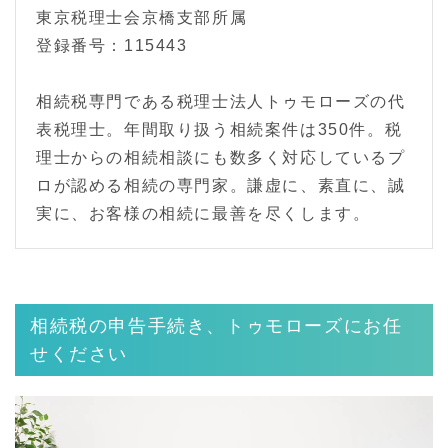
東京税理士会京橋支部所属
登録番号：115443
相続税専門である税理士法人トゥモローズの代
表税理士。年間取り扱う相続案件は350件。税
理士からの相続相談にも数多く対応しているプ
ロが認める相続の専門家。謙虚に、素直に、誠
実に、お客様の相続に最善を尽くします。
相続税の申告手続き、トゥモローズにお任
せください