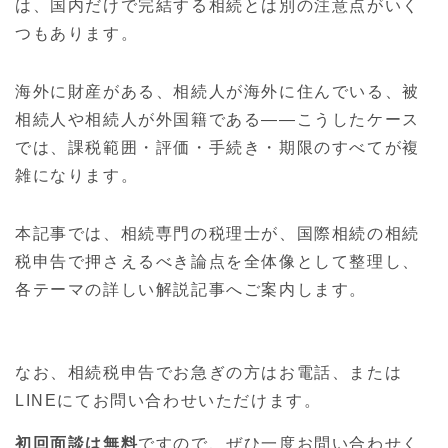
は、国内だけで完結する相続とは別の注意点がいく
つもあります。
海外に財産がある、相続人が海外に住んでいる、被
相続人や相続人が外国籍である——こうしたケース
では、課税範囲・評価・手続き・期限のすべてが複
雑になります。
本記事では、相続専門の税理士が、国際相続の相続
税申告で押さえるべき論点を全体像として整理し、
各テーマの詳しい解説記事へご案内します。
なお、相続税申告でお急ぎの方はお電話、または
LINEにてお問い合わせいただけます。
初回面談は無料
ですので、ぜひ一度お問い合わせく