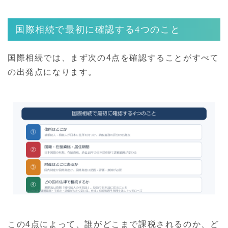
国際相続で最初に確認する4つのこと
国際相続では、まず次の4点を確認することがすべて
の出発点になります。
この4点によって、誰がどこまで課税されるのか、ど