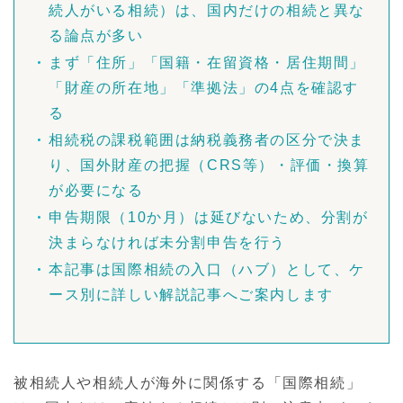
続人がいる相続）は、国内だけの相続と異な
る論点が多い
まず「住所」「国籍・在留資格・居住期間」
「財産の所在地」「準拠法」の4点を確認す
る
相続税の課税範囲は納税義務者の区分で決ま
り、国外財産の把握（CRS等）・評価・換算
が必要になる
申告期限（10か月）は延びないため、分割が
決まらなければ未分割申告を行う
本記事は国際相続の入口（ハブ）として、ケ
ース別に詳しい解説記事へご案内します
被相続人や相続人が海外に関係する「国際相続」