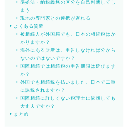
準拠法・納税義務の区分を自己判断してし
まう
現地の専門家との連携が遅れる
よくある質問
被相続人が外国籍でも、日本の相続税はか
かりますか？
海外にある財産は、申告しなければ分から
ないのではないですか？
国際相続では相続税の申告期限は延びます
か？
外国でも相続税を払いました。日本で二重
に課税されますか？
国際相続に詳しくない税理士に依頼しても
大丈夫ですか？
まとめ