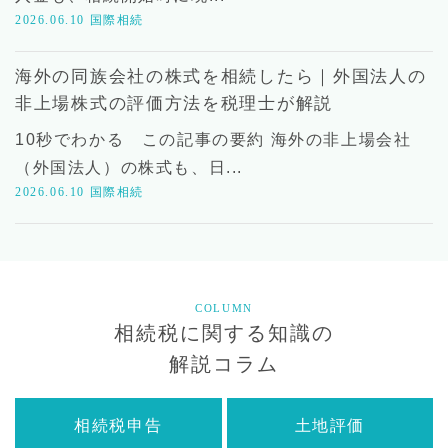
2026.06.10
国際相続
海外の同族会社の株式を相続したら｜外国法人の
非上場株式の評価方法を税理士が解説
10秒でわかる この記事の要約 海外の非上場会社
（外国法人）の株式も、日...
2026.06.10
国際相続
COLUMN
相続税に関する知識の
解説コラム
相続税申告
土地評価