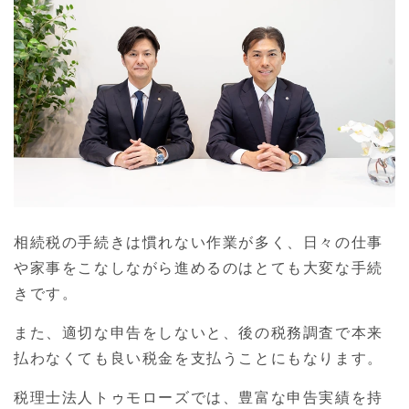
相続税の手続きは慣れない作業が多く、日々の仕事
や家事をこなしながら進めるのはとても大変な手続
きです。
また、適切な申告をしないと、後の税務調査で本来
払わなくても良い税金を支払うことにもなります。
税理士法人トゥモローズでは、豊富な申告実績を持