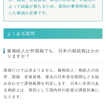
よって結論が変わるため、個別の事実関係に応
じた確認が必要です。
よくある質問
被相続人が外国籍でも、日本の相続税はかか
りますか？
国籍だけでは決まりません。被相続人・相続人の住
所、国籍、在留資格、過去の日本居住期間などを組
み合わせて課税範囲を判定します。日本に住所のあ
る相続人は、原則として国内外の財産が課税対象に
なります。