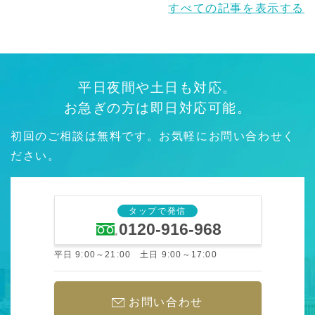
すべての記事を表示する
平日夜間や土日も対応。
お急ぎの方は即日対応可能。
初回のご相談は無料です。お気軽にお問い合わせく
ださい。
タップで発信
0120-916-968
平日 9:00～21:00 土日 9:00～17:00
お問い合わせ