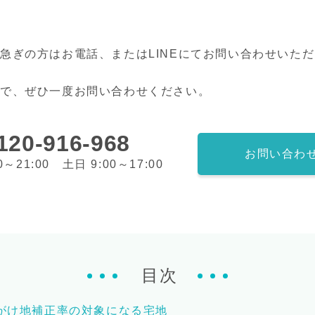
急ぎの方はお電話、またはLINEにてお問い合わせいた
ので、ぜひ一度お問い合わせください。
120-916-968
お問い合わ
0～21:00 土日 9:00～17:00
目次
がけ地補正率の対象になる宅地