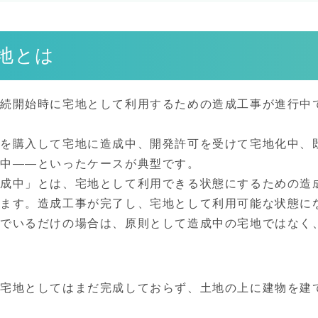
地とは
相続開始時に宅地として利用するための造成工事が進行中
を購入して宅地に造成中、開発許可を受けて宅地化中、
最中——といったケースが典型です。
成中」とは、宅地として利用できる状態にするための造
ます。造成工事が完了し、宅地として利用可能な状態に
んでいるだけの場合は、原則として造成中の宅地ではなく
宅地としてはまだ完成しておらず、土地の上に建物を建