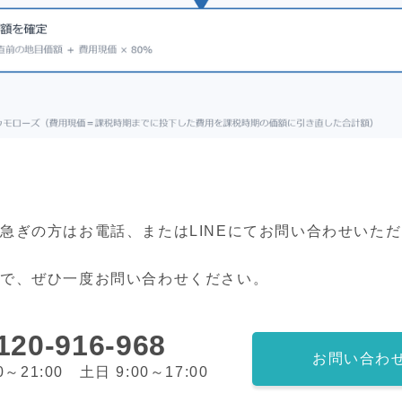
急ぎの方はお電話、またはLINEにてお問い合わせいた
ので、ぜひ一度お問い合わせください。
120-916-968
お問い合わ
0～21:00 土日 9:00～17:00