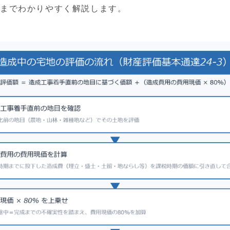
点までわかりやすく解説します。