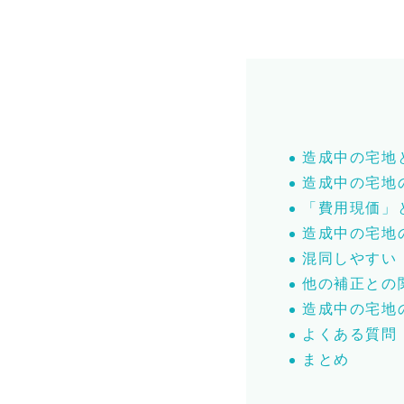
造成中の宅地
造成中の宅地
「費用現価」
造成中の宅地
混同しやすい
他の補正との
造成中の宅地
よくある質問
まとめ