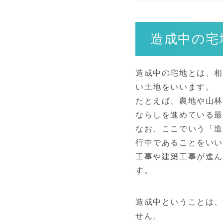
造成中の宅
造成中の宅地とは、
い土地をいいます。
たとえば、農地や山林
ならしを進めている
なお、ここでいう「造
行中であることをいい
工事や建築工事が進
す。
造成中ということは、
せん。